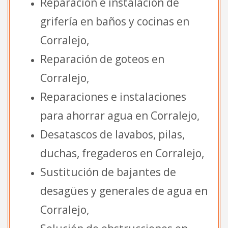
Reparación e instalación de
grifería en baños y cocinas en
Corralejo,
Reparación de goteos en
Corralejo,
Reparaciones e instalaciones
para ahorrar agua en Corralejo,
Desatascos de lavabos, pilas,
duchas, fregaderos en Corralejo,
Sustitución de bajantes de
desagües y generales de agua en
Corralejo,