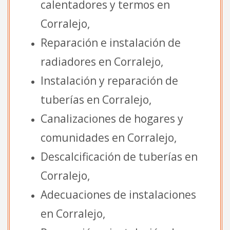
calentadores y termos en
Corralejo,
Reparación e instalación de
radiadores en Corralejo,
Instalación y reparación de
tuberías en Corralejo,
Canalizaciones de hogares y
comunidades en Corralejo,
Descalcificación de tuberías en
Corralejo,
Adecuaciones de instalaciones
en Corralejo,