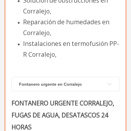
Solución de obstrucciones en
Corralejo,
Reparación de humedades en
Corralejo,
Instalaciones en termofusión PP-
R Corralejo,
Fontanero urgente en Corralejo
FONTANERO URGENTE CORRALEJO,
FUGAS DE AGUA, DESATASCOS 24
HORAS