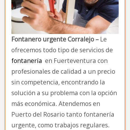
Fontanero urgente Corralejo –
Le
ofrecemos todo tipo de servicios de
fontanería
en Fuerteventura con
profesionales de calidad a un precio
sin competencia, encontrando la
solución a su problema con la opción
más económica. Atendemos en
Puerto del Rosario tanto fontanería
urgente, como trabajos regulares.