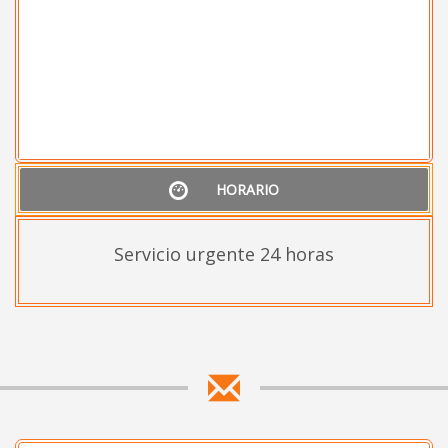
HORARIO
Servicio urgente 24 horas