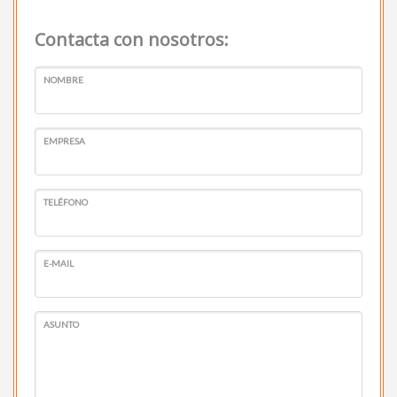
Contacta con nosotros:
NOMBRE
EMPRESA
TELÉFONO
E-MAIL
ASUNTO