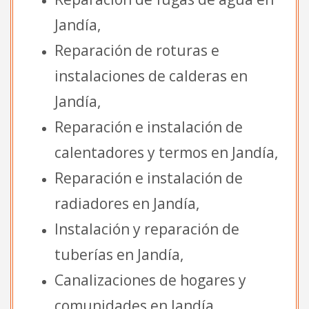
Jandía,
Reparación de roturas e
instalaciones de calderas en
Jandía,
Reparación e instalación de
calentadores y termos en Jandía,
Reparación e instalación de
radiadores en Jandía,
Instalación y reparación de
tuberías en Jandía,
Canalizaciones de hogares y
comunidades en Jandía,