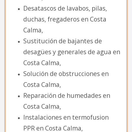
Desatascos de lavabos, pilas,
duchas, fregaderos en Costa
Calma,
Sustitución de bajantes de
desagües y generales de agua en
Costa Calma,
Solución de obstrucciones en
Costa Calma,
Reparación de humedades en
Costa Calma,
Instalaciones en termofusion
PPR en Costa Calma,