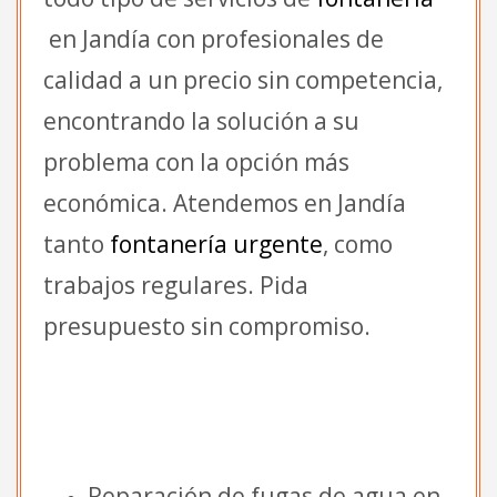
en Jandía con profesionales de
calidad a un precio sin competencia,
encontrando la solución a su
problema con la opción más
económica. Atendemos en Jandía
tanto
fontanería urgente
, como
trabajos regulares. Pida
presupuesto sin compromiso.
Reparación de fugas de agua en