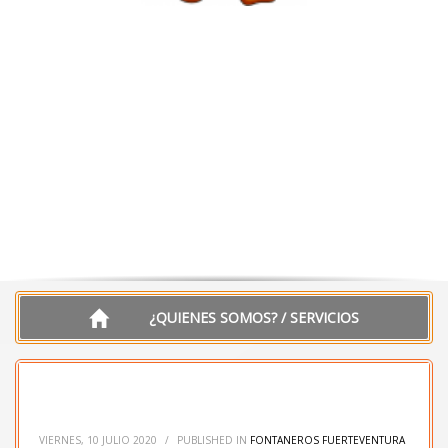
¿QUIENES SOMOS? / SERVICIOS
VIERNES, 10 JULIO 2020
/
PUBLISHED IN
FONTANEROS FUERTEVENTURA