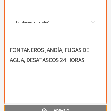
Fontaneros Jandía:
FONTANEROS JANDÍA, FUGAS DE
AGUA, DESATASCOS 24 HORAS
HORARIO