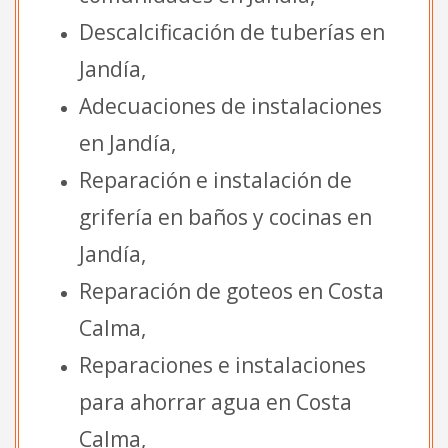
Descalcificación de tuberías en
Jandía,
Adecuaciones de instalaciones
en Jandía,
Reparación e instalación de
grifería en baños y cocinas en
Jandía,
Reparación de goteos en Costa
Calma,
Reparaciones e instalaciones
para ahorrar agua en Costa
Calma,