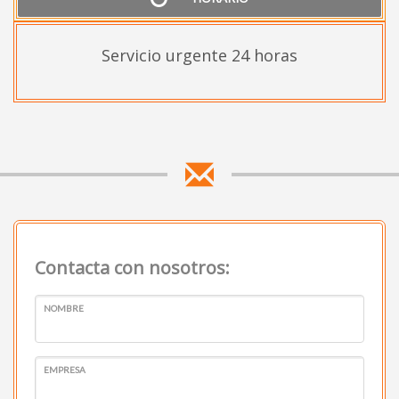
Servicio urgente 24 horas
Contacta con nosotros:
NOMBRE
EMPRESA