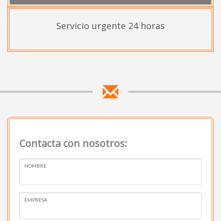
Servicio urgente 24 horas
Contacta con nosotros:
NOMBRE
EMPRESA