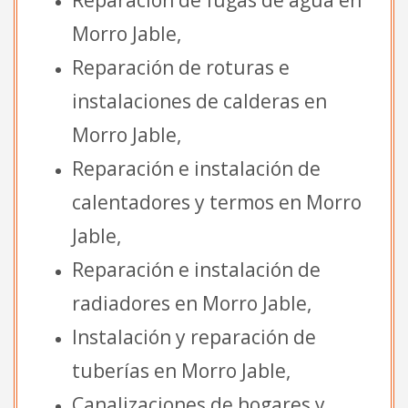
Morro Jable,
Reparación de roturas e
instalaciones de calderas en
Morro Jable,
Reparación e instalación de
calentadores y termos en Morro
Jable,
Reparación e instalación de
radiadores en Morro Jable,
Instalación y reparación de
tuberías en Morro Jable,
Canalizaciones de hogares y