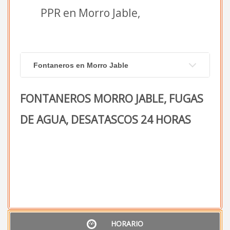
PPR en Morro Jable,
Fontaneros en Morro Jable
FONTANEROS MORRO JABLE, FUGAS
DE AGUA, DESATASCOS 24 HORAS
HORARIO