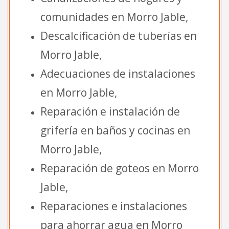
comunidades en Morro Jable,
Descalcificación de tuberías en
Morro Jable,
Adecuaciones de instalaciones
en Morro Jable,
Reparación e instalación de
grifería en baños y cocinas en
Morro Jable,
Reparación de goteos en Morro
Jable,
Reparaciones e instalaciones
para ahorrar agua en Morro