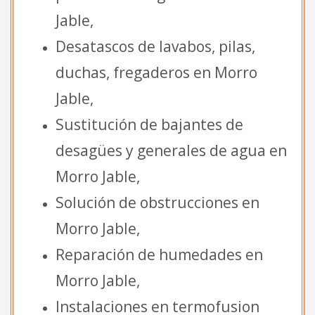
Jable,
Desatascos de lavabos, pilas,
duchas, fregaderos en Morro
Jable,
Sustitución de bajantes de
desagües y generales de agua en
Morro Jable,
Solución de obstrucciones en
Morro Jable,
Reparación de humedades en
Morro Jable,
Instalaciones en termofusion