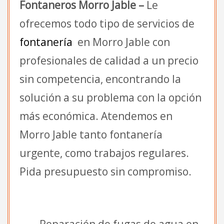
Fontaneros Morro Jable –
Le
ofrecemos todo tipo de servicios de
fontanería
en Morro Jable con
profesionales de calidad a un precio
sin competencia, encontrando la
solución a su problema con la opción
más económica. Atendemos en
Morro Jable tanto fontanería
urgente, como trabajos regulares.
Pida presupuesto sin compromiso.
Reparación de fugas de agua en