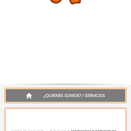
¿QUIENES SOMOS? / SERVICIOS