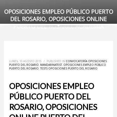
OPOSICIONES EMPLEO PÚBLICO PUERTO
DEL ROSARIO, OPOSICIONES ONLINE
PUERTO DEL ROSARIO, ACADEMIA
LUNES, 10 AGOSTO 2015
/
PUBLISHED IN
CONVOCATORÍA OPOSICIONES
PUERTO DEL ROSARIO
,
MANDARINATEST
,
OPOSICIONES EMPLEO PÚBLICO
PUERTO DEL ROSARIO
,
TESTS OPOSICIONES PUERTO DEL ROSARIO
OPOSICIONES EMPLEO
PÚBLICO PUERTO DEL
ROSARIO, OPOSICIONES