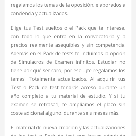
regalamos los temas de la oposición, elaborados a
conciencia y actualizados.
Elige tus Test sueltos o el Pack que te interese,
con todo lo que entra en la convocatoria y a
precios realmente asequibles y sin competencia.
Además en el Pack de tests te incluimos la opción
de Simulacros de Examen infinitos.
Estudiar no
tiene por qué ser caro, por eso… ¡te regalamos los
temas! Totalmente actualizados.
Al adquirir tus
Test o Pack de test tendrás acceso durante un
año completo a tu material de estudio. Y si tu
examen se retrasa
1
, te ampliamos el plazo sin
coste adicional alguno, durante seis meses más.
El material de nueva creación y las actualizaciones