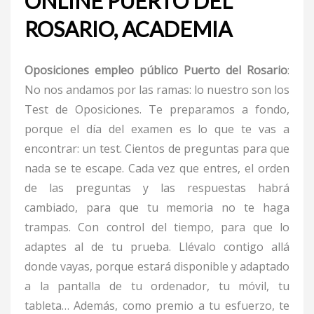
ONLINE PUERTO DEL
ROSARIO, ACADEMIA
Oposiciones empleo público Puerto del Rosario
:
No nos andamos por las ramas: lo nuestro son los
Test de Oposiciones. Te preparamos a fondo,
porque el día del examen es lo que te vas a
encontrar: un test. Cientos de preguntas para que
nada se te escape. Cada vez que entres, el orden
de las preguntas y las respuestas habrá
cambiado, para que tu memoria no te haga
trampas. Con control del tiempo, para que lo
adaptes al de tu prueba. Llévalo contigo allá
donde vayas, porque estará disponible y adaptado
a la pantalla de tu ordenador, tu móvil, tu
tableta… Además, como premio a tu esfuerzo, te