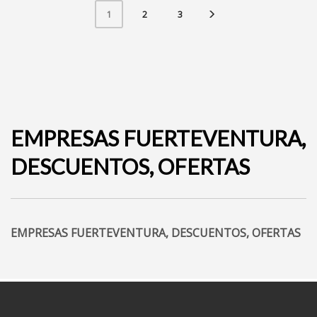
2
3
1
EMPRESAS FUERTEVENTURA,
DESCUENTOS, OFERTAS
EMPRESAS FUERTEVENTURA, DESCUENTOS, OFERTAS