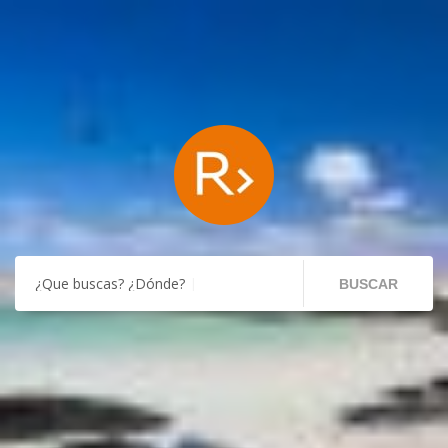
¿Que buscas? ¿Dónde?
BUSCAR