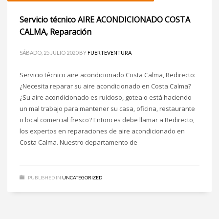
Servicio técnico AIRE ACONDICIONADO COSTA
CALMA, Reparación
SÁBADO, 25 JULIO 2020
BY
FUERTEVENTURA
Servicio técnico aire acondicionado Costa Calma, Redirecto:
¿Necesita reparar su aire acondicionado en Costa Calma?
¿Su aire acondicionado es ruidoso, gotea o está haciendo
un mal trabajo para mantener su casa, oficina, restaurante
o local comercial fresco? Entonces debe llamar a Redirecto,
los expertos en reparaciones de aire acondicionado en
Costa Calma. Nuestro departamento de
PUBLISHED IN
UNCATEGORIZED