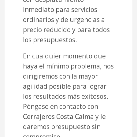
inmediato para servicios
ordinarios y de urgencias a
precio reducido y para todos
los presupuestos.
En cualquier momento que
haya el mínimo problema, nos
dirigiremos con la mayor
agilidad posible para lograr
los resultados más exitosos.
Póngase en contacto con
Cerrajeros Costa Calma y le
daremos presupuesto sin
compromiso.