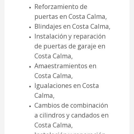
Reforzamiento de
puertas en Costa Calma,
Blindajes en Costa Calma,
Instalación y reparación
de puertas de garaje en
Costa Calma,
Amaestramientos en
Costa Calma,
Igualaciones en Costa
Calma,
Cambios de combinación
a cilindros y candados en
Costa Calma,