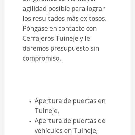
agilidad posible para lograr
los resultados más exitosos.
Póngase en contacto con
Cerrajeros Tuineje y le
daremos presupuesto sin
compromiso.
Apertura de puertas en
Tuineje,
Apertura de puertas de
vehículos en Tuineje,