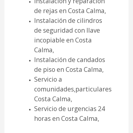
Instalación y reparación
de rejas en Costa Calma,
Instalación de cilindros
de seguridad con llave
incopiable en Costa
Calma,
Instalación de candados
de piso en Costa Calma,
Servicio a
comunidades,particulares
Costa Calma,
Servicio de urgencias 24
horas en Costa Calma,