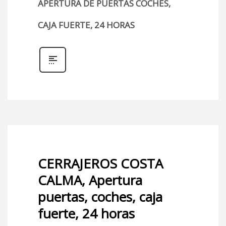
APERTURA DE PUERTAS COCHES,
CAJA FUERTE, 24 HORAS
CERRAJEROS COSTA
CALMA, Apertura
puertas, coches, caja
fuerte, 24 horas