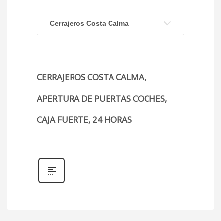
Cerrajeros Costa Calma
CERRAJEROS COSTA CALMA,
APERTURA DE PUERTAS COCHES,
CAJA FUERTE, 24 HORAS