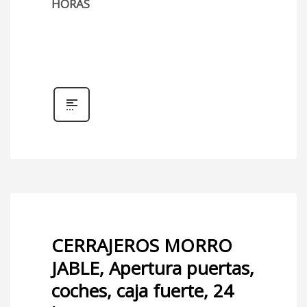
HORAS
CERRAJEROS MORRO
JABLE, Apertura puertas,
coches, caja fuerte, 24