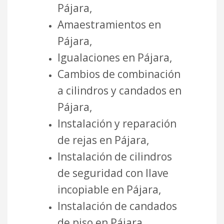
Pájara,
Amaestramientos en
Pájara,
Igualaciones en Pájara,
Cambios de combinación
a cilindros y candados en
Pájara,
Instalación y reparación
de rejas en Pájara,
Instalación de cilindros
de seguridad con llave
incopiable en Pájara,
Instalación de candados
de piso en Pájara,