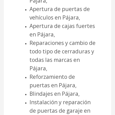
Pájara,
Apertura de puertas de
vehículos en Pájara,
Apertura de cajas fuertes
en Pájara,
Reparaciones y cambio de
todo tipo de cerraduras y
todas las marcas en
Pájara,
Reforzamiento de
puertas en Pájara,
Blindajes en Pájara,
Instalación y reparación
de puertas de garaje en