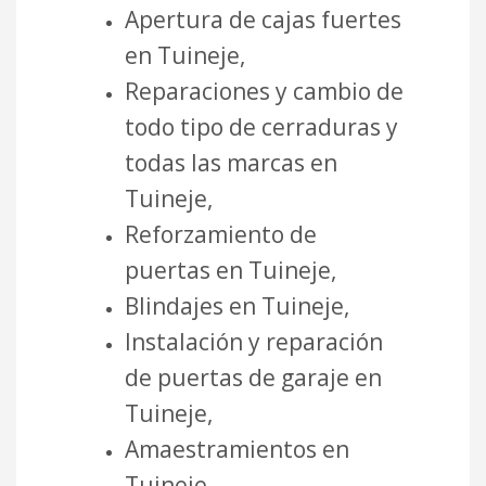
Apertura de cajas fuertes
en Tuineje,
Reparaciones y cambio de
todo tipo de cerraduras y
todas las marcas en
Tuineje,
Reforzamiento de
puertas en Tuineje,
Blindajes en Tuineje,
Instalación y reparación
de puertas de garaje en
Tuineje,
Amaestramientos en
Tuineje,