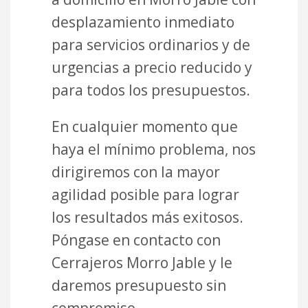
desplazamiento inmediato
para servicios ordinarios y de
urgencias a precio reducido y
para todos los presupuestos.
En cualquier momento que
haya el mínimo problema, nos
dirigiremos con la mayor
agilidad posible para lograr
los resultados más exitosos.
Póngase en contacto con
Cerrajeros Morro Jable y le
daremos presupuesto sin