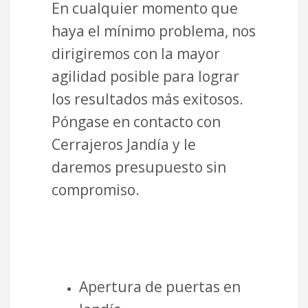
En cualquier momento que
haya el mínimo problema, nos
dirigiremos con la mayor
agilidad posible para lograr
los resultados más exitosos.
Póngase en contacto con
Cerrajeros Jandía y le
daremos presupuesto sin
compromiso.
Apertura de puertas en