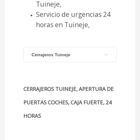
Tuineje,
Servicio de urgencias 24
horas en Tuineje,
Cerrajeros Tuineje
CERRAJEROS TUINEJE, APERTURA DE
PUERTAS COCHES, CAJA FUERTE, 24
HORAS