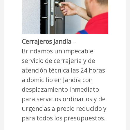
Cerrajeros Jandía
–
Brindamos un impecable
servicio de cerrajería y de
atención técnica las 24 horas
a domicilio en Jandía con
desplazamiento inmediato
para servicios ordinarios y de
urgencias a precio reducido y
para todos los presupuestos.