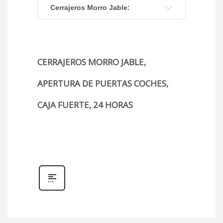
Cerrajeros Morro Jable:
CERRAJEROS MORRO JABLE,
APERTURA DE PUERTAS COCHES,
CAJA FUERTE, 24 HORAS