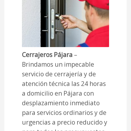
Cerrajeros Pájara
–
Brindamos un impecable
servicio de cerrajería y de
atención técnica las 24 horas
a domicilio en Pájara con
desplazamiento inmediato
para servicios ordinarios y de
urgencias a precio reducido y