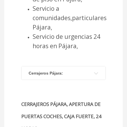
Servicio a
comunidades,particulares
Pájara,
Servicio de urgencias 24
horas en Pájara,
Cerrajeros Pájara:
CERRAJEROS PÁJARA, APERTURA DE
PUERTAS COCHES, CAJA FUERTE, 24