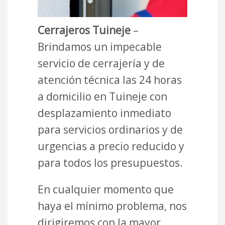
Cerrajeros Tuineje
–
Brindamos un impecable
servicio de cerrajería y de
atención técnica las 24 horas
a domicilio en Tuineje con
desplazamiento inmediato
para servicios ordinarios y de
urgencias a precio reducido y
para todos los presupuestos.
En cualquier momento que
haya el mínimo problema, nos
dirigiremos con la mayor