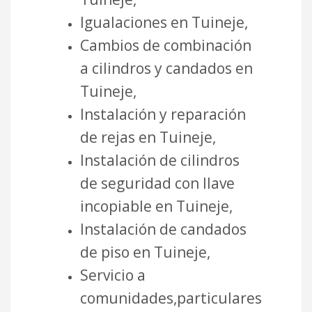
Igualaciones en Tuineje,
Cambios de combinación
a cilindros y candados en
Tuineje,
Instalación y reparación
de rejas en Tuineje,
Instalación de cilindros
de seguridad con llave
incopiable en Tuineje,
Instalación de candados
de piso en Tuineje,
Servicio a
comunidades,particulares