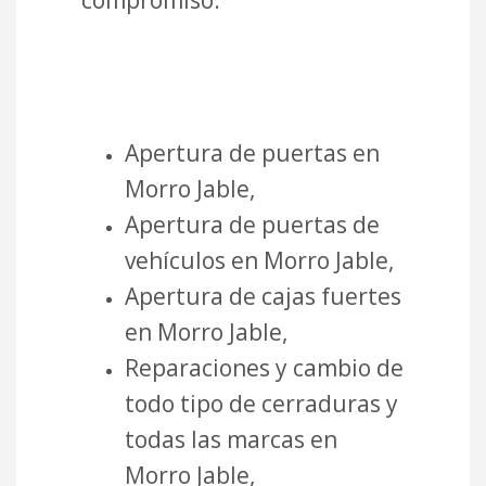
compromiso.
Apertura de puertas en
Morro Jable,
Apertura de puertas de
vehículos en Morro Jable,
Apertura de cajas fuertes
en Morro Jable,
Reparaciones y cambio de
todo tipo de cerraduras y
todas las marcas en
Morro Jable,