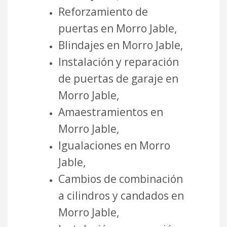
Reforzamiento de
puertas en Morro Jable,
Blindajes en Morro Jable,
Instalación y reparación
de puertas de garaje en
Morro Jable,
Amaestramientos en
Morro Jable,
Igualaciones en Morro
Jable,
Cambios de combinación
a cilindros y candados en
Morro Jable,