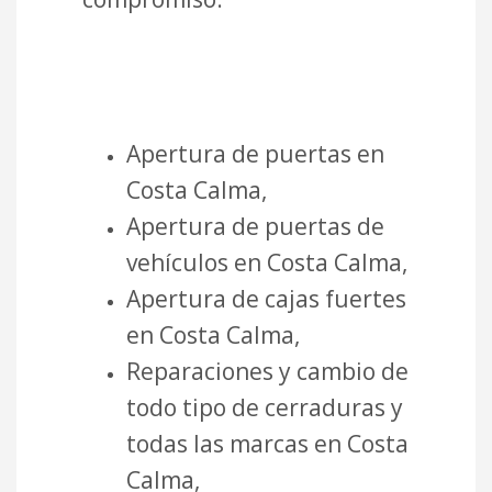
Apertura de puertas en
Costa Calma,
Apertura de puertas de
vehículos en Costa Calma,
Apertura de cajas fuertes
en Costa Calma,
Reparaciones y cambio de
todo tipo de cerraduras y
todas las marcas en Costa
Calma,