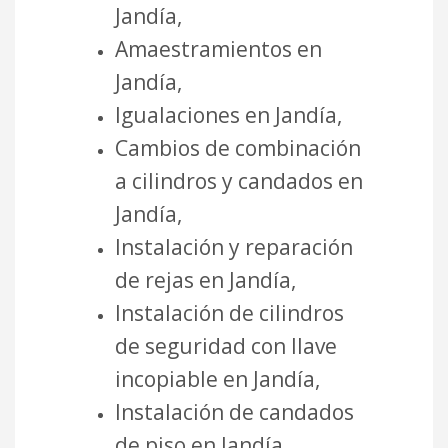
Jandía,
Amaestramientos en
Jandía,
Igualaciones en Jandía,
Cambios de combinación
a cilindros y candados en
Jandía,
Instalación y reparación
de rejas en Jandía,
Instalación de cilindros
de seguridad con llave
incopiable en Jandía,
Instalación de candados
de piso en Jandía,