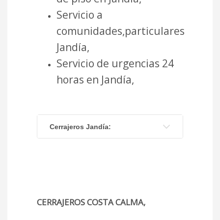
Servicio a
comunidades,particulares
Jandía,
Servicio de urgencias 24
horas en Jandía,
Cerrajeros Jandía:
CERRAJEROS COSTA CALMA,