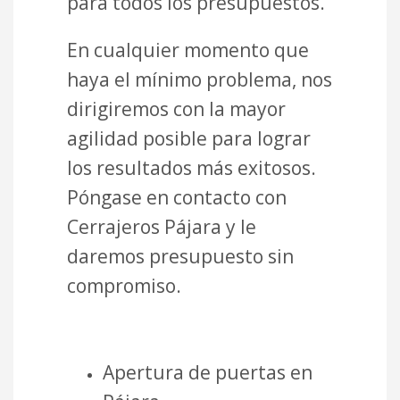
para todos los presupuestos.
En cualquier momento que
haya el mínimo problema, nos
dirigiremos con la mayor
agilidad posible para lograr
los resultados más exitosos.
Póngase en contacto con
Cerrajeros Pájara y le
daremos presupuesto sin
compromiso.
Apertura de puertas en