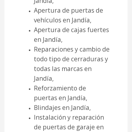
Jandía,
Apertura de puertas de
vehículos en Jandía,
Apertura de cajas fuertes
en Jandía,
Reparaciones y cambio de
todo tipo de cerraduras y
todas las marcas en
Jandía,
Reforzamiento de
puertas en Jandía,
Blindajes en Jandía,
Instalación y reparación
de puertas de garaje en