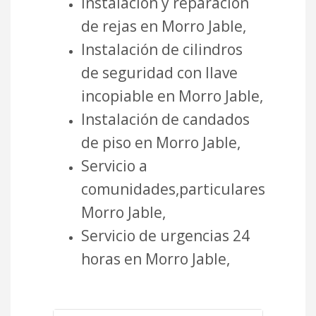
Instalación y reparación
de rejas en Morro Jable,
Instalación de cilindros
de seguridad con llave
incopiable en Morro Jable,
Instalación de candados
de piso en Morro Jable,
Servicio a
comunidades,particulares
Morro Jable,
Servicio de urgencias 24
horas en Morro Jable,