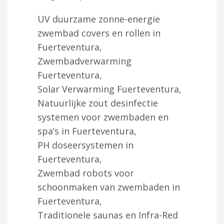
UV duurzame zonne-energie
zwembad covers en rollen in
Fuerteventura,
Zwembadverwarming
Fuerteventura,
Solar Verwarming Fuerteventura,
Natuurlijke zout desinfectie
systemen voor zwembaden en
spa’s in Fuerteventura,
PH doseersystemen in
Fuerteventura,
Zwembad robots voor
schoonmaken van zwembaden in
Fuerteventura,
Traditionele saunas en Infra-Red