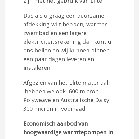
zijn met het gebruik van Elite
Dus als u graag een duurzame
afdekking wilt hebben, warmer
zwembad en een lagere
elektriciteitsrekening dan kunt u
ons bellen en wij kunnen binnen
een paar dagen leveren en
instaleren.
Afgezien van het Elite materiaal,
hebben we ook 600 micron
Polyweave en Australische Daisy
300 micron in voorraad.
Economisch aanbod van
hoogwaardige warmtepompen in