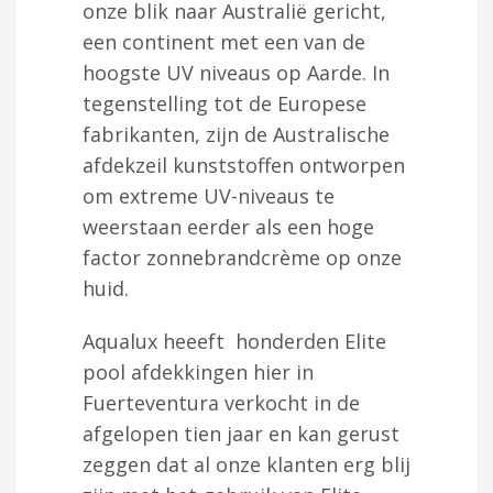
onze blik naar Australië gericht,
een continent met een van de
hoogste UV niveaus op Aarde. In
tegenstelling tot de Europese
fabrikanten, zijn de Australische
afdekzeil kunststoffen ontworpen
om extreme UV-niveaus te
weerstaan eerder als een hoge
factor zonnebrandcrème op onze
huid.
Aqualux heeeft honderden Elite
pool afdekkingen hier in
Fuerteventura verkocht in de
afgelopen tien jaar en kan gerust
zeggen dat al onze klanten erg blij