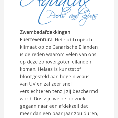
Zwembadafdekkingen
Fuerteventura
: Het subtropisch
klimaat op de Canarische Eilanden
is de reden waarom velen van ons
op deze zonovergoten eilanden
komen. Helaas is kunststof
blootgesteld aan hoge niveaus
van UV en zal zeer snel
verslechteren tenzij zij beschermd
word. Dus zijn we de op zoek
gegaan naar een afdekzeil dat
meer dan een paar jaar zou duren,