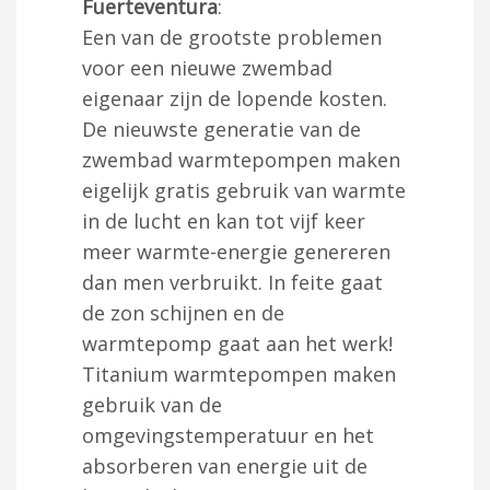
Fuerteventura
:
Een van de grootste problemen
voor een nieuwe zwembad
eigenaar zijn de lopende kosten.
De nieuwste generatie van de
zwembad warmtepompen maken
eigelijk gratis gebruik van warmte
in de lucht en kan tot vijf keer
meer warmte-energie genereren
dan men verbruikt. In feite gaat
de zon schijnen en de
warmtepomp gaat aan het werk!
Titanium warmtepompen maken
gebruik van de
omgevingstemperatuur en het
absorberen van energie uit de