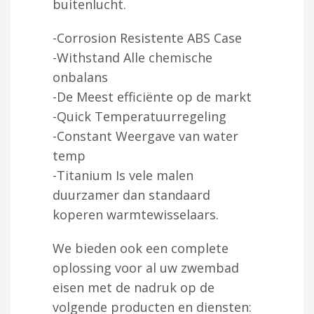
buitenlucht.
-Corrosion Resistente ABS Case
-Withstand Alle chemische
onbalans
-De Meest efficiënte op de markt
-Quick Temperatuurregeling
-Constant Weergave van water
temp
-Titanium Is vele malen
duurzamer dan standaard
koperen warmtewisselaars.
We bieden ook een complete
oplossing voor al uw zwembad
eisen met de nadruk op de
volgende producten en diensten: