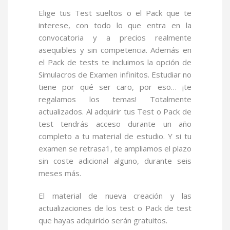
Elige tus Test sueltos o el Pack que te
interese, con todo lo que entra en la
convocatoria y a precios realmente
asequibles y sin competencia. Además en
el Pack de tests te incluimos la opción de
Simulacros de Examen infinitos.
Estudiar no
tiene por qué ser caro, por eso… ¡te
regalamos los temas! Totalmente
actualizados.
Al adquirir tus Test o Pack de
test tendrás acceso durante un año
completo a tu material de estudio. Y si tu
examen se retrasa
1
, te ampliamos el plazo
sin coste adicional alguno, durante seis
meses más.
El material de nueva creación y las
actualizaciones de los test o Pack de test
que hayas adquirido serán gratuitos.