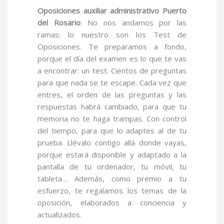
Oposiciones auxiliar administrativo Puerto
del Rosario
: No nos andamos por las
ramas: lo nuestro son los Test de
Oposiciones. Te preparamos a fondo,
porque el día del examen es lo que te vas
a encontrar: un test. Cientos de preguntas
para que nada se te escape. Cada vez que
entres, el orden de las preguntas y las
respuestas habrá cambiado, para que tu
memoria no te haga trampas. Con control
del tiempo, para que lo adaptes al de tu
prueba. Llévalo contigo allá donde vayas,
porque estará disponible y adaptado a la
pantalla de tu ordenador, tu móvil, tu
tableta… Además, como premio a tu
esfuerzo, te regalamos los temas de la
oposición, elaborados a conciencia y
actualizados.