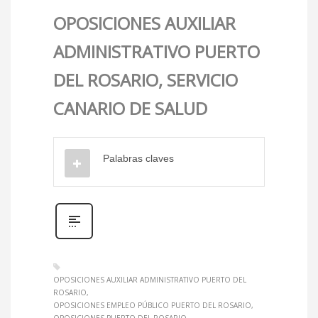
OPOSICIONES AUXILIAR
ADMINISTRATIVO PUERTO
DEL ROSARIO, SERVICIO
CANARIO DE SALUD
Palabras claves
OPOSICIONES AUXILIAR ADMINISTRATIVO PUERTO DEL
ROSARIO
OPOSICIONES EMPLEO PÚBLICO PUERTO DEL ROSARIO