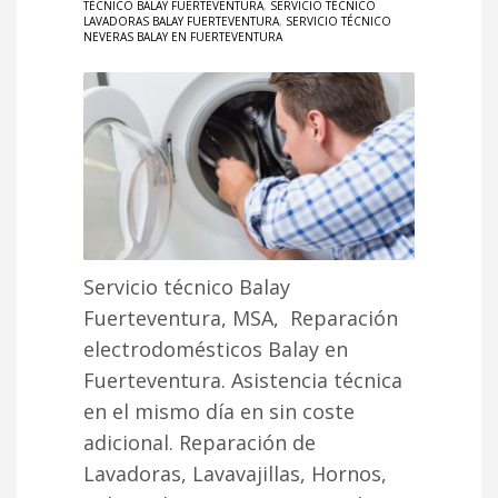
TÉCNICO BALAY FUERTEVENTURA
,
SERVICIO TÉCNICO
LAVADORAS BALAY FUERTEVENTURA
,
SERVICIO TÉCNICO
NEVERAS BALAY EN FUERTEVENTURA
Servicio técnico Balay
Fuerteventura, MSA, Reparación
electrodomésticos Balay en
Fuerteventura. Asistencia técnica
en el mismo día en sin coste
adicional. Reparación de
Lavadoras, Lavavajillas, Hornos,