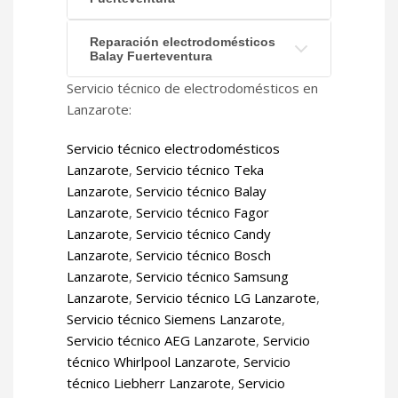
Reparación electrodomésticos
Balay Fuerteventura
Servicio técnico de electrodomésticos en
Lanzarote:
Servicio técnico electrodomésticos
Lanzarote
,
Servicio técnico Teka
Lanzarote
,
Servicio técnico Balay
Lanzarote
,
Servicio técnico Fagor
Lanzarote
,
Servicio técnico Candy
Lanzarote
,
Servicio técnico Bosch
Lanzarote
,
Servicio técnico Samsung
Lanzarote
,
Servicio técnico LG Lanzarote
,
Servicio técnico Siemens Lanzarote
,
Servicio técnico AEG Lanzarote
,
Servicio
técnico Whirlpool Lanzarote
,
Servicio
técnico Liebherr Lanzarote
,
Servicio