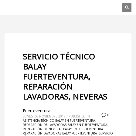
SERVICIO TÉCNICO
BALAY
FUERTEVENTURA,
REPARACIÓN
LAVADORAS, NEVERAS
Fuerteventura
0
LUNES, 06 NOVIEMBRE 2017
/
PUBLISHED IN
ASISTENCIA TÉCNICO BALAY EN FUERTEVENTURA
,
REPARACIÓN DE LAVADORAS BALAY EN FUERTEVENTURA
,
REPARACIÓN DE NEVERAS BALAY EN FUERTEVENTURA
,
REPARACIÓN LAVADORAS BALAY FUERTEVENTURA
,
SERVICIO