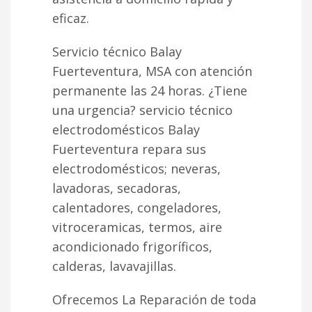
eficaz.
Servicio técnico Balay
Fuerteventura, MSA con atención
permanente las 24 horas. ¿Tiene
una urgencia? servicio técnico
electrodomésticos Balay
Fuerteventura repara sus
electrodomésticos; neveras,
lavadoras, secadoras,
calentadores, congeladores,
vitroceramicas, termos, aire
acondicionado frigoríficos,
calderas, lavavajillas.
Ofrecemos La Reparación de toda