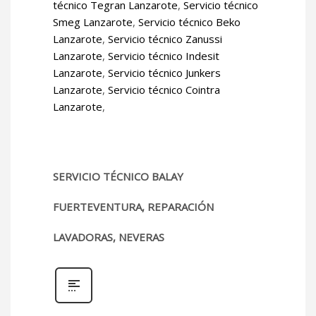
técnico Tegran Lanzarote
,
Servicio técnico
Smeg Lanzarote
,
Servicio técnico Beko
Lanzarote
,
Servicio técnico Zanussi
Lanzarote
,
Servicio técnico Indesit
Lanzarote
,
Servicio técnico Junkers
Lanzarote
,
Servicio técnico Cointra
Lanzarote
,
SERVICIO TÉCNICO BALAY
FUERTEVENTURA, REPARACIÓN
LAVADORAS, NEVERAS