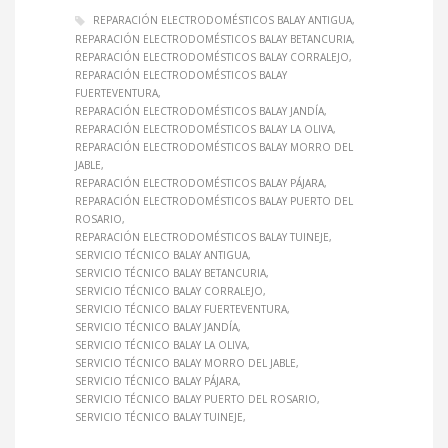
REPARACIÓN ELECTRODOMÉSTICOS BALAY ANTIGUA
REPARACIÓN ELECTRODOMÉSTICOS BALAY BETANCURIA
REPARACIÓN ELECTRODOMÉSTICOS BALAY CORRALEJO
REPARACIÓN ELECTRODOMÉSTICOS BALAY
FUERTEVENTURA
REPARACIÓN ELECTRODOMÉSTICOS BALAY JANDÍA
REPARACIÓN ELECTRODOMÉSTICOS BALAY LA OLIVA
REPARACIÓN ELECTRODOMÉSTICOS BALAY MORRO DEL
JABLE
REPARACIÓN ELECTRODOMÉSTICOS BALAY PÁJARA
REPARACIÓN ELECTRODOMÉSTICOS BALAY PUERTO DEL
ROSARIO
REPARACIÓN ELECTRODOMÉSTICOS BALAY TUINEJE
SERVICIO TÉCNICO BALAY ANTIGUA
SERVICIO TÉCNICO BALAY BETANCURIA
SERVICIO TÉCNICO BALAY CORRALEJO
SERVICIO TÉCNICO BALAY FUERTEVENTURA
SERVICIO TÉCNICO BALAY JANDÍA
SERVICIO TÉCNICO BALAY LA OLIVA
SERVICIO TÉCNICO BALAY MORRO DEL JABLE
SERVICIO TÉCNICO BALAY PÁJARA
SERVICIO TÉCNICO BALAY PUERTO DEL ROSARIO
SERVICIO TÉCNICO BALAY TUINEJE