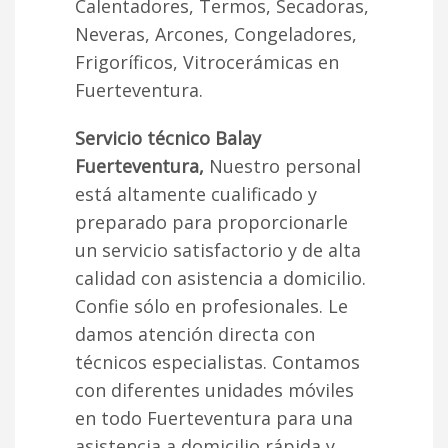
Calentadores, Termos, Secadoras,
Neveras, Arcones, Congeladores,
Frigoríficos, Vitrocerámicas en
Fuerteventura.
Servicio técnico Balay
Fuerteventura,
Nuestro personal
está altamente cualificado y
preparado para proporcionarle
un servicio satisfactorio y de alta
calidad con asistencia a domicilio.
Confie sólo en profesionales. Le
damos atención directa con
técnicos especialistas. Contamos
con diferentes unidades móviles
en todo Fuerteventura para una
asistencia a domicilio rápida y