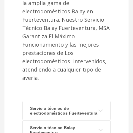
la amplia gama de
electrodomésticos Balay en
Fuerteventura. Nuestro Servicio
Técnico Balay Fuerteventura, MSA
Garantiza El Máximo
Funcionamiento y las mejores
prestaciones de Los
electrodomésticos intervenidos,
atendiendo a cualquier tipo de
avería.
Servicio técnico de
electrodomésticos Fuerteventura
Servicio técnico Balay
Fuerteventura