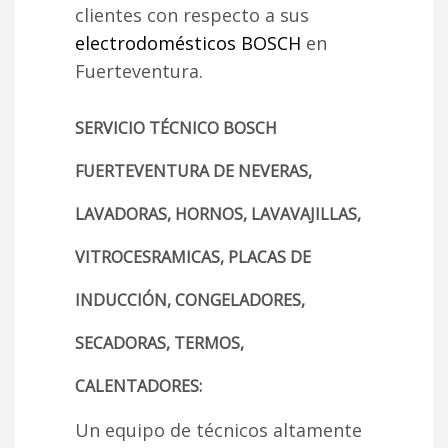
clientes con respecto a sus
electrodomésticos BOSCH
en
Fuerteventura.
SERVICIO TÉCNICO BOSCH
FUERTEVENTURA DE NEVERAS,
LAVADORAS, HORNOS, LAVAVAJILLAS,
VITROCESRAMICAS, PLACAS DE
INDUCCIÓN, CONGELADORES,
SECADORAS, TERMOS,
CALENTADORES:
Un equipo de técnicos altamente