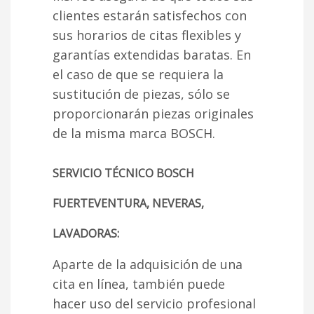
clientes estarán satisfechos con
sus horarios de citas flexibles y
garantías extendidas baratas. En
el caso de que se requiera la
sustitución de piezas, sólo se
proporcionarán piezas originales
de la misma marca BOSCH.
SERVICIO TÉCNICO BOSCH
FUERTEVENTURA, NEVERAS,
LAVADORAS:
Aparte de la adquisición de una
cita en línea, también puede
hacer uso del servicio profesional