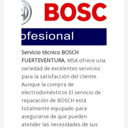
Servicio técnico BOSCH
FUERTEVENTURA
, MSA ofrece una
variedad de excelentes servicios
para la satisfacción del cliente.
Aunque la compra de
electrodomésticos El servicio de
reparación de BOSCH está
totalmente equipado para
asegurarse de que pueden
atender las necesidades de sus