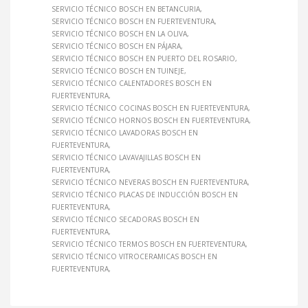
SERVICIO TÉCNICO BOSCH EN BETANCURIA
SERVICIO TÉCNICO BOSCH EN FUERTEVENTURA
SERVICIO TÉCNICO BOSCH EN LA OLIVA
SERVICIO TÉCNICO BOSCH EN PÁJARA
SERVICIO TÉCNICO BOSCH EN PUERTO DEL ROSARIO
SERVICIO TÉCNICO BOSCH EN TUINEJE
SERVICIO TÉCNICO CALENTADORES BOSCH EN
FUERTEVENTURA
SERVICIO TÉCNICO COCINAS BOSCH EN FUERTEVENTURA
SERVICIO TÉCNICO HORNOS BOSCH EN FUERTEVENTURA
SERVICIO TÉCNICO LAVADORAS BOSCH EN
FUERTEVENTURA
SERVICIO TÉCNICO LAVAVAJILLAS BOSCH EN
FUERTEVENTURA
SERVICIO TÉCNICO NEVERAS BOSCH EN FUERTEVENTURA
SERVICIO TÉCNICO PLACAS DE INDUCCIÓN BOSCH EN
FUERTEVENTURA
SERVICIO TÉCNICO SECADORAS BOSCH EN
FUERTEVENTURA
SERVICIO TÉCNICO TERMOS BOSCH EN FUERTEVENTURA
SERVICIO TÉCNICO VITROCERAMICAS BOSCH EN
FUERTEVENTURA