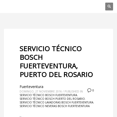
SERVICIO TÉCNICO
BOSCH
FUERTEVENTURA,
PUERTO DEL ROSARIO
Fuerteventura
0
DOMINGO, 27 NOVIEMBRE 2016
/
PUBLISHED IN
SERVICIO TÉCNICO BOSCH FUERTEVENTURA
,
SERVICIO TÉCNICO BOSCH PUERTO DEL ROSARIO
,
SERVICIO TÉCNICO LAVADORAS BOSCH FUERTEVENTURA
,
SERVICIO TÉCNICO NEVERAS BOSCH FUERTEVENTURA