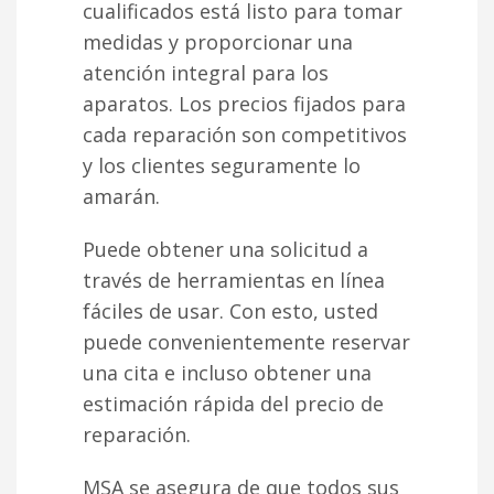
cualificados está listo para tomar
medidas y proporcionar una
atención integral para los
aparatos. Los precios fijados para
cada reparación son competitivos
y los clientes seguramente lo
amarán.
Puede obtener una solicitud a
través de herramientas en línea
fáciles de usar. Con esto, usted
puede convenientemente reservar
una cita e incluso obtener una
estimación rápida del precio de
reparación.
MSA se asegura de que todos sus