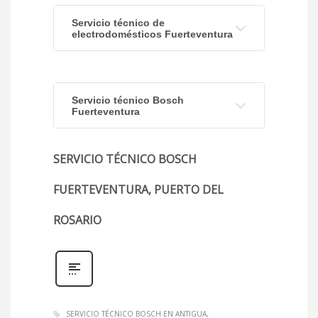
Servicio técnico de
electrodomésticos Fuerteventura
Servicio técnico Bosch
Fuerteventura
SERVICIO TÉCNICO BOSCH
FUERTEVENTURA, PUERTO DEL
ROSARIO
SERVICIO TÉCNICO BOSCH EN ANTIGUA