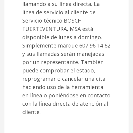
llamando a su línea directa. La
línea de servicio al cliente de
Servicio técnico BOSCH
FUERTEVENTURA, MSA está
disponible de lunes a domingo.
Simplemente marque 607 96 14 62
y sus llamadas serán manejadas
por un representante. También
puede comprobar el estado,
reprogramar o cancelar una cita
haciendo uso de la herramienta
en línea o poniéndose en contacto
con la línea directa de atención al
cliente.