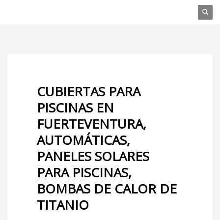
CUBIERTAS PARA
PISCINAS EN
FUERTEVENTURA,
AUTOMÁTICAS,
PANELES SOLARES
PARA PISCINAS,
BOMBAS DE CALOR DE
TITANIO