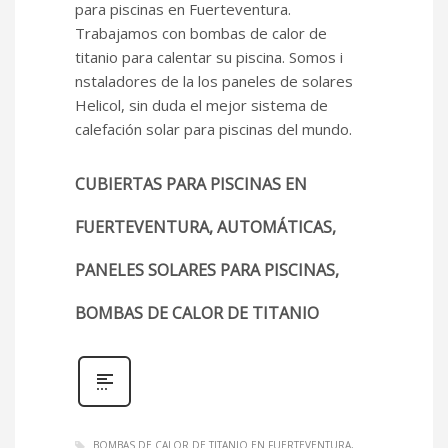
para piscinas en Fuerteventura.
Trabajamos con bombas de calor de
titanio para calentar su piscina. Somos i
nstaladores de la los paneles de solares
Helicol, sin duda el mejor sistema de
calefación solar para piscinas del mundo.
CUBIERTAS PARA PISCINAS EN
FUERTEVENTURA, AUTOMÁTICAS,
PANELES SOLARES PARA PISCINAS,
BOMBAS DE CALOR DE TITANIO
BOMBAS DE CALOR DE TITANIO EN FUERTEVENTURA