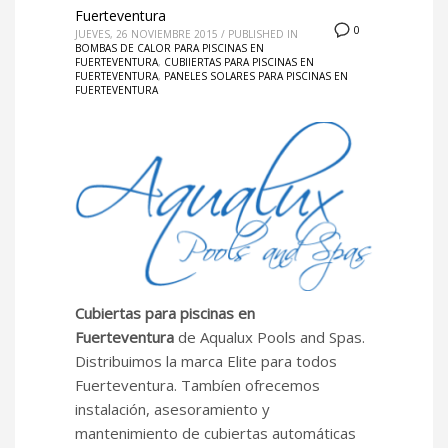
Fuerteventura
0
JUEVES, 26 NOVIEMBRE 2015
/
PUBLISHED IN
BOMBAS DE CALOR PARA PISCINAS EN
FUERTEVENTURA
,
CUBIIERTAS PARA PISCINAS EN
FUERTEVENTURA
,
PANELES SOLARES PARA PISCINAS EN
FUERTEVENTURA
Cubiertas para piscinas en
Fuerteventura
de Aqualux Pools and Spas.
Distribuimos la marca Elite para todos
Fuerteventura. Tambíen ofrecemos
instalación, asesoramiento y
mantenimiento de cubiertas automáticas