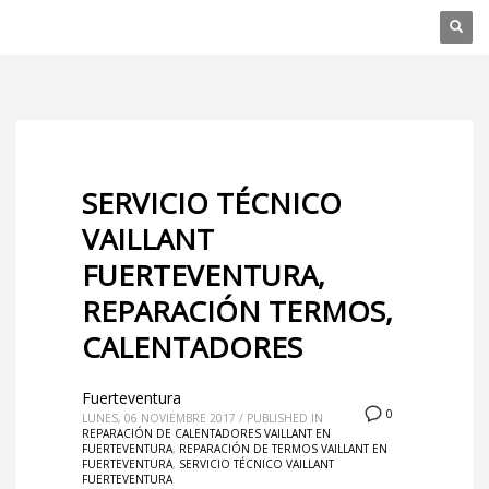
SERVICIO TÉCNICO
VAILLANT
FUERTEVENTURA,
REPARACIÓN TERMOS,
CALENTADORES
Fuerteventura
0
LUNES, 06 NOVIEMBRE 2017
/
PUBLISHED IN
REPARACIÓN DE CALENTADORES VAILLANT EN
FUERTEVENTURA
,
REPARACIÓN DE TERMOS VAILLANT EN
FUERTEVENTURA
,
SERVICIO TÉCNICO VAILLANT
FUERTEVENTURA