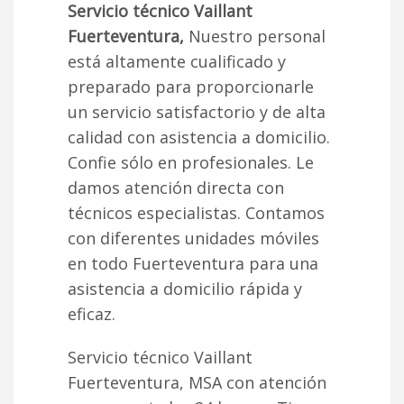
Servicio técnico Vaillant
Fuerteventura,
Nuestro personal
está altamente cualificado y
preparado para proporcionarle
un servicio satisfactorio y de alta
calidad con asistencia a domicilio.
Confie sólo en profesionales. Le
damos atención directa con
técnicos especialistas. Contamos
con diferentes unidades móviles
en todo Fuerteventura para una
asistencia a domicilio rápida y
eficaz.
Servicio técnico Vaillant
Fuerteventura, MSA con atención