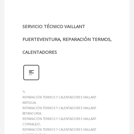
SERVICIO TÉCNICO VAILLANT
FUERTEVENTURA, REPARACIÓN TERMOS,
CALENTADORES
REPARACIÓN TERMOS Y CALENTADORES VAILLANT
ANTIGUA
REPARACIÓN TERMOS Y CALENTADORES VAILLANT
BETANCURIA
REPARACIÓN TERMOS Y CALENTADORES VAILLANT
CORRALEJO
REPARACIÓN TERMOS Y CALENTADORES VAILLANT