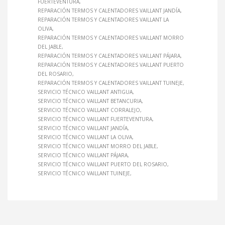
FUERTEVENTURA
REPARACIÓN TERMOS Y CALENTADORES VAILLANT JANDÍA
REPARACIÓN TERMOS Y CALENTADORES VAILLANT LA
OLIVA
REPARACIÓN TERMOS Y CALENTADORES VAILLANT MORRO
DEL JABLE
REPARACIÓN TERMOS Y CALENTADORES VAILLANT PÁJARA
REPARACIÓN TERMOS Y CALENTADORES VAILLANT PUERTO
DEL ROSARIO
REPARACIÓN TERMOS Y CALENTADORES VAILLANT TUINEJE
SERVICIO TÉCNICO VAILLANT ANTIGUA
SERVICIO TÉCNICO VAILLANT BETANCURIA
SERVICIO TÉCNICO VAILLANT CORRALEJO
SERVICIO TÉCNICO VAILLANT FUERTEVENTURA
SERVICIO TÉCNICO VAILLANT JANDÍA
SERVICIO TÉCNICO VAILLANT LA OLIVA
SERVICIO TÉCNICO VAILLANT MORRO DEL JABLE
SERVICIO TÉCNICO VAILLANT PÁJARA
SERVICIO TÉCNICO VAILLANT PUERTO DEL ROSARIO
SERVICIO TÉCNICO VAILLANT TUINEJE