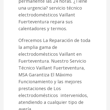
permanente las 24 horas. ¿Tiene
una urgencia? servicio técnico
electrodomésticos Vaillant
Fuerteventura repara sus
calentadores y termos.
Ofrecemos La Reparación de toda
la amplia gama de
electrodomésticos Vaillant en
Fuerteventura. Nuestro Servicio
Técnico Vaillant Fuerteventura,
MSA Garantiza El Máximo
Funcionamiento y las mejores
prestaciones de Los
electrodomésticos intervenidos,
atendiendo a cualquier tipo de
avería.