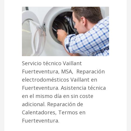
Servicio técnico Vaillant
Fuerteventura, MSA, Reparación
electrodomésticos Vaillant en
Fuerteventura. Asistencia técnica
en el mismo día en sin coste
adicional. Reparación de
Calentadores, Termos en
Fuerteventura.