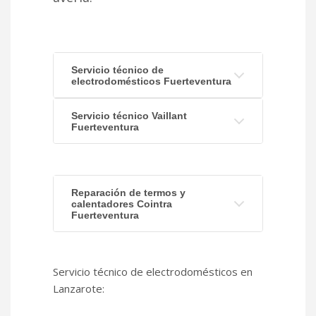
Servicio técnico de
electrodomésticos Fuerteventura
Servicio técnico Vaillant
Fuerteventura
Reparación de termos y
calentadores Cointra
Fuerteventura
Servicio técnico de electrodomésticos en
Lanzarote: