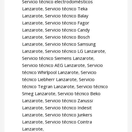
Servicio técnico electrodomésticos
Lanzarote
,
Servicio técnico Teka
Lanzarote
,
Servicio técnico Balay
Lanzarote
,
Servicio técnico Fagor
Lanzarote
,
Servicio técnico Candy
Lanzarote
,
Servicio técnico Bosch
Lanzarote
,
Servicio técnico Samsung
Lanzarote
,
Servicio técnico LG Lanzarote
,
Servicio técnico Siemens Lanzarote
,
Servicio técnico AEG Lanzarote
,
Servicio
técnico Whirlpool Lanzarote
,
Servicio
técnico Liebherr Lanzarote
,
Servicio
técnico Tegran Lanzarote
,
Servicio técnico
Smeg Lanzarote
,
Servicio técnico Beko
Lanzarote
,
Servicio técnico Zanussi
Lanzarote
,
Servicio técnico Indesit
Lanzarote
,
Servicio técnico Junkers
Lanzarote
,
Servicio técnico Cointra
Lanzarote
,