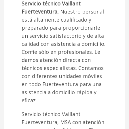
Servicio técnico Vaillant
Fuerteventura,
Nuestro personal
está altamente cualificado y
preparado para proporcionarle
un servicio satisfactorio y de alta
calidad con asistencia a domicilio.
Confie sólo en profesionales. Le
damos atención directa con
técnicos especialistas. Contamos
con diferentes unidades móviles
en todo Fuerteventura para una
asistencia a domicilio rápida y
eficaz.
Servicio técnico Vaillant
Fuerteventura, MSA con atención