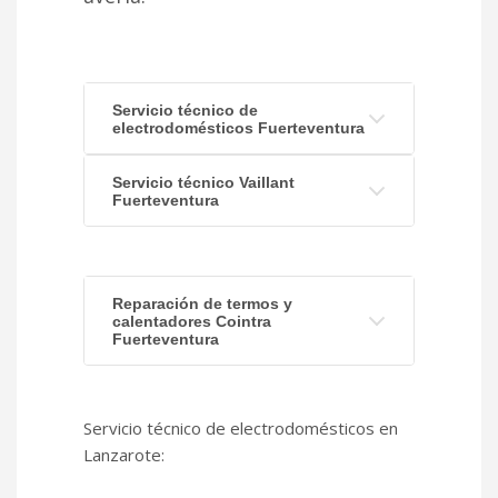
Servicio técnico de
electrodomésticos Fuerteventura
Servicio técnico Vaillant
Fuerteventura
Reparación de termos y
calentadores Cointra
Fuerteventura
Servicio técnico de electrodomésticos en
Lanzarote: