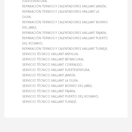
FUERTEVENTURA
REPARACIÓN TERMOS Y CALENTADORES VAILLANT JANDÍA
REPARACIÓN TERMOS Y CALENTADORES VAILLANT LA
OLIVA
REPARACIÓN TERMOS Y CALENTADORES VAILLANT MORRO
DEL JABLE
REPARACIÓN TERMOS Y CALENTADORES VAILLANT PÁJARA
REPARACIÓN TERMOS Y CALENTADORES VAILLANT PUERTO
DEL ROSARIO
REPARACIÓN TERMOS Y CALENTADORES VAILLANT TUINEJE
SERVICIO TÉCNICO VAILLANT ANTIGUA
SERVICIO TÉCNICO VAILLANT BETANCURIA
SERVICIO TÉCNICO VAILLANT CORRALEJO
SERVICIO TÉCNICO VAILLANT FUERTEVENTURA
SERVICIO TÉCNICO VAILLANT JANDÍA
SERVICIO TÉCNICO VAILLANT LA OLIVA
SERVICIO TÉCNICO VAILLANT MORRO DEL JABLE
SERVICIO TÉCNICO VAILLANT PÁJARA
SERVICIO TÉCNICO VAILLANT PUERTO DEL ROSARIO
SERVICIO TÉCNICO VAILLANT TUINEJE