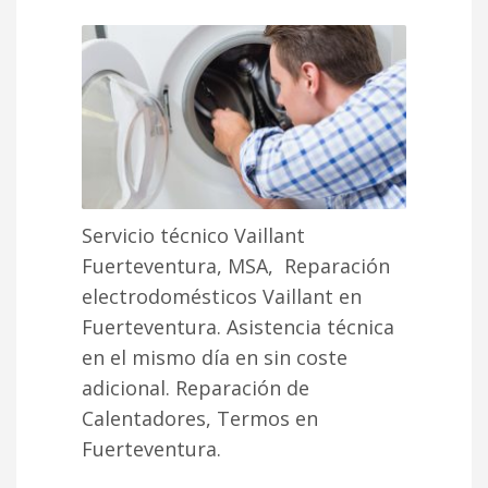
Servicio técnico Vaillant
Fuerteventura, MSA, Reparación
electrodomésticos Vaillant en
Fuerteventura. Asistencia técnica
en el mismo día en sin coste
adicional. Reparación de
Calentadores, Termos en
Fuerteventura.