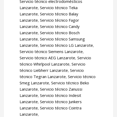
Servicio técnico electrodomésticos
Lanzarote
,
Servicio técnico Teka
Lanzarote
,
Servicio técnico Balay
Lanzarote
,
Servicio técnico Fagor
Lanzarote
,
Servicio técnico Candy
Lanzarote
,
Servicio técnico Bosch
Lanzarote
,
Servicio técnico Samsung
Lanzarote
,
Servicio técnico LG Lanzarote
,
Servicio técnico Siemens Lanzarote
,
Servicio técnico AEG Lanzarote
,
Servicio
técnico Whirlpool Lanzarote
,
Servicio
técnico Liebherr Lanzarote
,
Servicio
técnico Tegran Lanzarote
,
Servicio técnico
Smeg Lanzarote
,
Servicio técnico Beko
Lanzarote
,
Servicio técnico Zanussi
Lanzarote
,
Servicio técnico Indesit
Lanzarote
,
Servicio técnico Junkers
Lanzarote
,
Servicio técnico Cointra
Lanzarote
,