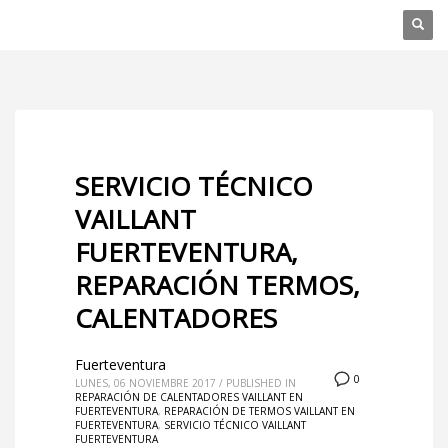
SERVICIO TÉCNICO
VAILLANT
FUERTEVENTURA,
REPARACIÓN TERMOS,
CALENTADORES
Fuerteventura
0
LUNES, 06 NOVIEMBRE 2017
/
PUBLISHED IN
REPARACIÓN DE CALENTADORES VAILLANT EN
FUERTEVENTURA
,
REPARACIÓN DE TERMOS VAILLANT EN
FUERTEVENTURA
,
SERVICIO TÉCNICO VAILLANT
FUERTEVENTURA