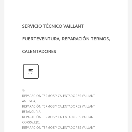
SERVICIO TÉCNICO VAILLANT
FUERTEVENTURA, REPARACIÓN TERMOS,
CALENTADORES
REPARACIÓN TERMOS Y CALENTADORES VAILLANT
ANTIGUA
REPARACIÓN TERMOS Y CALENTADORES VAILLANT
BETANCURIA
REPARACIÓN TERMOS Y CALENTADORES VAILLANT
CORRALEJO
REPARACIÓN TERMOS Y CALENTADORES VAILLANT