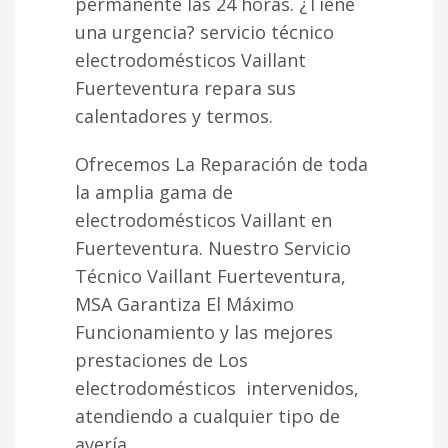
permanente las 24 horas. ¿Tiene
una urgencia? servicio técnico
electrodomésticos Vaillant
Fuerteventura repara sus
calentadores y termos.
Ofrecemos La Reparación de toda
la amplia gama de
electrodomésticos Vaillant en
Fuerteventura. Nuestro Servicio
Técnico Vaillant Fuerteventura,
MSA Garantiza El Máximo
Funcionamiento y las mejores
prestaciones de Los
electrodomésticos intervenidos,
atendiendo a cualquier tipo de
avería.