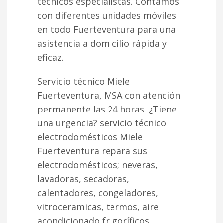
técnicos especialistas. Contamos
con diferentes unidades móviles
en todo Fuerteventura para una
asistencia a domicilio rápida y
eficaz.
Servicio técnico Miele
Fuerteventura, MSA con atención
permanente las 24 horas. ¿Tiene
una urgencia? servicio técnico
electrodomésticos Miele
Fuerteventura repara sus
electrodomésticos; neveras,
lavadoras, secadoras,
calentadores, congeladores,
vitroceramicas, termos, aire
acondicionado frigoríficos,