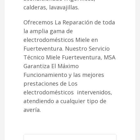
calderas, lavavajillas.
Ofrecemos La Reparación de toda
la amplia gama de
electrodomésticos Miele en
Fuerteventura. Nuestro Servicio
Técnico Miele Fuerteventura, MSA
Garantiza El Máximo
Funcionamiento y las mejores
prestaciones de Los
electrodomésticos intervenidos,
atendiendo a cualquier tipo de
avería.