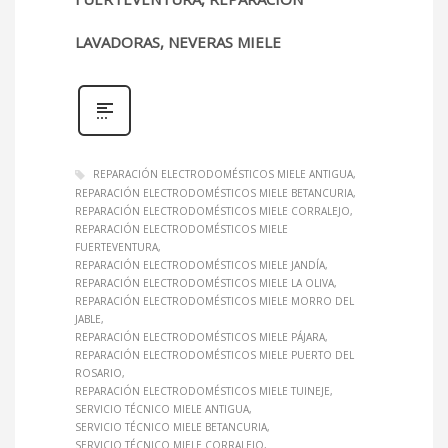
LAVADORAS, NEVERAS MIELE
REPARACIÓN ELECTRODOMÉSTICOS MIELE ANTIGUA
REPARACIÓN ELECTRODOMÉSTICOS MIELE BETANCURIA
REPARACIÓN ELECTRODOMÉSTICOS MIELE CORRALEJO
REPARACIÓN ELECTRODOMÉSTICOS MIELE
FUERTEVENTURA
REPARACIÓN ELECTRODOMÉSTICOS MIELE JANDÍA
REPARACIÓN ELECTRODOMÉSTICOS MIELE LA OLIVA
REPARACIÓN ELECTRODOMÉSTICOS MIELE MORRO DEL
JABLE
REPARACIÓN ELECTRODOMÉSTICOS MIELE PÁJARA
REPARACIÓN ELECTRODOMÉSTICOS MIELE PUERTO DEL
ROSARIO
REPARACIÓN ELECTRODOMÉSTICOS MIELE TUINEJE
SERVICIO TÉCNICO MIELE ANTIGUA
SERVICIO TÉCNICO MIELE BETANCURIA
SERVICIO TÉCNICO MIELE CORRALEJO