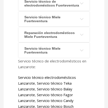
Servicio técnico de
electrodomésticos Fuerteventura
Servicio técnico Miele
Fuerteventura
Reparación electrodomésticos
Miele Fuerteventura
Servicio técnico Miele
Fuerteventura
Servicio técnico de electrodomésticos en
Lanzarote:
Servicio técnico electrodomésticos
Lanzarote
,
Servicio técnico Teka
Lanzarote
,
Servicio técnico Balay
Lanzarote
,
Servicio técnico Fagor
Lanzarote
,
Servicio técnico Candy
Lanzarote
,
Servicio técnico Bosch