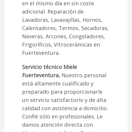
en el mismo día en sin coste
adicional. Reparación de
Lavadoras, Lavavajillas, Hornos,
Calentadores, Termos, Secadoras,
Neveras, Arcones, Congeladores,
Frigoríficos, Vitrocerámicas en
Fuerteventura.
Servicio técnico Miele
Fuerteventura,
Nuestro personal
está altamente cualificado y
preparado para proporcionarle
un servicio satisfactorio y de alta
calidad con asistencia a domicilio.
Confié sólo en profesionales. Le
damos atención directa con