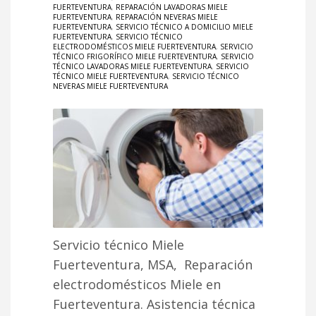
FUERTEVENTURA
,
REPARACIÓN LAVADORAS MIELE
FUERTEVENTURA
,
REPARACIÓN NEVERAS MIELE
FUERTEVENTURA
,
SERVICIO TÉCNICO A DOMICILIO MIELE
FUERTEVENTURA
,
SERVICIO TÉCNICO
ELECTRODOMÉSTICOS MIELE FUERTEVENTURA
,
SERVICIO
TÉCNICO FRIGORÍFICO MIELE FUERTEVENTURA
,
SERVICIO
TÉCNICO LAVADORAS MIELE FUERTEVENTURA
,
SERVICIO
TÉCNICO MIELE FUERTEVENTURA
,
SERVICIO TÉCNICO
NEVERAS MIELE FUERTEVENTURA
Servicio técnico Miele
Fuerteventura, MSA, Reparación
electrodomésticos Miele en
Fuerteventura. Asistencia técnica