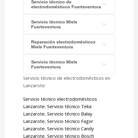
Servicio técnico de
electrodomésticos Fuerteventura
Servicio técnico Miele
Fuerteventura
Reparación electrodomésticos
Miele Fuerteventura
Servicio técnico Miele
Fuerteventura
Servicio técnico de electrodomésticos en
Lanzarote:
Servicio técnico electrodomésticos
Lanzarote
,
Servicio técnico Teka
Lanzarote
,
Servicio técnico Balay
Lanzarote
,
Servicio técnico Fagor
Lanzarote
,
Servicio técnico Candy
Lanzarote
,
Servicio técnico Bosch