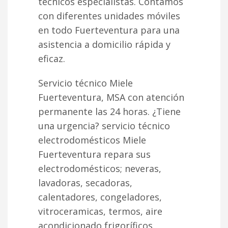
técnicos especialistas. Contamos
con diferentes unidades móviles
en todo Fuerteventura para una
asistencia a domicilio rápida y
eficaz.
Servicio técnico Miele
Fuerteventura, MSA con atención
permanente las 24 horas. ¿Tiene
una urgencia? servicio técnico
electrodomésticos Miele
Fuerteventura repara sus
electrodomésticos; neveras,
lavadoras, secadoras,
calentadores, congeladores,
vitroceramicas, termos, aire
acondicionado frigoríficos,