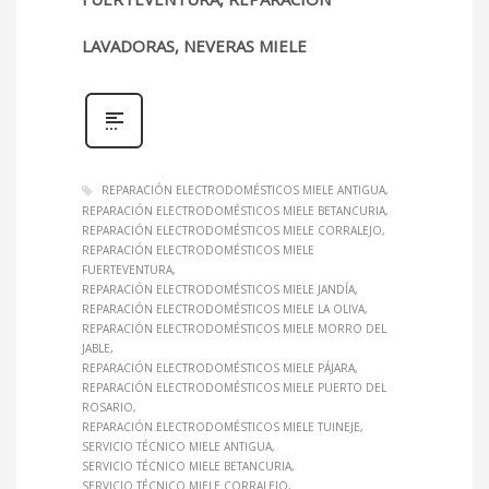
LAVADORAS, NEVERAS MIELE
REPARACIÓN ELECTRODOMÉSTICOS MIELE ANTIGUA
REPARACIÓN ELECTRODOMÉSTICOS MIELE BETANCURIA
REPARACIÓN ELECTRODOMÉSTICOS MIELE CORRALEJO
REPARACIÓN ELECTRODOMÉSTICOS MIELE
FUERTEVENTURA
REPARACIÓN ELECTRODOMÉSTICOS MIELE JANDÍA
REPARACIÓN ELECTRODOMÉSTICOS MIELE LA OLIVA
REPARACIÓN ELECTRODOMÉSTICOS MIELE MORRO DEL
JABLE
REPARACIÓN ELECTRODOMÉSTICOS MIELE PÁJARA
REPARACIÓN ELECTRODOMÉSTICOS MIELE PUERTO DEL
ROSARIO
REPARACIÓN ELECTRODOMÉSTICOS MIELE TUINEJE
SERVICIO TÉCNICO MIELE ANTIGUA
SERVICIO TÉCNICO MIELE BETANCURIA
SERVICIO TÉCNICO MIELE CORRALEJO