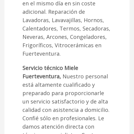
en el mismo día en sin coste
adicional. Reparación de
Lavadoras, Lavavajillas, Hornos,
Calentadores, Termos, Secadoras,
Neveras, Arcones, Congeladores,
Frigoríficos, Vitrocerámicas en
Fuerteventura.
Servicio técnico Miele
Fuerteventura,
Nuestro personal
está altamente cualificado y
preparado para proporcionarle
un servicio satisfactorio y de alta
calidad con asistencia a domicilio.
Confié sólo en profesionales. Le
damos atención directa con