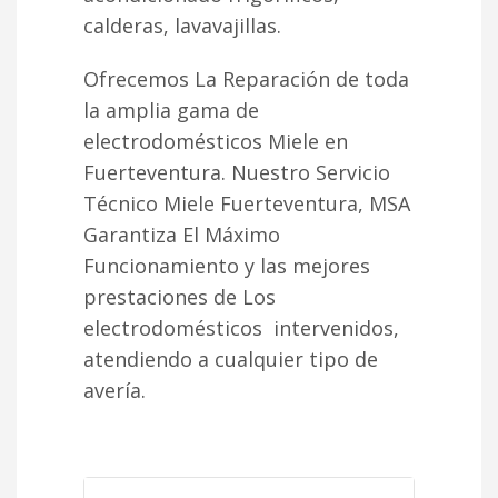
calderas, lavavajillas.
Ofrecemos La Reparación de toda
la amplia gama de
electrodomésticos Miele en
Fuerteventura. Nuestro Servicio
Técnico Miele Fuerteventura, MSA
Garantiza El Máximo
Funcionamiento y las mejores
prestaciones de Los
electrodomésticos intervenidos,
atendiendo a cualquier tipo de
avería.