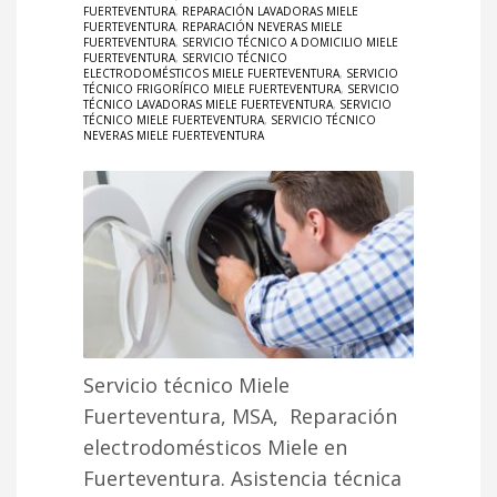
FUERTEVENTURA
,
REPARACIÓN LAVADORAS MIELE
FUERTEVENTURA
,
REPARACIÓN NEVERAS MIELE
FUERTEVENTURA
,
SERVICIO TÉCNICO A DOMICILIO MIELE
FUERTEVENTURA
,
SERVICIO TÉCNICO
ELECTRODOMÉSTICOS MIELE FUERTEVENTURA
,
SERVICIO
TÉCNICO FRIGORÍFICO MIELE FUERTEVENTURA
,
SERVICIO
TÉCNICO LAVADORAS MIELE FUERTEVENTURA
,
SERVICIO
TÉCNICO MIELE FUERTEVENTURA
,
SERVICIO TÉCNICO
NEVERAS MIELE FUERTEVENTURA
Servicio técnico Miele
Fuerteventura, MSA, Reparación
electrodomésticos Miele en
Fuerteventura. Asistencia técnica