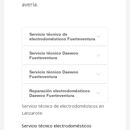
avería.
Servicio técnico de
electrodomésticos Fuerteventura
Servicio técnico Daewoo
Fuerteventura
Servicio técnico Daewoo
Fuerteventura
Reparación electrodomésticos
Daewoo Fuerteventura
Servicio técnico de electrodomésticos en
Lanzarote:
Servicio técnico electrodomésticos