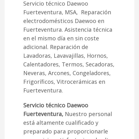
Servicio técnico Daewoo
Fuerteventura, MSA, Reparación
electrodomésticos Daewoo en
Fuerteventura. Asistencia técnica
en el mismo día en sin coste
adicional. Reparación de
Lavadoras, Lavavajillas, Hornos,
Calentadores, Termos, Secadoras,
Neveras, Arcones, Congeladores,
Frigoríficos, Vitrocerámicas en
Fuerteventura.
Servicio técnico Daewoo
Fuerteventura,
Nuestro personal
está altamente cualificado y
preparado para proporcionarle