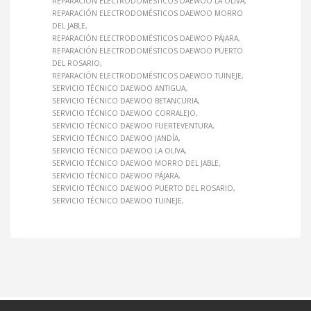
REPARACIÓN ELECTRODOMÉSTICOS DAEWOO LA OLIVA
REPARACIÓN ELECTRODOMÉSTICOS DAEWOO MORRO
DEL JABLE
REPARACIÓN ELECTRODOMÉSTICOS DAEWOO PÁJARA
REPARACIÓN ELECTRODOMÉSTICOS DAEWOO PUERTO
DEL ROSARIO
REPARACIÓN ELECTRODOMÉSTICOS DAEWOO TUINEJE
SERVICIO TÉCNICO DAEWOO ANTIGUA
SERVICIO TÉCNICO DAEWOO BETANCURIA
SERVICIO TÉCNICO DAEWOO CORRALEJO
SERVICIO TÉCNICO DAEWOO FUERTEVENTURA
SERVICIO TÉCNICO DAEWOO JANDÍA
SERVICIO TÉCNICO DAEWOO LA OLIVA
SERVICIO TÉCNICO DAEWOO MORRO DEL JABLE
SERVICIO TÉCNICO DAEWOO PÁJARA
SERVICIO TÉCNICO DAEWOO PUERTO DEL ROSARIO
SERVICIO TÉCNICO DAEWOO TUINEJE