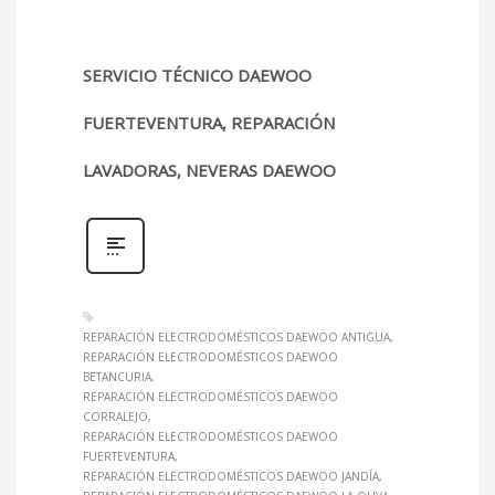
SERVICIO TÉCNICO DAEWOO
FUERTEVENTURA, REPARACIÓN
LAVADORAS, NEVERAS DAEWOO
REPARACIÓN ELECTRODOMÉSTICOS DAEWOO ANTIGUA
REPARACIÓN ELECTRODOMÉSTICOS DAEWOO
BETANCURIA
REPARACIÓN ELECTRODOMÉSTICOS DAEWOO
CORRALEJO
REPARACIÓN ELECTRODOMÉSTICOS DAEWOO
FUERTEVENTURA
REPARACIÓN ELECTRODOMÉSTICOS DAEWOO JANDÍA