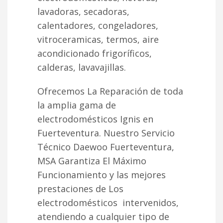
lavadoras, secadoras,
calentadores, congeladores,
vitroceramicas, termos, aire
acondicionado frigoríficos,
calderas, lavavajillas.
Ofrecemos La Reparación de toda
la amplia gama de
electrodomésticos Ignis en
Fuerteventura. Nuestro Servicio
Técnico Daewoo Fuerteventura,
MSA Garantiza El Máximo
Funcionamiento y las mejores
prestaciones de Los
electrodomésticos intervenidos,
atendiendo a cualquier tipo de