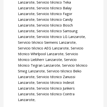
Lanzarote
,
Servicio técnico Teka
Lanzarote
,
Servicio técnico Balay
Lanzarote
,
Servicio técnico Fagor
Lanzarote
,
Servicio técnico Candy
Lanzarote
,
Servicio técnico Bosch
Lanzarote
,
Servicio técnico Samsung
Lanzarote
,
Servicio técnico LG Lanzarote
,
Servicio técnico Siemens Lanzarote
,
Servicio técnico AEG Lanzarote
,
Servicio
técnico Whirlpool Lanzarote
,
Servicio
técnico Liebherr Lanzarote
,
Servicio
técnico Tegran Lanzarote
,
Servicio técnico
Smeg Lanzarote
,
Servicio técnico Beko
Lanzarote
,
Servicio técnico Zanussi
Lanzarote
,
Servicio técnico Indesit
Lanzarote
,
Servicio técnico Junkers
Lanzarote
,
Servicio técnico Cointra
Lanzarote
,