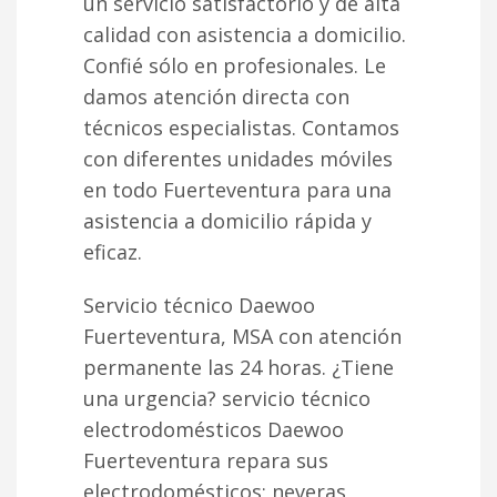
un servicio satisfactorio y de alta
calidad con asistencia a domicilio.
Confié sólo en profesionales. Le
damos atención directa con
técnicos especialistas. Contamos
con diferentes unidades móviles
en todo Fuerteventura para una
asistencia a domicilio rápida y
eficaz.
Servicio técnico Daewoo
Fuerteventura, MSA con atención
permanente las 24 horas. ¿Tiene
una urgencia? servicio técnico
electrodomésticos Daewoo
Fuerteventura repara sus
electrodomésticos; neveras,