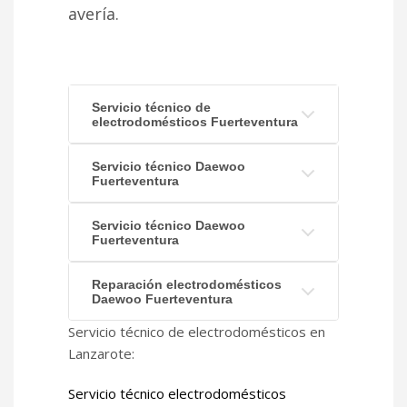
avería.
Servicio técnico de
electrodomésticos Fuerteventura
Servicio técnico Daewoo
Fuerteventura
Servicio técnico Daewoo
Fuerteventura
Reparación electrodomésticos
Daewoo Fuerteventura
Servicio técnico de electrodomésticos en
Lanzarote:
Servicio técnico electrodomésticos