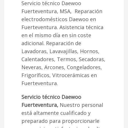
Servicio técnico Daewoo
Fuerteventura, MSA, Reparación
electrodomésticos Daewoo en
Fuerteventura. Asistencia técnica
en el mismo día en sin coste
adicional. Reparación de
Lavadoras, Lavavajillas, Hornos,
Calentadores, Termos, Secadoras,
Neveras, Arcones, Congeladores,
Frigoríficos, Vitrocerámicas en
Fuerteventura.
Servicio técnico Daewoo
Fuerteventura,
Nuestro personal
está altamente cualificado y
preparado para proporcionarle