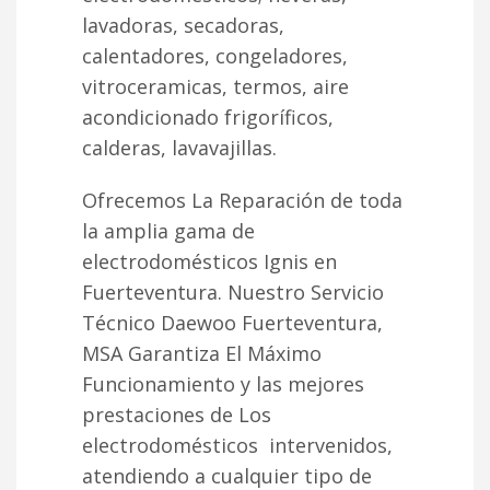
lavadoras, secadoras,
calentadores, congeladores,
vitroceramicas, termos, aire
acondicionado frigoríficos,
calderas, lavavajillas.
Ofrecemos La Reparación de toda
la amplia gama de
electrodomésticos Ignis en
Fuerteventura. Nuestro Servicio
Técnico Daewoo Fuerteventura,
MSA Garantiza El Máximo
Funcionamiento y las mejores
prestaciones de Los
electrodomésticos intervenidos,
atendiendo a cualquier tipo de