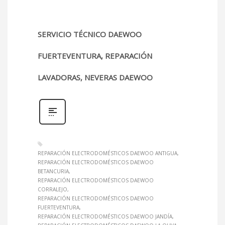
SERVICIO TÉCNICO DAEWOO
FUERTEVENTURA, REPARACIÓN
LAVADORAS, NEVERAS DAEWOO
REPARACIÓN ELECTRODOMÉSTICOS DAEWOO ANTIGUA
REPARACIÓN ELECTRODOMÉSTICOS DAEWOO
BETANCURIA
REPARACIÓN ELECTRODOMÉSTICOS DAEWOO
CORRALEJO
REPARACIÓN ELECTRODOMÉSTICOS DAEWOO
FUERTEVENTURA
REPARACIÓN ELECTRODOMÉSTICOS DAEWOO JANDÍA