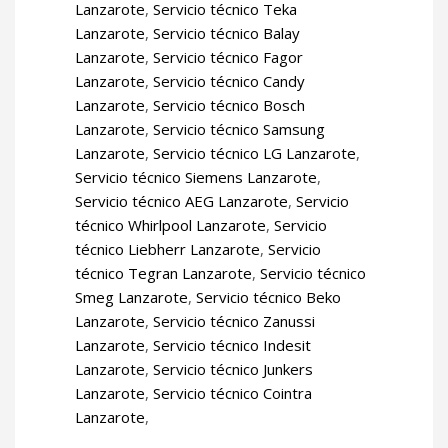
Lanzarote
,
Servicio técnico Teka
Lanzarote
,
Servicio técnico Balay
Lanzarote
,
Servicio técnico Fagor
Lanzarote
,
Servicio técnico Candy
Lanzarote
,
Servicio técnico Bosch
Lanzarote
,
Servicio técnico Samsung
Lanzarote
,
Servicio técnico LG Lanzarote
,
Servicio técnico Siemens Lanzarote
,
Servicio técnico AEG Lanzarote
,
Servicio
técnico Whirlpool Lanzarote
,
Servicio
técnico Liebherr Lanzarote
,
Servicio
técnico Tegran Lanzarote
,
Servicio técnico
Smeg Lanzarote
,
Servicio técnico Beko
Lanzarote
,
Servicio técnico Zanussi
Lanzarote
,
Servicio técnico Indesit
Lanzarote
,
Servicio técnico Junkers
Lanzarote
,
Servicio técnico Cointra
Lanzarote
,