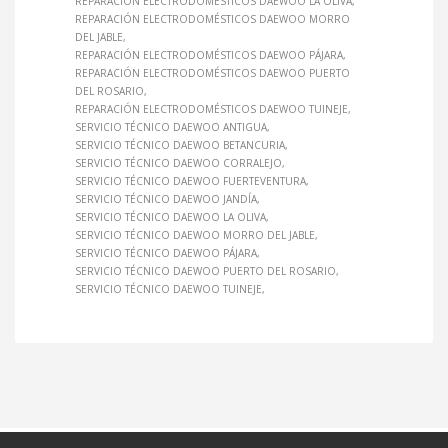
REPARACIÓN ELECTRODOMÉSTICOS DAEWOO LA OLIVA
REPARACIÓN ELECTRODOMÉSTICOS DAEWOO MORRO
DEL JABLE
REPARACIÓN ELECTRODOMÉSTICOS DAEWOO PÁJARA
REPARACIÓN ELECTRODOMÉSTICOS DAEWOO PUERTO
DEL ROSARIO
REPARACIÓN ELECTRODOMÉSTICOS DAEWOO TUINEJE
SERVICIO TÉCNICO DAEWOO ANTIGUA
SERVICIO TÉCNICO DAEWOO BETANCURIA
SERVICIO TÉCNICO DAEWOO CORRALEJO
SERVICIO TÉCNICO DAEWOO FUERTEVENTURA
SERVICIO TÉCNICO DAEWOO JANDÍA
SERVICIO TÉCNICO DAEWOO LA OLIVA
SERVICIO TÉCNICO DAEWOO MORRO DEL JABLE
SERVICIO TÉCNICO DAEWOO PÁJARA
SERVICIO TÉCNICO DAEWOO PUERTO DEL ROSARIO
SERVICIO TÉCNICO DAEWOO TUINEJE