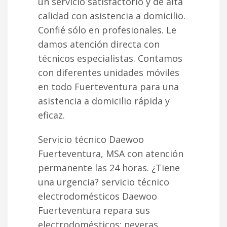
un servicio satisfactorio y de alta
calidad con asistencia a domicilio.
Confié sólo en profesionales. Le
damos atención directa con
técnicos especialistas. Contamos
con diferentes unidades móviles
en todo Fuerteventura para una
asistencia a domicilio rápida y
eficaz.
Servicio técnico Daewoo
Fuerteventura, MSA con atención
permanente las 24 horas. ¿Tiene
una urgencia? servicio técnico
electrodomésticos Daewoo
Fuerteventura repara sus
electrodomésticos; neveras,