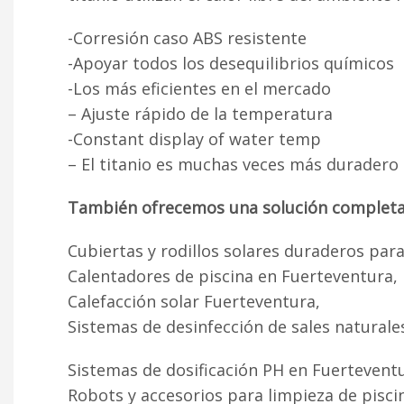
-Corresión caso ABS resistente
-Apoyar todos los desequilibrios químicos
-Los más eficientes en el mercado
– Ajuste rápido de la temperatura
-Constant display of water temp
– El titanio es muchas veces más duradero 
También ofrecemos una solución completa pa
Cubiertas y rodillos solares duraderos par
Calentadores de piscina en Fuerteventura,
Calefacción solar Fuerteventura,
Sistemas de desinfección de sales naturale
Sistemas de dosificación PH en Fuertevent
Robots y accesorios para limpieza de pisci