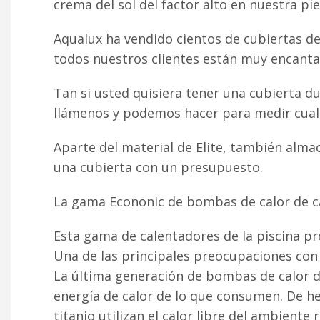
crema del sol del factor alto en nuestra pie
Aqualux ha vendido cientos de cubiertas de
todos nuestros clientes están muy encantad
Tan si usted quisiera tener una cubierta d
llámenos y podemos hacer para medir cualqu
Aparte del material de Elite, también alm
una cubierta con un presupuesto.
La gama Econonic de bombas de calor de c
Esta gama de calentadores de la piscina p
Una de las principales preocupaciones con 
La última generación de bombas de calor de
energía de calor de lo que consumen. De he
titanio utilizan el calor libre del ambiente