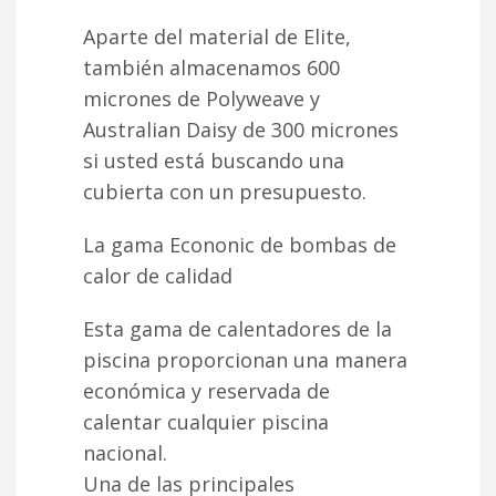
Aparte del material de Elite,
también almacenamos 600
micrones de Polyweave y
Australian Daisy de 300 micrones
si usted está buscando una
cubierta con un presupuesto.
La gama Econonic de bombas de
calor de calidad
Esta gama de calentadores de la
piscina proporcionan una manera
económica y reservada de
calentar cualquier piscina
nacional.
Una de las principales