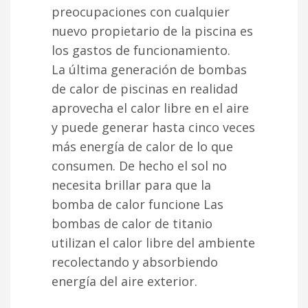
preocupaciones con cualquier
nuevo propietario de la piscina es
los gastos de funcionamiento.
La última generación de bombas
de calor de piscinas en realidad
aprovecha el calor libre en el aire
y puede generar hasta cinco veces
más energía de calor de lo que
consumen. De hecho el sol no
necesita brillar para que la
bomba de calor funcione Las
bombas de calor de titanio
utilizan el calor libre del ambiente
recolectando y absorbiendo
energía del aire exterior.