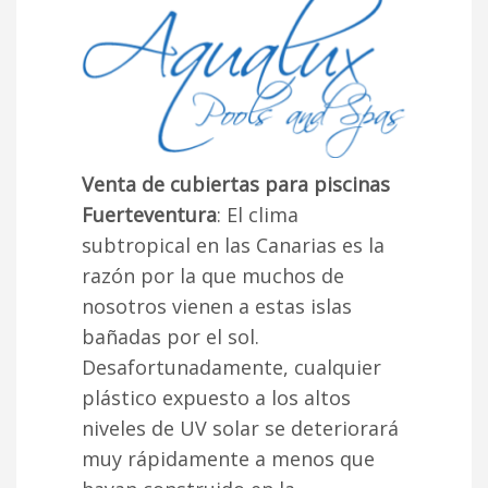
Venta de cubiertas para piscinas
Fuerteventura
: El clima
subtropical en las Canarias es la
razón por la que muchos de
nosotros vienen a estas islas
bañadas por el sol.
Desafortunadamente, cualquier
plástico expuesto a los altos
niveles de UV solar se deteriorará
muy rápidamente a menos que