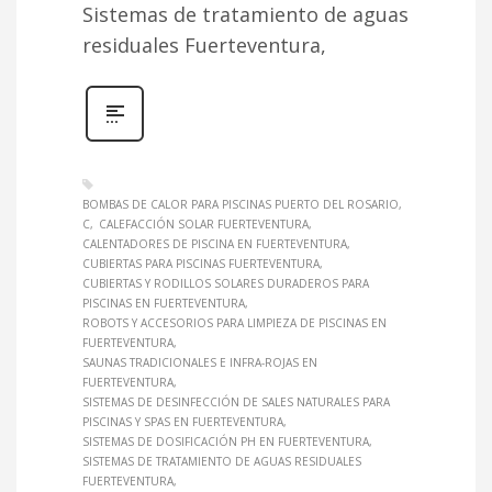
Sistemas de tratamiento de aguas
residuales Fuerteventura,
BOMBAS DE CALOR PARA PISCINAS PUERTO DEL ROSARIO
C
CALEFACCIÓN SOLAR FUERTEVENTURA
CALENTADORES DE PISCINA EN FUERTEVENTURA
CUBIERTAS PARA PISCINAS FUERTEVENTURA
CUBIERTAS Y RODILLOS SOLARES DURADEROS PARA
PISCINAS EN FUERTEVENTURA
ROBOTS Y ACCESORIOS PARA LIMPIEZA DE PISCINAS EN
FUERTEVENTURA
SAUNAS TRADICIONALES E INFRA-ROJAS EN
FUERTEVENTURA
SISTEMAS DE DESINFECCIÓN DE SALES NATURALES PARA
PISCINAS Y SPAS EN FUERTEVENTURA
SISTEMAS DE DOSIFICACIÓN PH EN FUERTEVENTURA
SISTEMAS DE TRATAMIENTO DE AGUAS RESIDUALES
FUERTEVENTURA