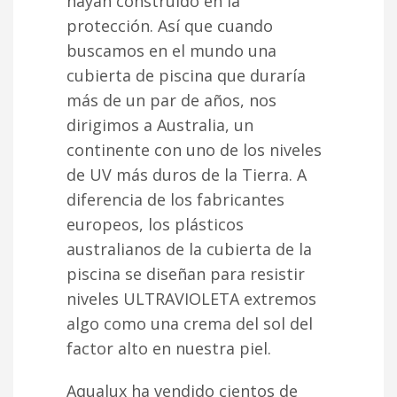
hayan construido en la
protección. Así que cuando
buscamos en el mundo una
cubierta de piscina que duraría
más de un par de años, nos
dirigimos a Australia, un
continente con uno de los niveles
de UV más duros de la Tierra. A
diferencia de los fabricantes
europeos, los plásticos
australianos de la cubierta de la
piscina se diseñan para resistir
niveles ULTRAVIOLETA extremos
algo como una crema del sol del
factor alto en nuestra piel.
Aqualux ha vendido cientos de