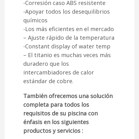
-Corresión caso ABS resistente
-Apoyar todos los desequilibrios
químicos
-Los más eficientes en el mercado
– Ajuste rápido de la temperatura
-Constant display of water temp
– El titanio es muchas veces más
duradero que los
intercambiadores de calor
estándar de cobre.
También ofrecemos una solución
completa para todos los
requisitos de su piscina con
énfasis en los siguientes
productos y servicios :