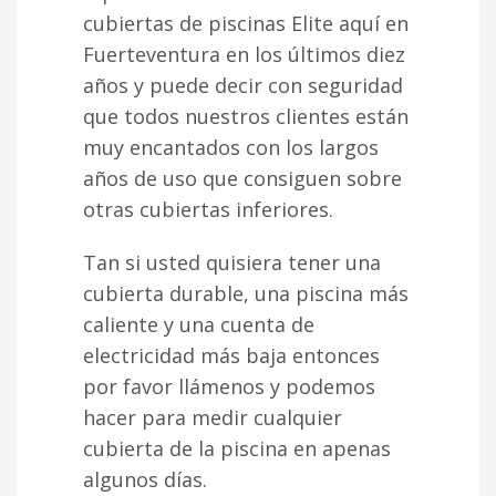
cubiertas de piscinas Elite aquí en
Fuerteventura en los últimos diez
años y puede decir con seguridad
que todos nuestros clientes están
muy encantados con los largos
años de uso que consiguen sobre
otras cubiertas inferiores.
Tan si usted quisiera tener una
cubierta durable, una piscina más
caliente y una cuenta de
electricidad más baja entonces
por favor llámenos y podemos
hacer para medir cualquier
cubierta de la piscina en apenas
algunos días.