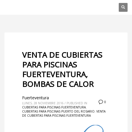
VENTA DE CUBIERTAS
PARA PISCINAS
FUERTEVENTURA,
BOMBAS DE CALOR
Fuerteventura
0
LUNES, 28 NOVIEMBRE 2016
/
PUBLISHED IN
CUBIERTAS PARA PISCINAS FUERTEVENTURA
,
CUBIERTAS PARA PISCINAS PUERTO DEL ROSARIO
,
VENTA
DE CUBIERTAS PARA PISCINAS FUERTEVENTURA