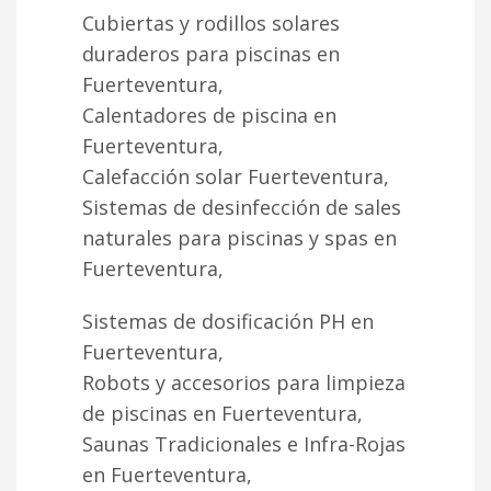
Cubiertas y rodillos solares
duraderos para piscinas en
Fuerteventura,
Calentadores de piscina en
Fuerteventura,
Calefacción solar Fuerteventura,
Sistemas de desinfección de sales
naturales para piscinas y spas en
Fuerteventura,
Sistemas de dosificación PH en
Fuerteventura,
Robots y accesorios para limpieza
de piscinas en Fuerteventura,
Saunas Tradicionales e Infra-Rojas
en Fuerteventura,