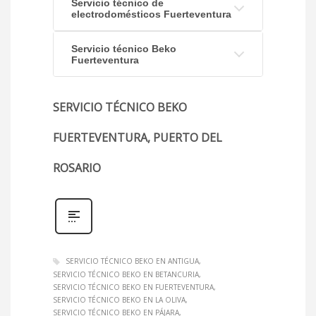
Servicio técnico de
electrodomésticos Fuerteventura
Servicio técnico Beko
Fuerteventura
SERVICIO TÉCNICO BEKO
FUERTEVENTURA, PUERTO DEL
ROSARIO
SERVICIO TÉCNICO BEKO EN ANTIGUA
SERVICIO TÉCNICO BEKO EN BETANCURIA
SERVICIO TÉCNICO BEKO EN FUERTEVENTURA
SERVICIO TÉCNICO BEKO EN LA OLIVA
SERVICIO TÉCNICO BEKO EN PÁJARA