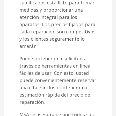
cualificados está listo para tomar
medidas y proporcionar una
atención integral para los
aparatos. Los precios fijados para
cada reparación son competitivos
y los clientes seguramente lo
amarán.
Puede obtener una solicitud a
través de herramientas en línea
fáciles de usar. Con esto, usted
puede convenientemente reservar
una cita e incluso obtener una
estimación rápida del precio de
reparación.
MSA se asegura de que todos sus