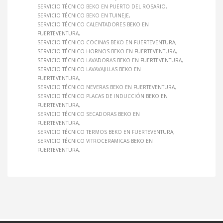
SERVICIO TÉCNICO BEKO EN PUERTO DEL ROSARIO
SERVICIO TÉCNICO BEKO EN TUINEJE
SERVICIO TÉCNICO CALENTADORES BEKO EN
FUERTEVENTURA
SERVICIO TÉCNICO COCINAS BEKO EN FUERTEVENTURA
SERVICIO TÉCNICO HORNOS BEKO EN FUERTEVENTURA
SERVICIO TÉCNICO LAVADORAS BEKO EN FUERTEVENTURA
SERVICIO TÉCNICO LAVAVAJILLAS BEKO EN
FUERTEVENTURA
SERVICIO TÉCNICO NEVERAS BEKO EN FUERTEVENTURA
SERVICIO TÉCNICO PLACAS DE INDUCCIÓN BEKO EN
FUERTEVENTURA
SERVICIO TÉCNICO SECADORAS BEKO EN
FUERTEVENTURA
SERVICIO TÉCNICO TERMOS BEKO EN FUERTEVENTURA
SERVICIO TÉCNICO VITROCERAMICAS BEKO EN
FUERTEVENTURA