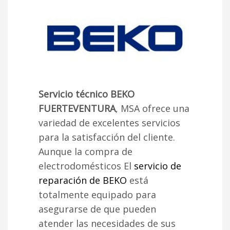
Servicio técnico BEKO
FUERTEVENTURA
, MSA ofrece una
variedad de excelentes servicios
para la satisfacción del cliente.
Aunque la compra de
electrodomésticos El
servicio de
reparación de BEKO
está
totalmente equipado para
asegurarse de que pueden
atender las necesidades de sus