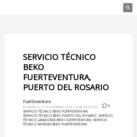
SERVICIO TÉCNICO
BEKO
FUERTEVENTURA,
PUERTO DEL ROSARIO
Fuerteventura
0
DOMINGO, 27 NOVIEMBRE 2016
/
PUBLISHED IN
SERVICIO TÉCNICO BEKO FUERTEVENTURA
,
SERVICIO TÉCNICO BEKO PUERTO DEL ROSARIO
,
SERVICIO
TÉCNICO LAVADORAS BEKO FUERTEVENTURA
,
SERVICIO
TÉCNICO NEVERAS BEKO FUERTEVENTURA