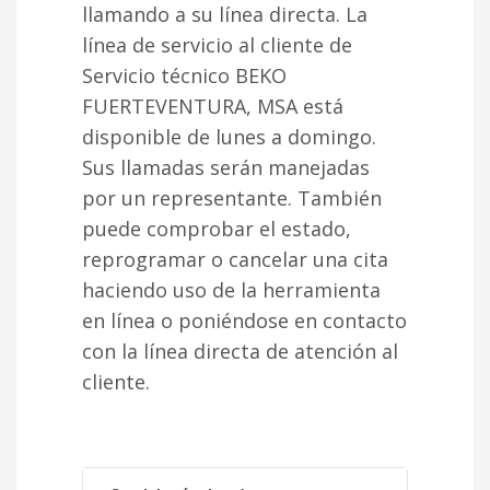
llamando a su línea directa. La
línea de servicio al cliente de
Servicio técnico BEKO
FUERTEVENTURA, MSA está
disponible de lunes a domingo.
Sus llamadas serán manejadas
por un representante. También
puede comprobar el estado,
reprogramar o cancelar una cita
haciendo uso de la herramienta
en línea o poniéndose en contacto
con la línea directa de atención al
cliente.