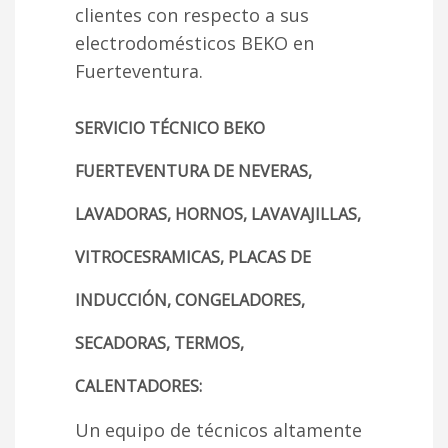
clientes con respecto a sus
electrodomésticos BEKO en
Fuerteventura.
SERVICIO TÉCNICO BEKO
FUERTEVENTURA DE NEVERAS,
LAVADORAS, HORNOS, LAVAVAJILLAS,
VITROCESRAMICAS, PLACAS DE
INDUCCIÓN, CONGELADORES,
SECADORAS, TERMOS,
CALENTADORES:
Un equipo de técnicos altamente