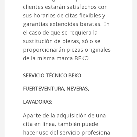
clientes estarán satisfechos con
sus horarios de citas flexibles y
garantías extendidas baratas. En
el caso de que se requiera la
sustitución de piezas, sólo se
proporcionarán piezas originales
de la misma marca BEKO.
SERVICIO TÉCNICO BEKO
FUERTEVENTURA, NEVERAS,
LAVADORAS:
Aparte de la adquisición de una
cita en línea, también puede
hacer uso del servicio profesional