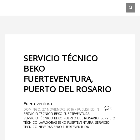
SERVICIO TÉCNICO
BEKO
FUERTEVENTURA,
PUERTO DEL ROSARIO
Fuerteventura
0
DOMINGO, 27 NOVIEMBRE 2016
/
PUBLISHED IN
SERVICIO TÉCNICO BEKO FUERTEVENTURA
,
SERVICIO TÉCNICO BEKO PUERTO DEL ROSARIO
,
SERVICIO
TÉCNICO LAVADORAS BEKO FUERTEVENTURA
,
SERVICIO
TÉCNICO NEVERAS BEKO FUERTEVENTURA