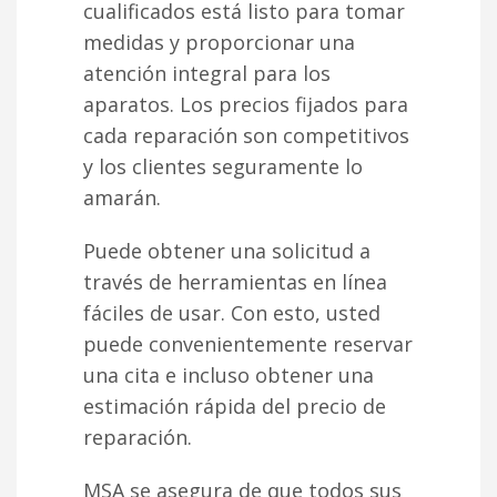
cualificados está listo para tomar
medidas y proporcionar una
atención integral para los
aparatos. Los precios fijados para
cada reparación son competitivos
y los clientes seguramente lo
amarán.
Puede obtener una solicitud a
través de herramientas en línea
fáciles de usar. Con esto, usted
puede convenientemente reservar
una cita e incluso obtener una
estimación rápida del precio de
reparación.
MSA se asegura de que todos sus