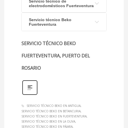
Servicio técnico de
electrodomésticos Fuerteventura
Servicio técnico Beko
Fuerteventura
SERVICIO TÉCNICO BEKO
FUERTEVENTURA, PUERTO DEL
ROSARIO
SERVICIO TÉCNICO BEKO EN ANTIGUA
SERVICIO TÉCNICO BEKO EN BETANCURIA
SERVICIO TÉCNICO BEKO EN FUERTEVENTURA
SERVICIO TÉCNICO BEKO EN LA OLIVA
SERVICIO TÉCNICO BEKO EN PÁJARA