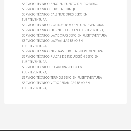
SERVICIO TÉCNICO BEKO EN PUERTO DEL ROSARIO
SERVICIO TÉCNICO BEKO EN TUINEJE
SERVICIO TÉCNICO CALENTADORES BEKO EN
FUERTEVENTURA
SERVICIO TÉCNICO COCINAS BEKO EN FUERTEVENTURA
SERVICIO TÉCNICO HORNOS BEKO EN FUERTEVENTURA
SERVICIO TÉCNICO LAVADORAS BEKO EN FUERTEVENTURA
SERVICIO TÉCNICO LAVAVAJILLAS BEKO EN
FUERTEVENTURA
SERVICIO TÉCNICO NEVERAS BEKO EN FUERTEVENTURA
SERVICIO TÉCNICO PLACAS DE INDUCCIÓN BEKO EN
FUERTEVENTURA
SERVICIO TÉCNICO SECADORAS BEKO EN
FUERTEVENTURA
SERVICIO TÉCNICO TERMOS BEKO EN FUERTEVENTURA
SERVICIO TÉCNICO VITROCERAMICAS BEKO EN
FUERTEVENTURA