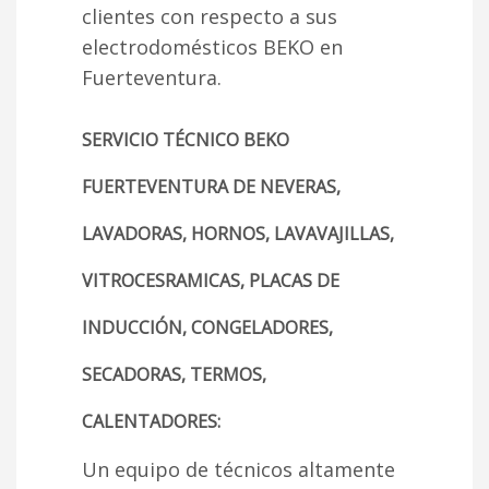
clientes con respecto a sus
electrodomésticos BEKO en
Fuerteventura.
SERVICIO TÉCNICO BEKO
FUERTEVENTURA DE NEVERAS,
LAVADORAS, HORNOS, LAVAVAJILLAS,
VITROCESRAMICAS, PLACAS DE
INDUCCIÓN, CONGELADORES,
SECADORAS, TERMOS,
CALENTADORES:
Un equipo de técnicos altamente