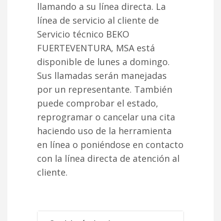
llamando a su línea directa. La
línea de servicio al cliente de
Servicio técnico BEKO
FUERTEVENTURA, MSA está
disponible de lunes a domingo.
Sus llamadas serán manejadas
por un representante. También
puede comprobar el estado,
reprogramar o cancelar una cita
haciendo uso de la herramienta
en línea o poniéndose en contacto
con la línea directa de atención al
cliente.