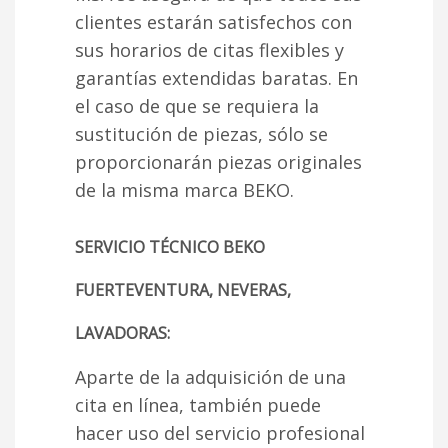
clientes estarán satisfechos con
sus horarios de citas flexibles y
garantías extendidas baratas. En
el caso de que se requiera la
sustitución de piezas, sólo se
proporcionarán piezas originales
de la misma marca BEKO.
SERVICIO TÉCNICO BEKO
FUERTEVENTURA, NEVERAS,
LAVADORAS:
Aparte de la adquisición de una
cita en línea, también puede
hacer uso del servicio profesional