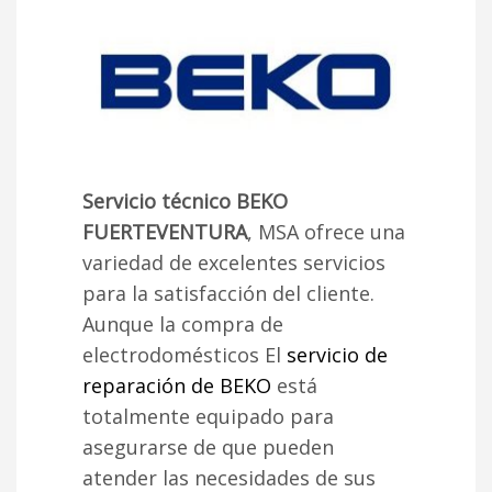
Servicio técnico BEKO
FUERTEVENTURA
, MSA ofrece una
variedad de excelentes servicios
para la satisfacción del cliente.
Aunque la compra de
electrodomésticos El
servicio de
reparación de BEKO
está
totalmente equipado para
asegurarse de que pueden
atender las necesidades de sus