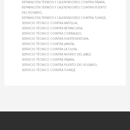
REPARACIÓN TERMOS Y CALENTADORES COINTRA PÁJARA
REPARACIÓN TERMOS Y CALENTADORES COINTRA PUERTO
DEL ROSARIO
REPARACIÓN TERMOS Y CALENTADORES COINTRA TUINEJE
SERVICIO TÉCNICO COINTRA ANTIGUA
SERVICIO TÉCNICO COINTRA BETANCURIA
SERVICIO TÉCNICO COINTRA CORRALEJO
SERVICIO TÉCNICO COINTRA FUERTEVENTURA
SERVICIO TÉCNICO COINTRA JANDÍA
SERVICIO TÉCNICO COINTRA LA OLIVA
SERVICIO TÉCNICO COINTRA MORRO DEL JABLE
SERVICIO TÉCNICO COINTRA PÁJARA
SERVICIO TÉCNICO COINTRA PUERTO DEL ROSARIO
SERVICIO TÉCNICO COINTRA TUINEJE