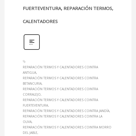
FUERTEVENTURA, REPARACIÓN TERMOS,
CALENTADORES
REPARACIÓN TERMOS Y CALENTADORES COINTRA
ANTIGUA
REPARACIÓN TERMOS Y CALENTADORES COINTRA
BETANCURIA
REPARACIÓN TERMOS Y CALENTADORES COINTRA
CORRALEJO
REPARACIÓN TERMOS Y CALENTADORES COINTRA
FUERTEVENTURA
REPARACIÓN TERMOS Y CALENTADORES COINTRA JANDÍA
REPARACIÓN TERMOS Y CALENTADORES COINTRA LA
OLIVA
REPARACIÓN TERMOS Y CALENTADORES COINTRA MORRO
DEL JABLE