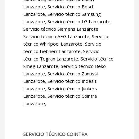
Lanzarote
,
Servicio técnico Bosch
Lanzarote
,
Servicio técnico Samsung
Lanzarote
,
Servicio técnico LG Lanzarote
,
Servicio técnico Siemens Lanzarote
,
Servicio técnico AEG Lanzarote
,
Servicio
técnico Whirlpool Lanzarote
,
Servicio
técnico Liebherr Lanzarote
,
Servicio
técnico Tegran Lanzarote
,
Servicio técnico
Smeg Lanzarote
,
Servicio técnico Beko
Lanzarote
,
Servicio técnico Zanussi
Lanzarote
,
Servicio técnico Indesit
Lanzarote
,
Servicio técnico Junkers
Lanzarote
,
Servicio técnico Cointra
Lanzarote
,
SERVICIO TÉCNICO COINTRA