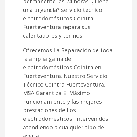
permanente las 24 horas. ¿Tiene
una urgencia? servicio técnico
electrodomésticos Cointra
Fuerteventura repara sus
calentadores y termos.
Ofrecemos La Reparación de toda
la amplia gama de
electrodomésticos Cointra en
Fuerteventura. Nuestro Servicio
Técnico Cointra Fuerteventura,
MSA Garantiza El Máximo
Funcionamiento y las mejores
prestaciones de Los
electrodomésticos intervenidos,
atendiendo a cualquier tipo de
avería.