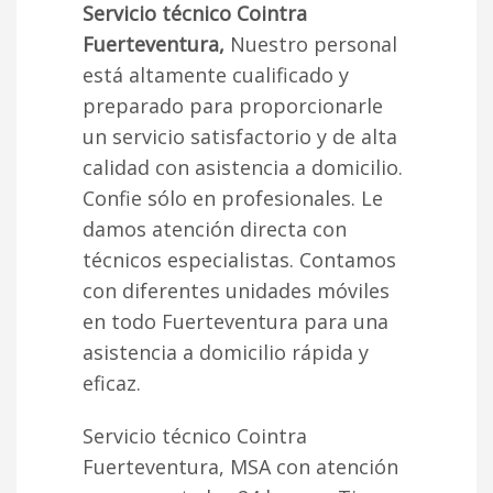
Servicio técnico Cointra
Fuerteventura,
Nuestro personal
está altamente cualificado y
preparado para proporcionarle
un servicio satisfactorio y de alta
calidad con asistencia a domicilio.
Confie sólo en profesionales. Le
damos atención directa con
técnicos especialistas. Contamos
con diferentes unidades móviles
en todo Fuerteventura para una
asistencia a domicilio rápida y
eficaz.
Servicio técnico Cointra
Fuerteventura, MSA con atención