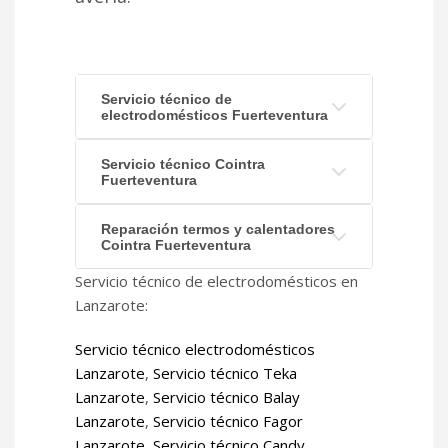
Servicio técnico de
electrodomésticos Fuerteventura
Servicio técnico Cointra
Fuerteventura
Reparación termos y calentadores
Cointra Fuerteventura
Servicio técnico de electrodomésticos en
Lanzarote:
Servicio técnico electrodomésticos
Lanzarote
,
Servicio técnico Teka
Lanzarote
,
Servicio técnico Balay
Lanzarote
,
Servicio técnico Fagor
Lanzarote
,
Servicio técnico Candy