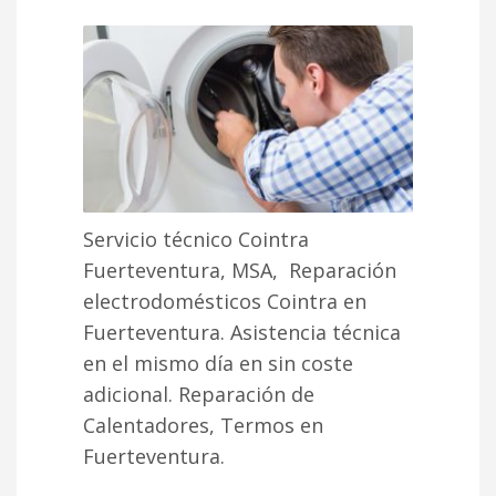
Servicio técnico Cointra
Fuerteventura, MSA, Reparación
electrodomésticos Cointra en
Fuerteventura. Asistencia técnica
en el mismo día en sin coste
adicional. Reparación de
Calentadores, Termos en
Fuerteventura.