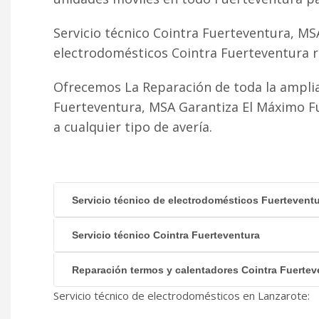
Servicio técnico Cointra Fuerteventura, MS
electrodomésticos Cointra Fuerteventura r
Ofrecemos La Reparación de toda la amplia
Fuerteventura, MSA Garantiza El Máximo F
a cualquier tipo de avería.
Servicio técnico de electrodomésticos Fuertevent
Servicio técnico Cointra Fuerteventura
Reparación termos y calentadores Cointra Fuertev
Servicio técnico de electrodomésticos en Lanzarote: