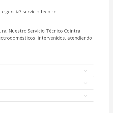
urgencia? servicio técnico
ra. Nuestro Servicio Técnico Cointra
lectrodomésticos intervenidos, atendiendo