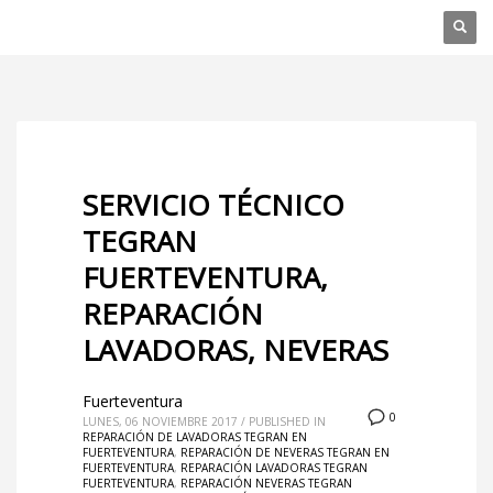
SERVICIO TÉCNICO
TEGRAN
FUERTEVENTURA,
REPARACIÓN
LAVADORAS, NEVERAS
Fuerteventura
0
LUNES, 06 NOVIEMBRE 2017
/
PUBLISHED IN
REPARACIÓN DE LAVADORAS TEGRAN EN
FUERTEVENTURA
,
REPARACIÓN DE NEVERAS TEGRAN EN
FUERTEVENTURA
,
REPARACIÓN LAVADORAS TEGRAN
FUERTEVENTURA
,
REPARACIÓN NEVERAS TEGRAN