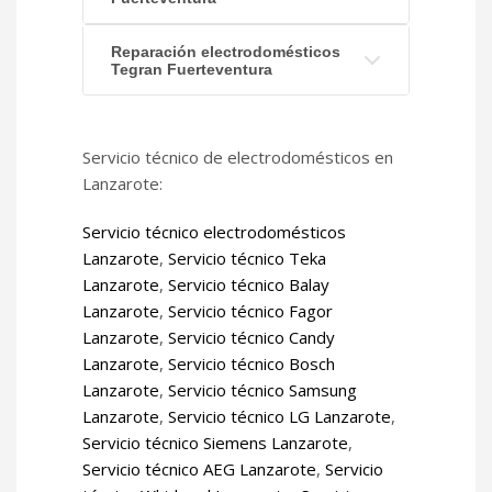
Reparación electrodomésticos
Tegran Fuerteventura
Servicio técnico de electrodomésticos en
Lanzarote:
Servicio técnico electrodomésticos
Lanzarote
,
Servicio técnico Teka
Lanzarote
,
Servicio técnico Balay
Lanzarote
,
Servicio técnico Fagor
Lanzarote
,
Servicio técnico Candy
Lanzarote
,
Servicio técnico Bosch
Lanzarote
,
Servicio técnico Samsung
Lanzarote
,
Servicio técnico LG Lanzarote
,
Servicio técnico Siemens Lanzarote
,
Servicio técnico AEG Lanzarote
,
Servicio