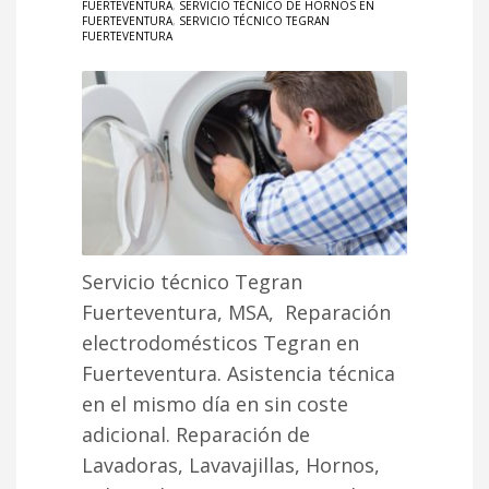
FUERTEVENTURA
,
SERVICIO TÉCNICO DE HORNOS EN
FUERTEVENTURA
,
SERVICIO TÉCNICO TEGRAN
FUERTEVENTURA
Servicio técnico Tegran
Fuerteventura, MSA, Reparación
electrodomésticos Tegran en
Fuerteventura. Asistencia técnica
en el mismo día en sin coste
adicional. Reparación de
Lavadoras, Lavavajillas, Hornos,