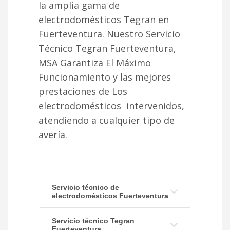
la amplia gama de
electrodomésticos Tegran en
Fuerteventura. Nuestro Servicio
Técnico Tegran Fuerteventura,
MSA Garantiza El Máximo
Funcionamiento y las mejores
prestaciones de Los
electrodomésticos intervenidos,
atendiendo a cualquier tipo de
avería.
Servicio técnico de
electrodomésticos Fuerteventura
Servicio técnico Tegran
Fuerteventura