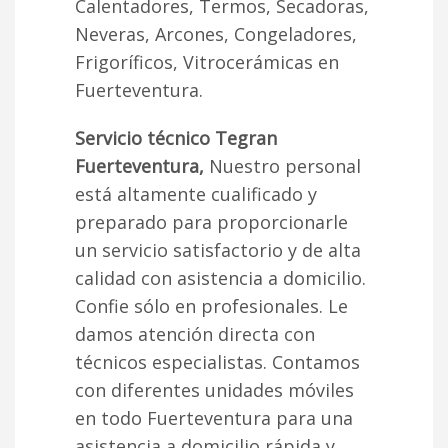
Calentadores, Termos, Secadoras,
Neveras, Arcones, Congeladores,
Frigoríficos, Vitrocerámicas en
Fuerteventura.
Servicio técnico Tegran
Fuerteventura,
Nuestro personal
está altamente cualificado y
preparado para proporcionarle
un servicio satisfactorio y de alta
calidad con asistencia a domicilio.
Confie sólo en profesionales. Le
damos atención directa con
técnicos especialistas. Contamos
con diferentes unidades móviles
en todo Fuerteventura para una
asistencia a domicilio rápida y