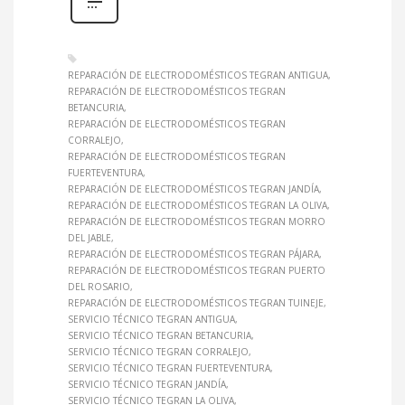
REPARACIÓN DE ELECTRODOMÉSTICOS TEGRAN ANTIGUA
REPARACIÓN DE ELECTRODOMÉSTICOS TEGRAN
BETANCURIA
REPARACIÓN DE ELECTRODOMÉSTICOS TEGRAN
CORRALEJO
REPARACIÓN DE ELECTRODOMÉSTICOS TEGRAN
FUERTEVENTURA
REPARACIÓN DE ELECTRODOMÉSTICOS TEGRAN JANDÍA
REPARACIÓN DE ELECTRODOMÉSTICOS TEGRAN LA OLIVA
REPARACIÓN DE ELECTRODOMÉSTICOS TEGRAN MORRO
DEL JABLE
REPARACIÓN DE ELECTRODOMÉSTICOS TEGRAN PÁJARA
REPARACIÓN DE ELECTRODOMÉSTICOS TEGRAN PUERTO
DEL ROSARIO
REPARACIÓN DE ELECTRODOMÉSTICOS TEGRAN TUINEJE
SERVICIO TÉCNICO TEGRAN ANTIGUA
SERVICIO TÉCNICO TEGRAN BETANCURIA
SERVICIO TÉCNICO TEGRAN CORRALEJO
SERVICIO TÉCNICO TEGRAN FUERTEVENTURA
SERVICIO TÉCNICO TEGRAN JANDÍA
SERVICIO TÉCNICO TEGRAN LA OLIVA