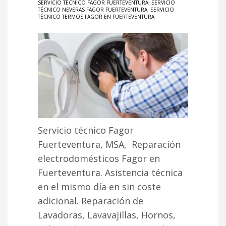
SERVICIO TÉCNICO FAGOR FUERTEVENTURA
,
SERVICIO
TÉCNICO NEVERAS FAGOR FUERTEVENTURA
,
SERVICIO
TÉCNICO TERMOS FAGOR EN FUERTEVENTURA
Servicio técnico Fagor
Fuerteventura, MSA, Reparación
electrodomésticos Fagor en
Fuerteventura. Asistencia técnica
en el mismo día en sin coste
adicional. Reparación de
Lavadoras, Lavavajillas, Hornos,