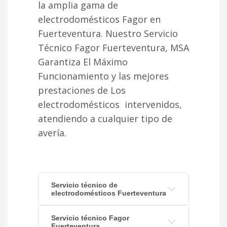
la amplia gama de
electrodomésticos Fagor en
Fuerteventura. Nuestro Servicio
Técnico Fagor Fuerteventura, MSA
Garantiza El Máximo
Funcionamiento y las mejores
prestaciones de Los
electrodomésticos intervenidos,
atendiendo a cualquier tipo de
avería.
Servicio técnico de
electrodomésticos Fuerteventura
Servicio técnico Fagor
Fuerteventura