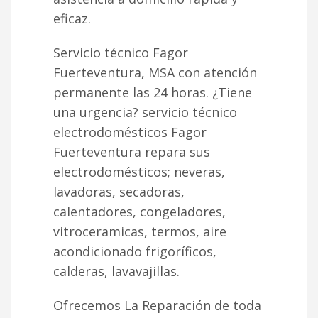
eficaz.
Servicio técnico Fagor
Fuerteventura, MSA con atención
permanente las 24 horas. ¿Tiene
una urgencia? servicio técnico
electrodomésticos Fagor
Fuerteventura repara sus
electrodomésticos; neveras,
lavadoras, secadoras,
calentadores, congeladores,
vitroceramicas, termos, aire
acondicionado frigoríficos,
calderas, lavavajillas.
Ofrecemos La Reparación de toda