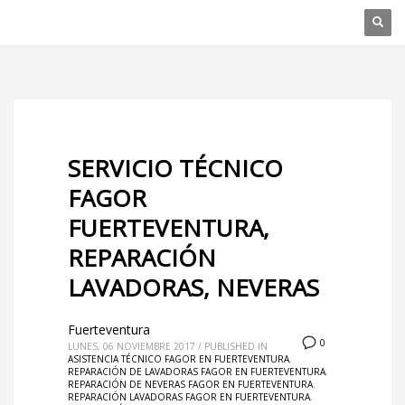
SERVICIO TÉCNICO
FAGOR
FUERTEVENTURA,
REPARACIÓN
LAVADORAS, NEVERAS
Fuerteventura
0
LUNES, 06 NOVIEMBRE 2017
/
PUBLISHED IN
ASISTENCIA TÉCNICO FAGOR EN FUERTEVENTURA
,
REPARACIÓN DE LAVADORAS FAGOR EN FUERTEVENTURA
,
REPARACIÓN DE NEVERAS FAGOR EN FUERTEVENTURA
,
REPARACIÓN LAVADORAS FAGOR EN FUERTEVENTURA
,