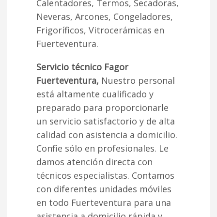
Calentadores, Termos, Secadoras,
Neveras, Arcones, Congeladores,
Frigoríficos, Vitrocerámicas en
Fuerteventura.
Servicio técnico Fagor
Fuerteventura,
Nuestro personal
está altamente cualificado y
preparado para proporcionarle
un servicio satisfactorio y de alta
calidad con asistencia a domicilio.
Confie sólo en profesionales. Le
damos atención directa con
técnicos especialistas. Contamos
con diferentes unidades móviles
en todo Fuerteventura para una
asistencia a domicilio rápida y