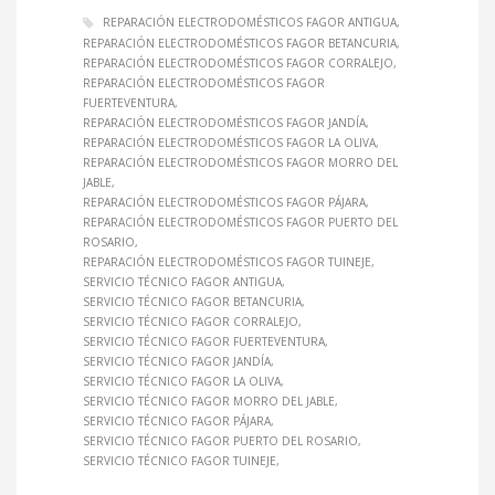
REPARACIÓN ELECTRODOMÉSTICOS FAGOR ANTIGUA
REPARACIÓN ELECTRODOMÉSTICOS FAGOR BETANCURIA
REPARACIÓN ELECTRODOMÉSTICOS FAGOR CORRALEJO
REPARACIÓN ELECTRODOMÉSTICOS FAGOR
FUERTEVENTURA
REPARACIÓN ELECTRODOMÉSTICOS FAGOR JANDÍA
REPARACIÓN ELECTRODOMÉSTICOS FAGOR LA OLIVA
REPARACIÓN ELECTRODOMÉSTICOS FAGOR MORRO DEL
JABLE
REPARACIÓN ELECTRODOMÉSTICOS FAGOR PÁJARA
REPARACIÓN ELECTRODOMÉSTICOS FAGOR PUERTO DEL
ROSARIO
REPARACIÓN ELECTRODOMÉSTICOS FAGOR TUINEJE
SERVICIO TÉCNICO FAGOR ANTIGUA
SERVICIO TÉCNICO FAGOR BETANCURIA
SERVICIO TÉCNICO FAGOR CORRALEJO
SERVICIO TÉCNICO FAGOR FUERTEVENTURA
SERVICIO TÉCNICO FAGOR JANDÍA
SERVICIO TÉCNICO FAGOR LA OLIVA
SERVICIO TÉCNICO FAGOR MORRO DEL JABLE
SERVICIO TÉCNICO FAGOR PÁJARA
SERVICIO TÉCNICO FAGOR PUERTO DEL ROSARIO
SERVICIO TÉCNICO FAGOR TUINEJE