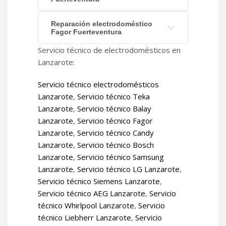
Reparación electrodoméstico
Fagor Fuerteventura
Servicio técnico de electrodomésticos en
Lanzarote:
Servicio técnico electrodomésticos
Lanzarote
,
Servicio técnico Teka
Lanzarote
,
Servicio técnico Balay
Lanzarote
,
Servicio técnico Fagor
Lanzarote
,
Servicio técnico Candy
Lanzarote
,
Servicio técnico Bosch
Lanzarote
,
Servicio técnico Samsung
Lanzarote
,
Servicio técnico LG Lanzarote
,
Servicio técnico Siemens Lanzarote
,
Servicio técnico AEG Lanzarote
,
Servicio
técnico Whirlpool Lanzarote
,
Servicio
técnico Liebherr Lanzarote
,
Servicio