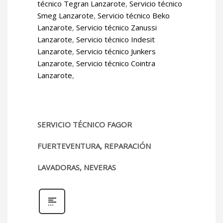
técnico Tegran Lanzarote
,
Servicio técnico
Smeg Lanzarote
,
Servicio técnico Beko
Lanzarote
,
Servicio técnico Zanussi
Lanzarote
,
Servicio técnico Indesit
Lanzarote
,
Servicio técnico Junkers
Lanzarote
,
Servicio técnico Cointra
Lanzarote
,
SERVICIO TÉCNICO FAGOR
FUERTEVENTURA, REPARACIÓN
LAVADORAS, NEVERAS