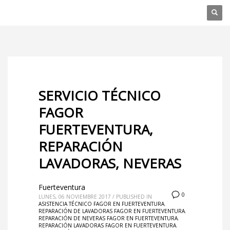
SERVICIO TÉCNICO
FAGOR
FUERTEVENTURA,
REPARACIÓN
LAVADORAS, NEVERAS
Fuerteventura
0
LUNES, 06 NOVIEMBRE 2017
/
PUBLISHED IN
ASISTENCIA TÉCNICO FAGOR EN FUERTEVENTURA
,
REPARACIÓN DE LAVADORAS FAGOR EN FUERTEVENTURA
,
REPARACIÓN DE NEVERAS FAGOR EN FUERTEVENTURA
,
REPARACIÓN LAVADORAS FAGOR EN FUERTEVENTURA
,