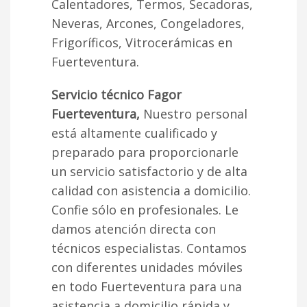
Calentadores, Termos, Secadoras,
Neveras, Arcones, Congeladores,
Frigoríficos, Vitrocerámicas en
Fuerteventura.
Servicio técnico Fagor
Fuerteventura,
Nuestro personal
está altamente cualificado y
preparado para proporcionarle
un servicio satisfactorio y de alta
calidad con asistencia a domicilio.
Confie sólo en profesionales. Le
damos atención directa con
técnicos especialistas. Contamos
con diferentes unidades móviles
en todo Fuerteventura para una
asistencia a domicilio rápida y