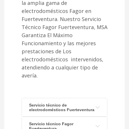
la amplia gama de
electrodomésticos Fagor en
Fuerteventura. Nuestro Servicio
Técnico Fagor Fuerteventura, MSA
Garantiza El Máximo
Funcionamiento y las mejores
prestaciones de Los
electrodomésticos intervenidos,
atendiendo a cualquier tipo de
avería.
Servicio técnico de
electrodomésticos Fuerteventura
Servicio técnico Fagor
Fuerteventura