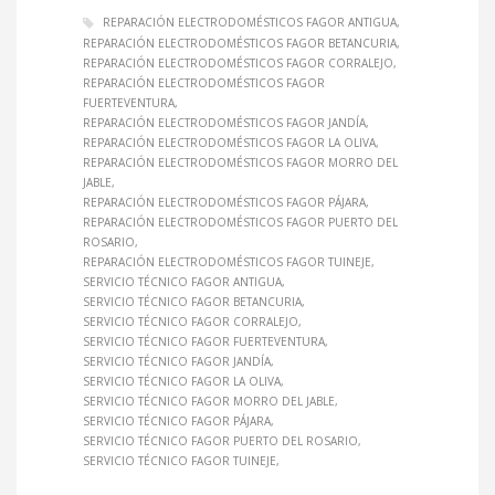
REPARACIÓN ELECTRODOMÉSTICOS FAGOR ANTIGUA
REPARACIÓN ELECTRODOMÉSTICOS FAGOR BETANCURIA
REPARACIÓN ELECTRODOMÉSTICOS FAGOR CORRALEJO
REPARACIÓN ELECTRODOMÉSTICOS FAGOR
FUERTEVENTURA
REPARACIÓN ELECTRODOMÉSTICOS FAGOR JANDÍA
REPARACIÓN ELECTRODOMÉSTICOS FAGOR LA OLIVA
REPARACIÓN ELECTRODOMÉSTICOS FAGOR MORRO DEL
JABLE
REPARACIÓN ELECTRODOMÉSTICOS FAGOR PÁJARA
REPARACIÓN ELECTRODOMÉSTICOS FAGOR PUERTO DEL
ROSARIO
REPARACIÓN ELECTRODOMÉSTICOS FAGOR TUINEJE
SERVICIO TÉCNICO FAGOR ANTIGUA
SERVICIO TÉCNICO FAGOR BETANCURIA
SERVICIO TÉCNICO FAGOR CORRALEJO
SERVICIO TÉCNICO FAGOR FUERTEVENTURA
SERVICIO TÉCNICO FAGOR JANDÍA
SERVICIO TÉCNICO FAGOR LA OLIVA
SERVICIO TÉCNICO FAGOR MORRO DEL JABLE
SERVICIO TÉCNICO FAGOR PÁJARA
SERVICIO TÉCNICO FAGOR PUERTO DEL ROSARIO
SERVICIO TÉCNICO FAGOR TUINEJE