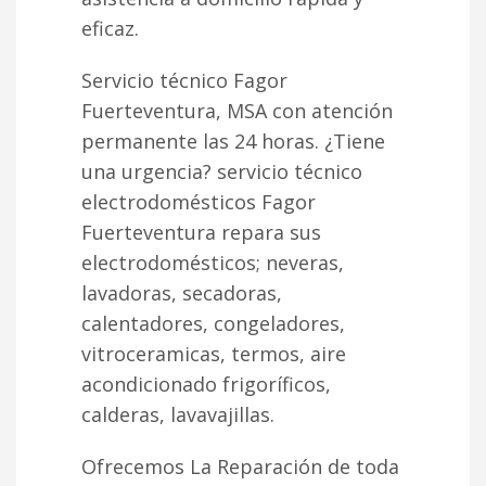
eficaz.
Servicio técnico Fagor
Fuerteventura, MSA con atención
permanente las 24 horas. ¿Tiene
una urgencia? servicio técnico
electrodomésticos Fagor
Fuerteventura repara sus
electrodomésticos; neveras,
lavadoras, secadoras,
calentadores, congeladores,
vitroceramicas, termos, aire
acondicionado frigoríficos,
calderas, lavavajillas.
Ofrecemos La Reparación de toda