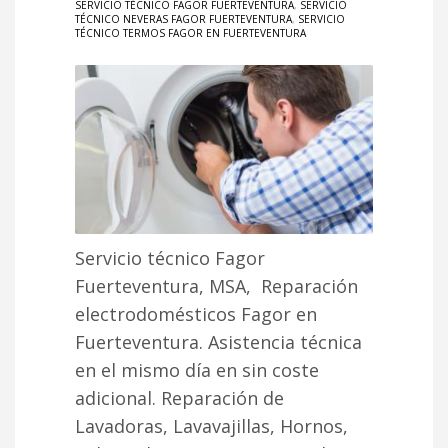
SERVICIO TÉCNICO FAGOR FUERTEVENTURA
,
SERVICIO
TÉCNICO NEVERAS FAGOR FUERTEVENTURA
,
SERVICIO
TÉCNICO TERMOS FAGOR EN FUERTEVENTURA
Servicio técnico Fagor
Fuerteventura, MSA, Reparación
electrodomésticos Fagor en
Fuerteventura. Asistencia técnica
en el mismo día en sin coste
adicional. Reparación de
Lavadoras, Lavavajillas, Hornos,