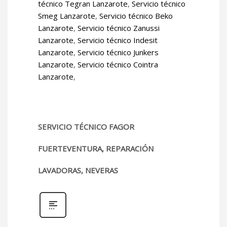
técnico Tegran Lanzarote
,
Servicio técnico
Smeg Lanzarote
,
Servicio técnico Beko
Lanzarote
,
Servicio técnico Zanussi
Lanzarote
,
Servicio técnico Indesit
Lanzarote
,
Servicio técnico Junkers
Lanzarote
,
Servicio técnico Cointra
Lanzarote
,
SERVICIO TÉCNICO FAGOR
FUERTEVENTURA, REPARACIÓN
LAVADORAS, NEVERAS