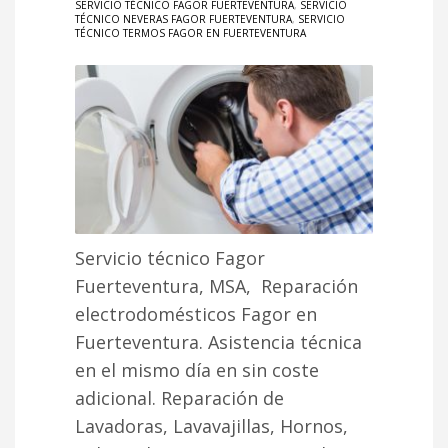
SERVICIO TÉCNICO FAGOR FUERTEVENTURA
,
SERVICIO
TÉCNICO NEVERAS FAGOR FUERTEVENTURA
,
SERVICIO
TÉCNICO TERMOS FAGOR EN FUERTEVENTURA
Servicio técnico Fagor
Fuerteventura, MSA, Reparación
electrodomésticos Fagor en
Fuerteventura. Asistencia técnica
en el mismo día en sin coste
adicional. Reparación de
Lavadoras, Lavavajillas, Hornos,