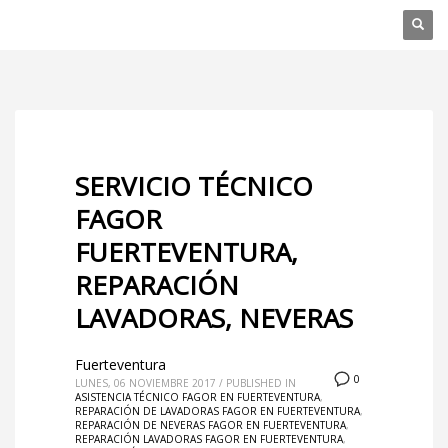
SERVICIO TÉCNICO
FAGOR
FUERTEVENTURA,
REPARACIÓN
LAVADORAS, NEVERAS
Fuerteventura
0
LUNES, 06 NOVIEMBRE 2017
/
PUBLISHED IN
ASISTENCIA TÉCNICO FAGOR EN FUERTEVENTURA
,
REPARACIÓN DE LAVADORAS FAGOR EN FUERTEVENTURA
,
REPARACIÓN DE NEVERAS FAGOR EN FUERTEVENTURA
,
REPARACIÓN LAVADORAS FAGOR EN FUERTEVENTURA
,