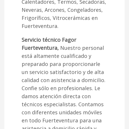
Calentadores, Termos, Secadoras,
Neveras, Arcones, Congeladores,
Frigoríficos, Vitrocerámicas en
Fuerteventura.
Servicio técnico Fagor
Fuerteventura,
Nuestro personal
está altamente cualificado y
preparado para proporcionarle
un servicio satisfactorio y de alta
calidad con asistencia a domicilio.
Confie sólo en profesionales. Le
damos atención directa con
técnicos especialistas. Contamos
con diferentes unidades móviles
en todo Fuerteventura para una
asistencia a domicilio rápida y