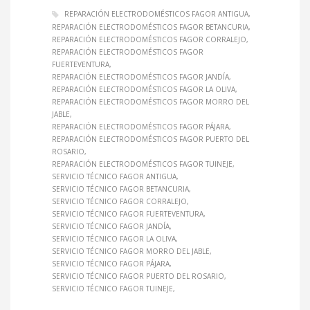
REPARACIÓN ELECTRODOMÉSTICOS FAGOR ANTIGUA
REPARACIÓN ELECTRODOMÉSTICOS FAGOR BETANCURIA
REPARACIÓN ELECTRODOMÉSTICOS FAGOR CORRALEJO
REPARACIÓN ELECTRODOMÉSTICOS FAGOR
FUERTEVENTURA
REPARACIÓN ELECTRODOMÉSTICOS FAGOR JANDÍA
REPARACIÓN ELECTRODOMÉSTICOS FAGOR LA OLIVA
REPARACIÓN ELECTRODOMÉSTICOS FAGOR MORRO DEL
JABLE
REPARACIÓN ELECTRODOMÉSTICOS FAGOR PÁJARA
REPARACIÓN ELECTRODOMÉSTICOS FAGOR PUERTO DEL
ROSARIO
REPARACIÓN ELECTRODOMÉSTICOS FAGOR TUINEJE
SERVICIO TÉCNICO FAGOR ANTIGUA
SERVICIO TÉCNICO FAGOR BETANCURIA
SERVICIO TÉCNICO FAGOR CORRALEJO
SERVICIO TÉCNICO FAGOR FUERTEVENTURA
SERVICIO TÉCNICO FAGOR JANDÍA
SERVICIO TÉCNICO FAGOR LA OLIVA
SERVICIO TÉCNICO FAGOR MORRO DEL JABLE
SERVICIO TÉCNICO FAGOR PÁJARA
SERVICIO TÉCNICO FAGOR PUERTO DEL ROSARIO
SERVICIO TÉCNICO FAGOR TUINEJE