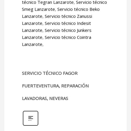
técnico Tegran Lanzarote
,
Servicio técnico
Smeg Lanzarote
,
Servicio técnico Beko
Lanzarote
,
Servicio técnico Zanussi
Lanzarote
,
Servicio técnico Indesit
Lanzarote
,
Servicio técnico Junkers
Lanzarote
,
Servicio técnico Cointra
Lanzarote
,
SERVICIO TÉCNICO FAGOR
FUERTEVENTURA, REPARACIÓN
LAVADORAS, NEVERAS