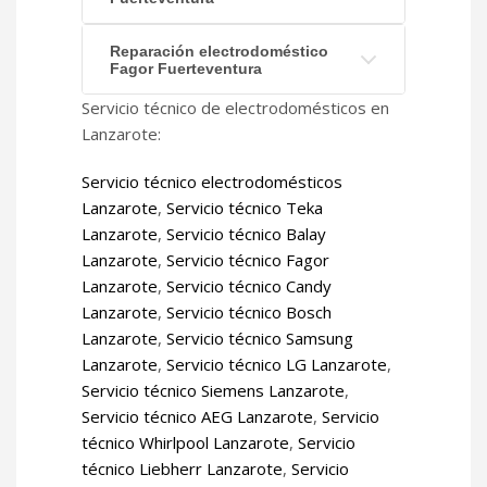
Reparación electrodoméstico
Fagor Fuerteventura
Servicio técnico de electrodomésticos en
Lanzarote:
Servicio técnico electrodomésticos
Lanzarote
,
Servicio técnico Teka
Lanzarote
,
Servicio técnico Balay
Lanzarote
,
Servicio técnico Fagor
Lanzarote
,
Servicio técnico Candy
Lanzarote
,
Servicio técnico Bosch
Lanzarote
,
Servicio técnico Samsung
Lanzarote
,
Servicio técnico LG Lanzarote
,
Servicio técnico Siemens Lanzarote
,
Servicio técnico AEG Lanzarote
,
Servicio
técnico Whirlpool Lanzarote
,
Servicio
técnico Liebherr Lanzarote
,
Servicio