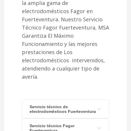
la amplia gama de
electrodomésticos Fagor en
Fuerteventura. Nuestro Servicio
Técnico Fagor Fuerteventura, MSA
Garantiza El Máximo
Funcionamiento y las mejores
prestaciones de Los
electrodomésticos intervenidos,
atendiendo a cualquier tipo de
avería.
Servicio técnico de
electrodomésticos Fuerteventura
Servicio técnico Fagor
Fuerteventura