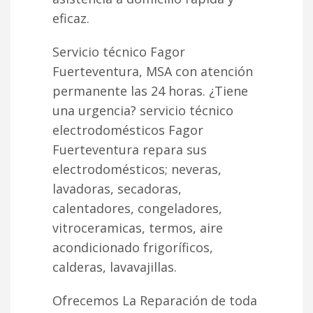
eficaz.
Servicio técnico Fagor
Fuerteventura, MSA con atención
permanente las 24 horas. ¿Tiene
una urgencia? servicio técnico
electrodomésticos Fagor
Fuerteventura repara sus
electrodomésticos; neveras,
lavadoras, secadoras,
calentadores, congeladores,
vitroceramicas, termos, aire
acondicionado frigoríficos,
calderas, lavavajillas.
Ofrecemos La Reparación de toda