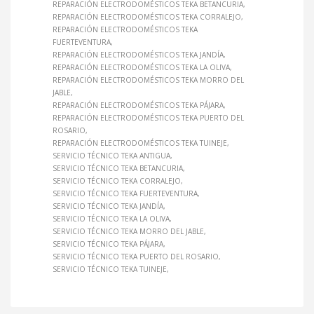
REPARACIÓN ELECTRODOMÉSTICOS TEKA BETANCURIA
REPARACIÓN ELECTRODOMÉSTICOS TEKA CORRALEJO
REPARACIÓN ELECTRODOMÉSTICOS TEKA
FUERTEVENTURA
REPARACIÓN ELECTRODOMÉSTICOS TEKA JANDÍA
REPARACIÓN ELECTRODOMÉSTICOS TEKA LA OLIVA
REPARACIÓN ELECTRODOMÉSTICOS TEKA MORRO DEL
JABLE
REPARACIÓN ELECTRODOMÉSTICOS TEKA PÁJARA
REPARACIÓN ELECTRODOMÉSTICOS TEKA PUERTO DEL
ROSARIO
REPARACIÓN ELECTRODOMÉSTICOS TEKA TUINEJE
SERVICIO TÉCNICO TEKA ANTIGUA
SERVICIO TÉCNICO TEKA BETANCURIA
SERVICIO TÉCNICO TEKA CORRALEJO
SERVICIO TÉCNICO TEKA FUERTEVENTURA
SERVICIO TÉCNICO TEKA JANDÍA
SERVICIO TÉCNICO TEKA LA OLIVA
SERVICIO TÉCNICO TEKA MORRO DEL JABLE
SERVICIO TÉCNICO TEKA PÁJARA
SERVICIO TÉCNICO TEKA PUERTO DEL ROSARIO
SERVICIO TÉCNICO TEKA TUINEJE