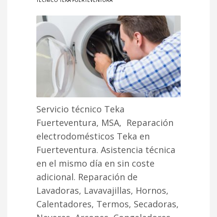
TÉCNICO TEKA FUERTEVENTURA
Servicio técnico Teka
Fuerteventura, MSA, Reparación
electrodomésticos Teka en
Fuerteventura. Asistencia técnica
en el mismo día en sin coste
adicional. Reparación de
Lavadoras, Lavavajillas, Hornos,
Calentadores, Termos, Secadoras,