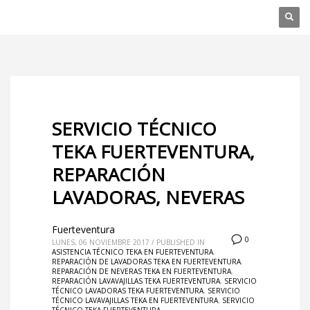
SERVICIO TÉCNICO
TEKA FUERTEVENTURA,
REPARACIÓN
LAVADORAS, NEVERAS
Fuerteventura
0
LUNES, 06 NOVIEMBRE 2017
/
PUBLISHED IN
ASISTENCIA TÉCNICO TEKA EN FUERTEVENTURA
,
REPARACIÓN DE LAVADORAS TEKA EN FUERTEVENTURA
,
REPARACIÓN DE NEVERAS TEKA EN FUERTEVENTURA
,
REPARACIÓN LAVAVAJILLAS TEKA FUERTEVENTURA
,
SERVICIO
TÉCNICO LAVADORAS TEKA FUERTEVENTURA
,
SERVICIO
TÉCNICO LAVAVAJILLAS TEKA EN FUERTEVENTURA
,
SERVICIO