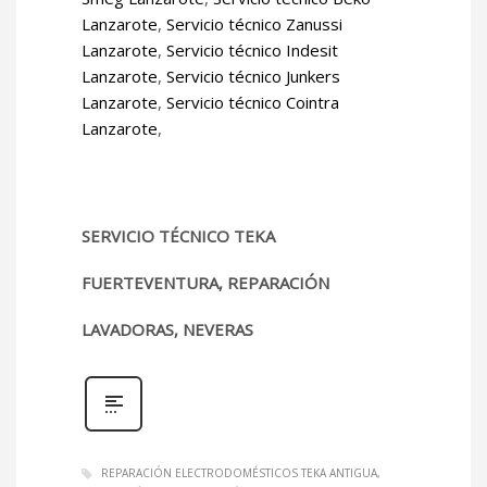
Lanzarote
,
Servicio técnico Zanussi
Lanzarote
,
Servicio técnico Indesit
Lanzarote
,
Servicio técnico Junkers
Lanzarote
,
Servicio técnico Cointra
Lanzarote
,
SERVICIO TÉCNICO TEKA
FUERTEVENTURA, REPARACIÓN
LAVADORAS, NEVERAS
REPARACIÓN ELECTRODOMÉSTICOS TEKA ANTIGUA