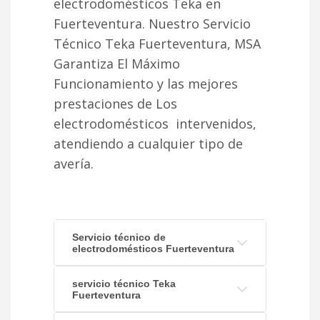
electrodomésticos Teka en
Fuerteventura. Nuestro Servicio
Técnico Teka Fuerteventura, MSA
Garantiza El Máximo
Funcionamiento y las mejores
prestaciones de Los
electrodomésticos intervenidos,
atendiendo a cualquier tipo de
avería.
Servicio técnico de
electrodomésticos Fuerteventura
servicio técnico Teka
Fuerteventura