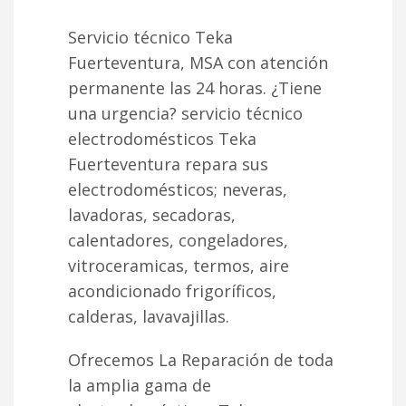
Servicio técnico Teka
Fuerteventura, MSA con atención
permanente las 24 horas. ¿Tiene
una urgencia? servicio técnico
electrodomésticos Teka
Fuerteventura repara sus
electrodomésticos; neveras,
lavadoras, secadoras,
calentadores, congeladores,
vitroceramicas, termos, aire
acondicionado frigoríficos,
calderas, lavavajillas.
Ofrecemos La Reparación de toda
la amplia gama de