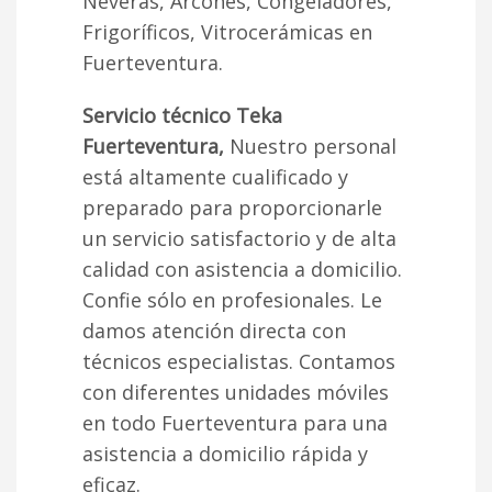
Neveras, Arcones, Congeladores,
Frigoríficos, Vitrocerámicas en
Fuerteventura.
Servicio técnico Teka
Fuerteventura,
Nuestro personal
está altamente cualificado y
preparado para proporcionarle
un servicio satisfactorio y de alta
calidad con asistencia a domicilio.
Confie sólo en profesionales. Le
damos atención directa con
técnicos especialistas. Contamos
con diferentes unidades móviles
en todo Fuerteventura para una
asistencia a domicilio rápida y
eficaz.