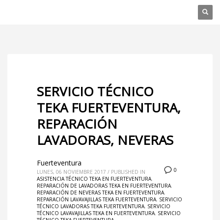
SERVICIO TÉCNICO
TEKA FUERTEVENTURA,
REPARACIÓN
LAVADORAS, NEVERAS
Fuerteventura
0
LUNES, 06 NOVIEMBRE 2017
/
PUBLISHED IN
ASISTENCIA TÉCNICO TEKA EN FUERTEVENTURA
,
REPARACIÓN DE LAVADORAS TEKA EN FUERTEVENTURA
,
REPARACIÓN DE NEVERAS TEKA EN FUERTEVENTURA
,
REPARACIÓN LAVAVAJILLAS TEKA FUERTEVENTURA
,
SERVICIO
TÉCNICO LAVADORAS TEKA FUERTEVENTURA
,
SERVICIO
TÉCNICO LAVAVAJILLAS TEKA EN FUERTEVENTURA
,
SERVICIO