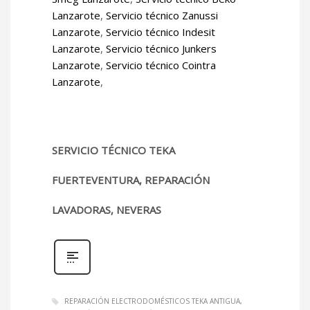
Lanzarote
,
Servicio técnico Zanussi
Lanzarote
,
Servicio técnico Indesit
Lanzarote
,
Servicio técnico Junkers
Lanzarote
,
Servicio técnico Cointra
Lanzarote
,
SERVICIO TÉCNICO TEKA
FUERTEVENTURA, REPARACIÓN
LAVADORAS, NEVERAS
REPARACIÓN ELECTRODOMÉSTICOS TEKA ANTIGUA