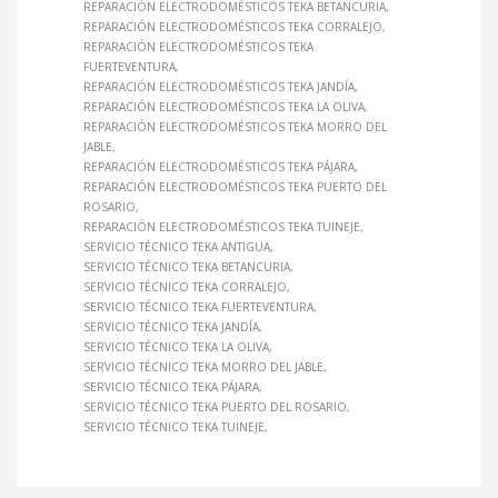
REPARACIÓN ELECTRODOMÉSTICOS TEKA BETANCURIA
REPARACIÓN ELECTRODOMÉSTICOS TEKA CORRALEJO
REPARACIÓN ELECTRODOMÉSTICOS TEKA
FUERTEVENTURA
REPARACIÓN ELECTRODOMÉSTICOS TEKA JANDÍA
REPARACIÓN ELECTRODOMÉSTICOS TEKA LA OLIVA
REPARACIÓN ELECTRODOMÉSTICOS TEKA MORRO DEL
JABLE
REPARACIÓN ELECTRODOMÉSTICOS TEKA PÁJARA
REPARACIÓN ELECTRODOMÉSTICOS TEKA PUERTO DEL
ROSARIO
REPARACIÓN ELECTRODOMÉSTICOS TEKA TUINEJE
SERVICIO TÉCNICO TEKA ANTIGUA
SERVICIO TÉCNICO TEKA BETANCURIA
SERVICIO TÉCNICO TEKA CORRALEJO
SERVICIO TÉCNICO TEKA FUERTEVENTURA
SERVICIO TÉCNICO TEKA JANDÍA
SERVICIO TÉCNICO TEKA LA OLIVA
SERVICIO TÉCNICO TEKA MORRO DEL JABLE
SERVICIO TÉCNICO TEKA PÁJARA
SERVICIO TÉCNICO TEKA PUERTO DEL ROSARIO
SERVICIO TÉCNICO TEKA TUINEJE