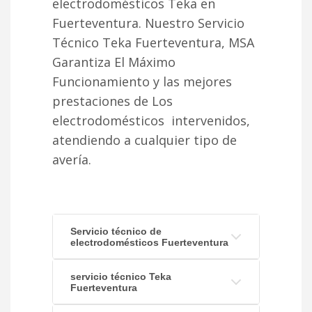
electrodomésticos Teka en
Fuerteventura. Nuestro Servicio
Técnico Teka Fuerteventura, MSA
Garantiza El Máximo
Funcionamiento y las mejores
prestaciones de Los
electrodomésticos intervenidos,
atendiendo a cualquier tipo de
avería.
Servicio técnico de
electrodomésticos Fuerteventura
servicio técnico Teka
Fuerteventura