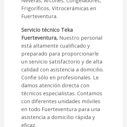
Neveras, Arcones, Congeladores,
Frigoríficos, Vitrocerámicas en
Fuerteventura.
Servicio técnico Teka
Fuerteventura,
Nuestro personal
está altamente cualificado y
preparado para proporcionarle
un servicio satisfactorio y de alta
calidad con asistencia a domicilio.
Confie sólo en profesionales. Le
damos atención directa con
técnicos especialistas. Contamos
con diferentes unidades móviles
en todo Fuerteventura para una
asistencia a domicilio rápida y
eficaz.