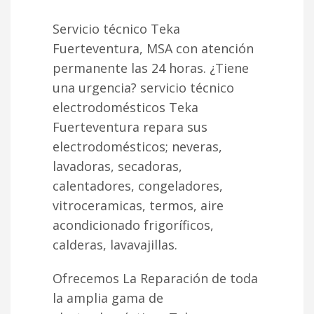
Servicio técnico Teka
Fuerteventura, MSA con atención
permanente las 24 horas. ¿Tiene
una urgencia? servicio técnico
electrodomésticos Teka
Fuerteventura repara sus
electrodomésticos; neveras,
lavadoras, secadoras,
calentadores, congeladores,
vitroceramicas, termos, aire
acondicionado frigoríficos,
calderas, lavavajillas.
Ofrecemos La Reparación de toda
la amplia gama de