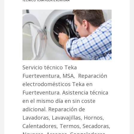
TÉCNICO TEKA FUERTEVENTURA
Servicio técnico Teka
Fuerteventura, MSA, Reparación
electrodomésticos Teka en
Fuerteventura. Asistencia técnica
en el mismo día en sin coste
adicional. Reparación de
Lavadoras, Lavavajillas, Hornos,
Calentadores, Termos, Secadoras,