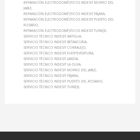
REPARACIÓN ELECTRODOMÉSTICOS INDESIT MORRO DEL
JABLE
REPARACIÓN ELECTRODOMÉSTICOS INDESIT PÁJARA
REPARACIÓN ELECTRODOMÉSTICOS INDESIT PUERTO DEL
ROSARIO
REPARACIÓN ELECTRODOMÉSTICOS INDESIT TUINEJE
SERVICIO TÉCNICO INDESIT ANTIGUA
SERVICIO TÉCNICO INDESIT BETANCURIA
SERVICIO TÉCNICO INDESIT CORRALEJO
SERVICIO TÉCNICO INDESIT FUERTEVENTURA
SERVICIO TÉCNICO INDESIT JANDÍA
SERVICIO TÉCNICO INDESIT LA OLIVA
SERVICIO TÉCNICO INDESIT MORRO DEL JABLE
SERVICIO TÉCNICO INDESIT PÁJARA
SERVICIO TÉCNICO INDESIT PUERTO DEL ROSARIO
SERVICIO TÉCNICO INDESIT TUINEJE