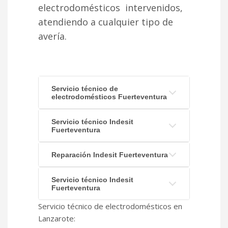
electrodomésticos intervenidos,
atendiendo a cualquier tipo de
avería.
Servicio técnico de
electrodomésticos Fuerteventura
Servicio técnico Indesit
Fuerteventura
Reparación Indesit Fuerteventura
Servicio técnico Indesit
Fuerteventura
Servicio técnico de electrodomésticos en
Lanzarote: