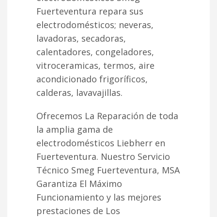
Fuerteventura repara sus
electrodomésticos; neveras,
lavadoras, secadoras,
calentadores, congeladores,
vitroceramicas, termos, aire
acondicionado frigoríficos,
calderas, lavavajillas.
Ofrecemos La Reparación de toda
la amplia gama de
electrodomésticos Liebherr en
Fuerteventura. Nuestro Servicio
Técnico Smeg Fuerteventura, MSA
Garantiza El Máximo
Funcionamiento y las mejores
prestaciones de Los