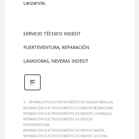
Lanzarote
,
SERVICIO TÉCNICO INDESIT
FUERTEVENTURA, REPARACIÓN
LAVADORAS, NEVERAS INDESIT
REPARACIÓN ELECTRODOMÉSTICOS INDESIT ANTIGUA
REPARACIÓN ELECTRODOMÉSTICOS INDESIT BETANCURIA
REPARACIÓN ELECTRODOMÉSTICOS INDESIT CORRALEJO
REPARACIÓN ELECTRODOMÉSTICOS INDESIT
FUERTEVENTURA
REPARACIÓN ELECTRODOMÉSTICOS INDESIT JANDÍA
REPARACIÓN ELECTRODOMÉSTICOS INDESIT LA OLIVA