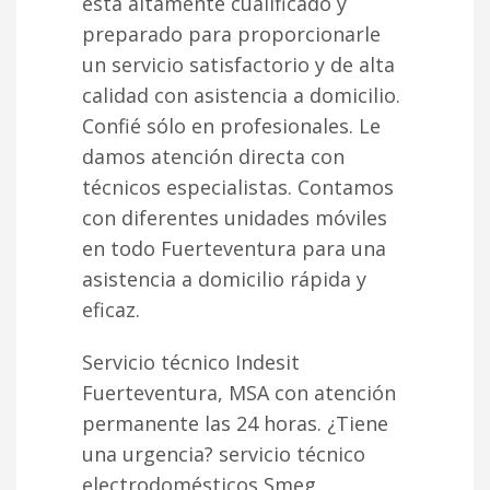
está altamente cualificado y
preparado para proporcionarle
un servicio satisfactorio y de alta
calidad con asistencia a domicilio.
Confié sólo en profesionales. Le
damos atención directa con
técnicos especialistas. Contamos
con diferentes unidades móviles
en todo Fuerteventura para una
asistencia a domicilio rápida y
eficaz.
Servicio técnico Indesit
Fuerteventura, MSA con atención
permanente las 24 horas. ¿Tiene
una urgencia? servicio técnico
electrodomésticos Smeg