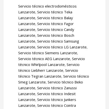
Servicio técnico electrodomésticos
Lanzarote
,
Servicio técnico Teka
Lanzarote
,
Servicio técnico Balay
Lanzarote
,
Servicio técnico Fagor
Lanzarote
,
Servicio técnico Candy
Lanzarote
,
Servicio técnico Bosch
Lanzarote
,
Servicio técnico Samsung
Lanzarote
,
Servicio técnico LG Lanzarote
,
Servicio técnico Siemens Lanzarote
,
Servicio técnico AEG Lanzarote
,
Servicio
técnico Whirlpool Lanzarote
,
Servicio
técnico Liebherr Lanzarote
,
Servicio
técnico Tegran Lanzarote
,
Servicio técnico
Smeg Lanzarote
,
Servicio técnico Beko
Lanzarote
,
Servicio técnico Zanussi
Lanzarote
,
Servicio técnico Indesit
Lanzarote
,
Servicio técnico Junkers
Lanzarote
,
Servicio técnico Cointra