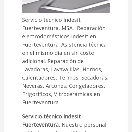
Servicio técnico Indesit
Fuerteventura, MSA, Reparación
electrodomésticos Indesit en
Fuerteventura. Asistencia técnica
en el mismo día en sin coste
adicional. Reparación de
Lavadoras, Lavavajillas, Hornos,
Calentadores, Termos, Secadoras,
Neveras, Arcones, Congeladores,
Frigoríficos, Vitrocerámicas en
Fuerteventura.
Servicio técnico Indesit
Fuerteventura,
Nuestro personal