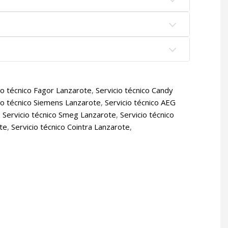
io técnico Fagor Lanzarote
,
Servicio técnico Candy
io técnico Siemens Lanzarote
,
Servicio técnico AEG
,
Servicio técnico Smeg Lanzarote
,
Servicio técnico
ote
,
Servicio técnico Cointra Lanzarote
,