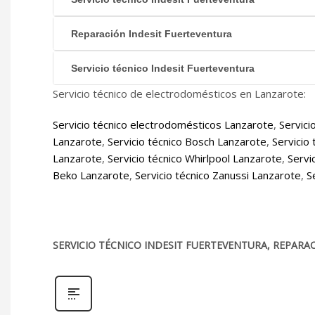
Reparación Indesit Fuerteventura
Servicio técnico Indesit Fuerteventura
Servicio técnico de electrodomésticos en Lanzarote:
Servicio técnico electrodomésticos Lanzarote
,
Servici
Lanzarote
,
Servicio técnico Bosch Lanzarote
,
Servicio
Lanzarote
,
Servicio técnico Whirlpool Lanzarote
,
Servi
Beko Lanzarote
,
Servicio técnico Zanussi Lanzarote
,
S
SERVICIO TÉCNICO INDESIT FUERTEVENTURA, REPARA