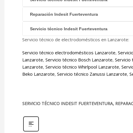
Reparación Indesit Fuerteventura
Servicio técnico Indesit Fuerteventura
Servicio técnico de electrodomésticos en Lanzarote:
Servicio técnico electrodomésticos Lanzarote
,
Servici
Lanzarote
,
Servicio técnico Bosch Lanzarote
,
Servicio
Lanzarote
,
Servicio técnico Whirlpool Lanzarote
,
Servi
Beko Lanzarote
,
Servicio técnico Zanussi Lanzarote
,
S
SERVICIO TÉCNICO INDESIT FUERTEVENTURA, REPARA