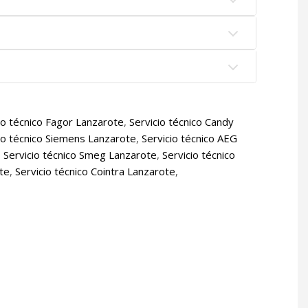
io técnico Fagor Lanzarote
,
Servicio técnico Candy
io técnico Siemens Lanzarote
,
Servicio técnico AEG
,
Servicio técnico Smeg Lanzarote
,
Servicio técnico
ote
,
Servicio técnico Cointra Lanzarote
,