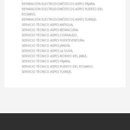
REPARACIÓN ELECTRODOMÉSTICOS ASPES PÁJARA
REPARACIÓN ELECTRODOMÉSTICOS ASPES PUERTO DEL
ROSARIO
REPARACIÓN ELECTRODOMÉSTICOS ASPES TUINEJE
SERVICIO TÉCNICO ASPES ANTIGUA
SERVICIO TÉCNICO ASPES BETANCURIA
SERVICIO TÉCNICO ASPES CORRALEJO
SERVICIO TÉCNICO ASPES FUERTEVENTURA
SERVICIO TÉCNICO ASPES JANDÍA
SERVICIO TÉCNICO ASPES LA OLIVA
SERVICIO TÉCNICO ASPES MORRO DEL JABLE
SERVICIO TÉCNICO ASPES PÁJARA
SERVICIO TÉCNICO ASPES PUERTO DEL ROSARIO
SERVICIO TÉCNICO ASPES TUINEJE