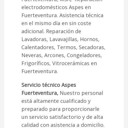
electrodomésticos Aspes en
Fuerteventura. Asistencia técnica
en el mismo día en sin coste
adicional. Reparación de
Lavadoras, Lavavajillas, Hornos,
Calentadores, Termos, Secadoras,
Neveras, Arcones, Congeladores,
Frigoríficos, Vitrocerámicas en
Fuerteventura.
Servicio técnico Aspes
Fuerteventura,
Nuestro personal
está altamente cualificado y
preparado para proporcionarle
un servicio satisfactorio y de alta
calidad con asistencia a domicilio.