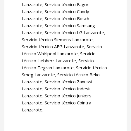
Lanzarote
,
Servicio técnico Fagor
Lanzarote
,
Servicio técnico Candy
Lanzarote
,
Servicio técnico Bosch
Lanzarote
,
Servicio técnico Samsung
Lanzarote
,
Servicio técnico LG Lanzarote
,
Servicio técnico Siemens Lanzarote
,
Servicio técnico AEG Lanzarote
,
Servicio
técnico Whirlpool Lanzarote
,
Servicio
técnico Liebherr Lanzarote
,
Servicio
técnico Tegran Lanzarote
,
Servicio técnico
Smeg Lanzarote
,
Servicio técnico Beko
Lanzarote
,
Servicio técnico Zanussi
Lanzarote
,
Servicio técnico Indesit
Lanzarote
,
Servicio técnico Junkers
Lanzarote
,
Servicio técnico Cointra
Lanzarote
,