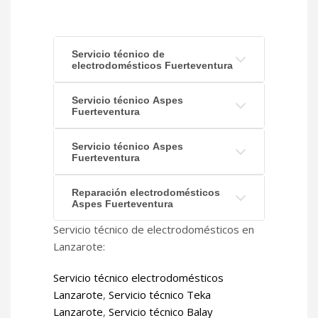
Servicio técnico de
electrodomésticos Fuerteventura
Servicio técnico Aspes
Fuerteventura
Servicio técnico Aspes
Fuerteventura
Reparación electrodomésticos
Aspes Fuerteventura
Servicio técnico de electrodomésticos en
Lanzarote:
Servicio técnico electrodomésticos
Lanzarote
,
Servicio técnico Teka
Lanzarote
,
Servicio técnico Balay