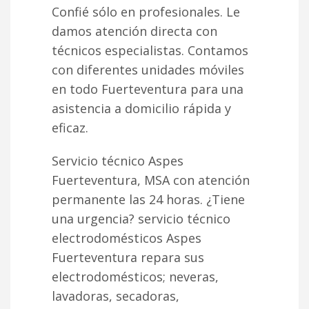
Confié sólo en profesionales. Le
damos atención directa con
técnicos especialistas. Contamos
con diferentes unidades móviles
en todo Fuerteventura para una
asistencia a domicilio rápida y
eficaz.
Servicio técnico Aspes
Fuerteventura, MSA con atención
permanente las 24 horas. ¿Tiene
una urgencia? servicio técnico
electrodomésticos Aspes
Fuerteventura repara sus
electrodomésticos; neveras,
lavadoras, secadoras,