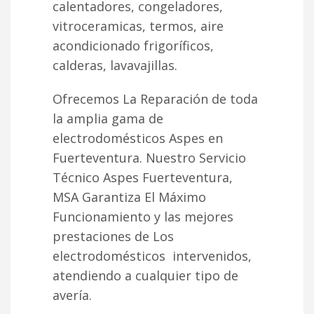
calentadores, congeladores,
vitroceramicas, termos, aire
acondicionado frigoríficos,
calderas, lavavajillas.
Ofrecemos La Reparación de toda
la amplia gama de
electrodomésticos Aspes en
Fuerteventura. Nuestro Servicio
Técnico Aspes Fuerteventura,
MSA Garantiza El Máximo
Funcionamiento y las mejores
prestaciones de Los
electrodomésticos intervenidos,
atendiendo a cualquier tipo de
avería.