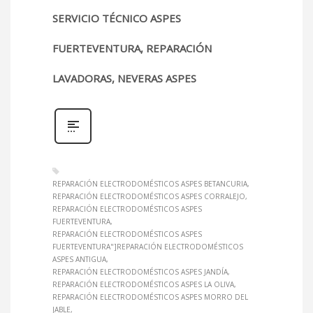
SERVICIO TÉCNICO ASPES
FUERTEVENTURA, REPARACIÓN
LAVADORAS, NEVERAS ASPES
REPARACIÓN ELECTRODOMÉSTICOS ASPES BETANCURIA
REPARACIÓN ELECTRODOMÉSTICOS ASPES CORRALEJO
REPARACIÓN ELECTRODOMÉSTICOS ASPES
FUERTEVENTURA
REPARACIÓN ELECTRODOMÉSTICOS ASPES
FUERTEVENTURA"]REPARACIÓN ELECTRODOMÉSTICOS
ASPES ANTIGUA
REPARACIÓN ELECTRODOMÉSTICOS ASPES JANDÍA
REPARACIÓN ELECTRODOMÉSTICOS ASPES LA OLIVA
REPARACIÓN ELECTRODOMÉSTICOS ASPES MORRO DEL
JABLE