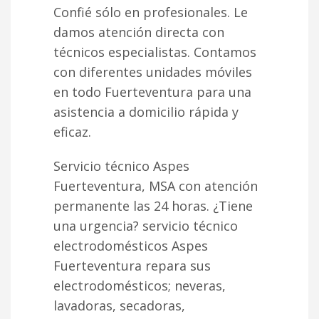
Confié sólo en profesionales. Le
damos atención directa con
técnicos especialistas. Contamos
con diferentes unidades móviles
en todo Fuerteventura para una
asistencia a domicilio rápida y
eficaz.
Servicio técnico Aspes
Fuerteventura, MSA con atención
permanente las 24 horas. ¿Tiene
una urgencia? servicio técnico
electrodomésticos Aspes
Fuerteventura repara sus
electrodomésticos; neveras,
lavadoras, secadoras,