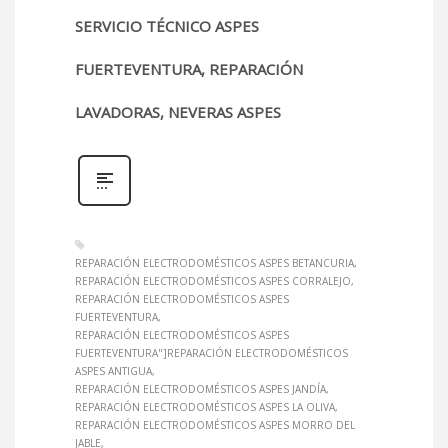
SERVICIO TÉCNICO ASPES
FUERTEVENTURA, REPARACIÓN
LAVADORAS, NEVERAS ASPES
REPARACIÓN ELECTRODOMÉSTICOS ASPES BETANCURIA
REPARACIÓN ELECTRODOMÉSTICOS ASPES CORRALEJO
REPARACIÓN ELECTRODOMÉSTICOS ASPES
FUERTEVENTURA
REPARACIÓN ELECTRODOMÉSTICOS ASPES
FUERTEVENTURA"]REPARACIÓN ELECTRODOMÉSTICOS
ASPES ANTIGUA
REPARACIÓN ELECTRODOMÉSTICOS ASPES JANDÍA
REPARACIÓN ELECTRODOMÉSTICOS ASPES LA OLIVA
REPARACIÓN ELECTRODOMÉSTICOS ASPES MORRO DEL
JABLE