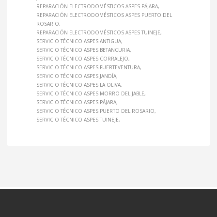
REPARACIÓN ELECTRODOMÉSTICOS ASPES PÁJARA
REPARACIÓN ELECTRODOMÉSTICOS ASPES PUERTO DEL
ROSARIO
REPARACIÓN ELECTRODOMÉSTICOS ASPES TUINEJE
SERVICIO TÉCNICO ASPES ANTIGUA
SERVICIO TÉCNICO ASPES BETANCURIA
SERVICIO TÉCNICO ASPES CORRALEJO
SERVICIO TÉCNICO ASPES FUERTEVENTURA
SERVICIO TÉCNICO ASPES JANDÍA
SERVICIO TÉCNICO ASPES LA OLIVA
SERVICIO TÉCNICO ASPES MORRO DEL JABLE
SERVICIO TÉCNICO ASPES PÁJARA
SERVICIO TÉCNICO ASPES PUERTO DEL ROSARIO
SERVICIO TÉCNICO ASPES TUINEJE