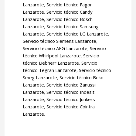
Lanzarote
,
Servicio técnico Fagor
Lanzarote
,
Servicio técnico Candy
Lanzarote
,
Servicio técnico Bosch
Lanzarote
,
Servicio técnico Samsung
Lanzarote
,
Servicio técnico LG Lanzarote
,
Servicio técnico Siemens Lanzarote
,
Servicio técnico AEG Lanzarote
,
Servicio
técnico Whirlpool Lanzarote
,
Servicio
técnico Liebherr Lanzarote
,
Servicio
técnico Tegran Lanzarote
,
Servicio técnico
Smeg Lanzarote
,
Servicio técnico Beko
Lanzarote
,
Servicio técnico Zanussi
Lanzarote
,
Servicio técnico Indesit
Lanzarote
,
Servicio técnico Junkers
Lanzarote
,
Servicio técnico Cointra
Lanzarote
,