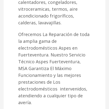
calentadores, congeladores,
vitroceramicas, termos, aire
acondicionado frigoríficos,
calderas, lavavajillas.
Ofrecemos La Reparación de toda
la amplia gama de
electrodomésticos Aspes en
Fuerteventura. Nuestro Servicio
Técnico Aspes Fuerteventura,
MSA Garantiza El Máximo
Funcionamiento y las mejores
prestaciones de Los
electrodomésticos intervenidos,
atendiendo a cualquier tipo de
avería.