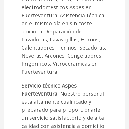
electrodomésticos Aspes en
Fuerteventura. Asistencia técnica
en el mismo día en sin coste
adicional. Reparación de
Lavadoras, Lavavajillas, Hornos,
Calentadores, Termos, Secadoras,
Neveras, Arcones, Congeladores,
Frigoríficos, Vitrocerámicas en
Fuerteventura.
Servicio técnico Aspes
Fuerteventura,
Nuestro personal
está altamente cualificado y
preparado para proporcionarle
un servicio satisfactorio y de alta
calidad con asistencia a domicilio.