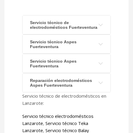
Servicio técnico de
electrodomésticos Fuerteventura
Servicio técnico Aspes
Fuerteventura
Servicio técnico Aspes
Fuerteventura
Reparación electrodomésticos
Aspes Fuerteventura
Servicio técnico de electrodomésticos en
Lanzarote:
Servicio técnico electrodomésticos
Lanzarote
,
Servicio técnico Teka
Lanzarote
,
Servicio técnico Balay