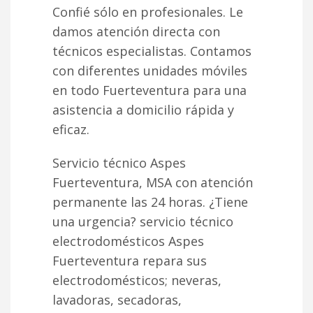
Confié sólo en profesionales. Le
damos atención directa con
técnicos especialistas. Contamos
con diferentes unidades móviles
en todo Fuerteventura para una
asistencia a domicilio rápida y
eficaz.
Servicio técnico Aspes
Fuerteventura, MSA con atención
permanente las 24 horas. ¿Tiene
una urgencia? servicio técnico
electrodomésticos Aspes
Fuerteventura repara sus
electrodomésticos; neveras,
lavadoras, secadoras,