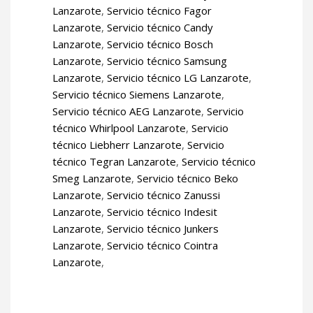
Lanzarote
,
Servicio técnico Fagor
Lanzarote
,
Servicio técnico Candy
Lanzarote
,
Servicio técnico Bosch
Lanzarote
,
Servicio técnico Samsung
Lanzarote
,
Servicio técnico LG Lanzarote
,
Servicio técnico Siemens Lanzarote
,
Servicio técnico AEG Lanzarote
,
Servicio
técnico Whirlpool Lanzarote
,
Servicio
técnico Liebherr Lanzarote
,
Servicio
técnico Tegran Lanzarote
,
Servicio técnico
Smeg Lanzarote
,
Servicio técnico Beko
Lanzarote
,
Servicio técnico Zanussi
Lanzarote
,
Servicio técnico Indesit
Lanzarote
,
Servicio técnico Junkers
Lanzarote
,
Servicio técnico Cointra
Lanzarote
,