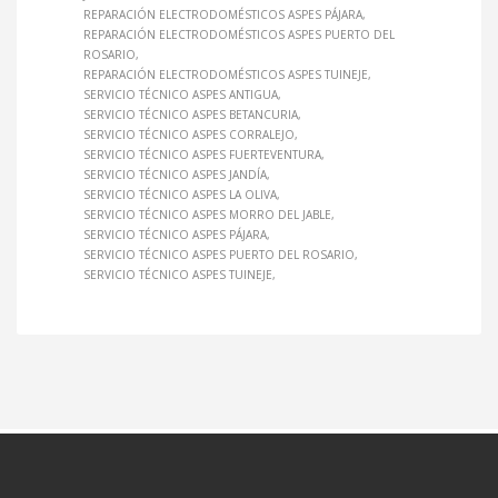
REPARACIÓN ELECTRODOMÉSTICOS ASPES PÁJARA
REPARACIÓN ELECTRODOMÉSTICOS ASPES PUERTO DEL
ROSARIO
REPARACIÓN ELECTRODOMÉSTICOS ASPES TUINEJE
SERVICIO TÉCNICO ASPES ANTIGUA
SERVICIO TÉCNICO ASPES BETANCURIA
SERVICIO TÉCNICO ASPES CORRALEJO
SERVICIO TÉCNICO ASPES FUERTEVENTURA
SERVICIO TÉCNICO ASPES JANDÍA
SERVICIO TÉCNICO ASPES LA OLIVA
SERVICIO TÉCNICO ASPES MORRO DEL JABLE
SERVICIO TÉCNICO ASPES PÁJARA
SERVICIO TÉCNICO ASPES PUERTO DEL ROSARIO
SERVICIO TÉCNICO ASPES TUINEJE