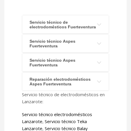
Servicio técnico de
electrodomésticos Fuerteventura
Servicio técnico Aspes
Fuerteventura
Servicio técnico Aspes
Fuerteventura
Reparación electrodomésticos
Aspes Fuerteventura
Servicio técnico de electrodomésticos en
Lanzarote:
Servicio técnico electrodomésticos
Lanzarote
,
Servicio técnico Teka
Lanzarote
,
Servicio técnico Balay