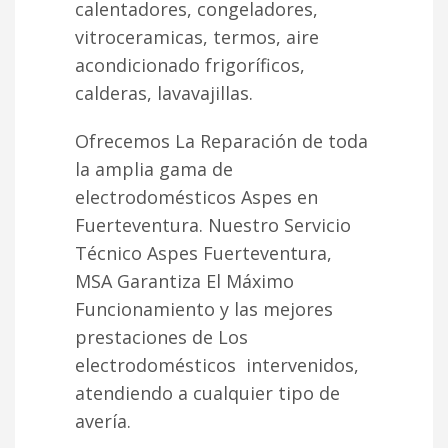
calentadores, congeladores,
vitroceramicas, termos, aire
acondicionado frigoríficos,
calderas, lavavajillas.
Ofrecemos La Reparación de toda
la amplia gama de
electrodomésticos Aspes en
Fuerteventura. Nuestro Servicio
Técnico Aspes Fuerteventura,
MSA Garantiza El Máximo
Funcionamiento y las mejores
prestaciones de Los
electrodomésticos intervenidos,
atendiendo a cualquier tipo de
avería.