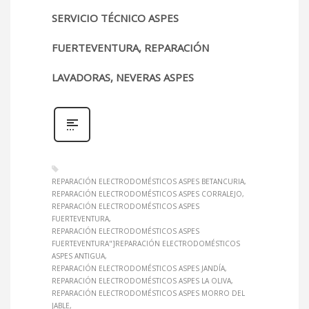
SERVICIO TÉCNICO ASPES
FUERTEVENTURA, REPARACIÓN
LAVADORAS, NEVERAS ASPES
REPARACIÓN ELECTRODOMÉSTICOS ASPES BETANCURIA
REPARACIÓN ELECTRODOMÉSTICOS ASPES CORRALEJO
REPARACIÓN ELECTRODOMÉSTICOS ASPES
FUERTEVENTURA
REPARACIÓN ELECTRODOMÉSTICOS ASPES
FUERTEVENTURA"]REPARACIÓN ELECTRODOMÉSTICOS
ASPES ANTIGUA
REPARACIÓN ELECTRODOMÉSTICOS ASPES JANDÍA
REPARACIÓN ELECTRODOMÉSTICOS ASPES LA OLIVA
REPARACIÓN ELECTRODOMÉSTICOS ASPES MORRO DEL
JABLE