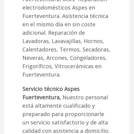
electrodomésticos Aspes en
Fuerteventura. Asistencia técnica
en el mismo día en sin coste
adicional. Reparación de
Lavadoras, Lavavajillas, Hornos,
Calentadores, Termos, Secadoras,
Neveras, Arcones, Congeladores,
Frigoríficos, Vitrocerámicas en
Fuerteventura.
Servicio técnico Aspes
Fuerteventura,
Nuestro personal
está altamente cualificado y
preparado para proporcionarle
un servicio satisfactorio y de alta
calidad con asistencia a domicilio.