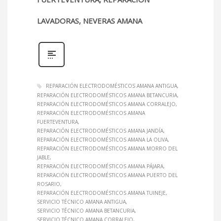
LAVADORAS, NEVERAS AMANA
REPARACIÓN ELECTRODOMÉSTICOS AMANA ANTIGUA
REPARACIÓN ELECTRODOMÉSTICOS AMANA BETANCURIA
REPARACIÓN ELECTRODOMÉSTICOS AMANA CORRALEJO
REPARACIÓN ELECTRODOMÉSTICOS AMANA
FUERTEVENTURA
REPARACIÓN ELECTRODOMÉSTICOS AMANA JANDÍA
REPARACIÓN ELECTRODOMÉSTICOS AMANA LA OLIVA
REPARACIÓN ELECTRODOMÉSTICOS AMANA MORRO DEL
JABLE
REPARACIÓN ELECTRODOMÉSTICOS AMANA PÁJARA
REPARACIÓN ELECTRODOMÉSTICOS AMANA PUERTO DEL
ROSARIO
REPARACIÓN ELECTRODOMÉSTICOS AMANA TUINEJE
SERVICIO TÉCNICO AMANA ANTIGUA
SERVICIO TÉCNICO AMANA BETANCURIA
SERVICIO TÉCNICO AMANA CORRALEJO