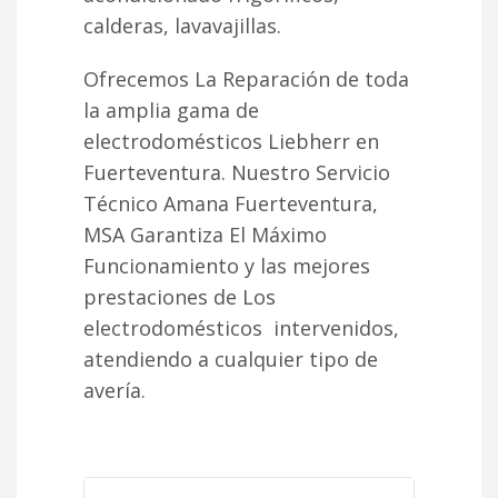
calderas, lavavajillas.
Ofrecemos La Reparación de toda
la amplia gama de
electrodomésticos Liebherr en
Fuerteventura. Nuestro Servicio
Técnico Amana Fuerteventura,
MSA Garantiza El Máximo
Funcionamiento y las mejores
prestaciones de Los
electrodomésticos intervenidos,
atendiendo a cualquier tipo de
avería.