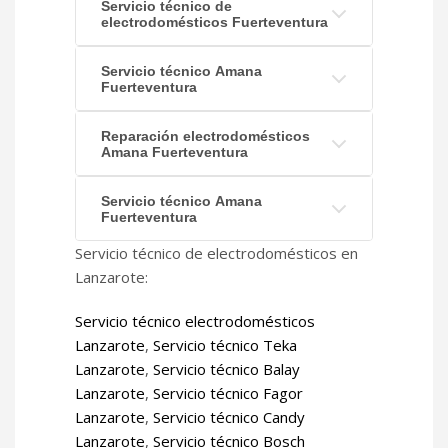
Servicio técnico de
electrodomésticos Fuerteventura
Servicio técnico Amana
Fuerteventura
Reparación electrodomésticos
Amana Fuerteventura
Servicio técnico Amana
Fuerteventura
Servicio técnico de electrodomésticos en
Lanzarote:
Servicio técnico electrodomésticos
Lanzarote
,
Servicio técnico Teka
Lanzarote
,
Servicio técnico Balay
Lanzarote
,
Servicio técnico Fagor
Lanzarote
,
Servicio técnico Candy
Lanzarote
,
Servicio técnico Bosch