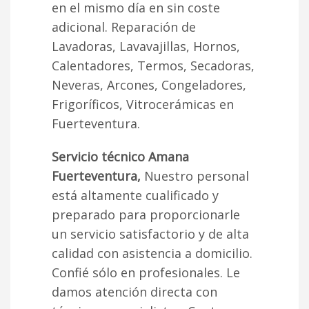
en el mismo día en sin coste
adicional. Reparación de
Lavadoras, Lavavajillas, Hornos,
Calentadores, Termos, Secadoras,
Neveras, Arcones, Congeladores,
Frigoríficos, Vitrocerámicas en
Fuerteventura.
Servicio técnico Amana
Fuerteventura,
Nuestro personal
está altamente cualificado y
preparado para proporcionarle
un servicio satisfactorio y de alta
calidad con asistencia a domicilio.
Confié sólo en profesionales. Le
damos atención directa con