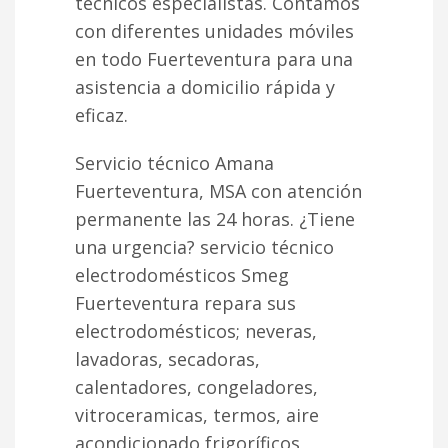
técnicos especialistas. Contamos
con diferentes unidades móviles
en todo Fuerteventura para una
asistencia a domicilio rápida y
eficaz.
Servicio técnico Amana
Fuerteventura, MSA con atención
permanente las 24 horas. ¿Tiene
una urgencia? servicio técnico
electrodomésticos Smeg
Fuerteventura repara sus
electrodomésticos; neveras,
lavadoras, secadoras,
calentadores, congeladores,
vitroceramicas, termos, aire
acondicionado frigoríficos,