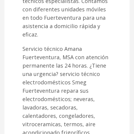
técnicos especialistas. Contamos
con diferentes unidades móviles
en todo Fuerteventura para una
asistencia a domicilio rápida y
eficaz.
Servicio técnico Amana
Fuerteventura, MSA con atención
permanente las 24 horas. ¿Tiene
una urgencia? servicio técnico
electrodomésticos Smeg
Fuerteventura repara sus
electrodomésticos; neveras,
lavadoras, secadoras,
calentadores, congeladores,
vitroceramicas, termos, aire
acondicionado frigoríficos,