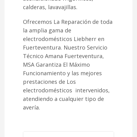
calderas, lavavajillas.
Ofrecemos La Reparación de toda
la amplia gama de
electrodomésticos Liebherr en
Fuerteventura. Nuestro Servicio
Técnico Amana Fuerteventura,
MSA Garantiza El Máximo
Funcionamiento y las mejores
prestaciones de Los
electrodomésticos intervenidos,
atendiendo a cualquier tipo de
avería.