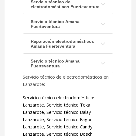
Servicio técnico de
electrodomésticos Fuerteventura
Servicio técnico Amana
Fuerteventura
Reparación electrodomésticos
Amana Fuerteventura
Servicio técnico Amana
Fuerteventura
Servicio técnico de electrodomésticos en
Lanzarote:
Servicio técnico electrodomésticos
Lanzarote
,
Servicio técnico Teka
Lanzarote
,
Servicio técnico Balay
Lanzarote
,
Servicio técnico Fagor
Lanzarote
,
Servicio técnico Candy
Lanzarote
,
Servicio técnico Bosch