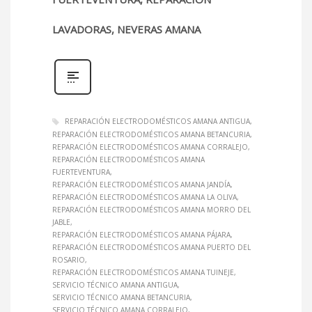
LAVADORAS, NEVERAS AMANA
REPARACIÓN ELECTRODOMÉSTICOS AMANA ANTIGUA
REPARACIÓN ELECTRODOMÉSTICOS AMANA BETANCURIA
REPARACIÓN ELECTRODOMÉSTICOS AMANA CORRALEJO
REPARACIÓN ELECTRODOMÉSTICOS AMANA
FUERTEVENTURA
REPARACIÓN ELECTRODOMÉSTICOS AMANA JANDÍA
REPARACIÓN ELECTRODOMÉSTICOS AMANA LA OLIVA
REPARACIÓN ELECTRODOMÉSTICOS AMANA MORRO DEL
JABLE
REPARACIÓN ELECTRODOMÉSTICOS AMANA PÁJARA
REPARACIÓN ELECTRODOMÉSTICOS AMANA PUERTO DEL
ROSARIO
REPARACIÓN ELECTRODOMÉSTICOS AMANA TUINEJE
SERVICIO TÉCNICO AMANA ANTIGUA
SERVICIO TÉCNICO AMANA BETANCURIA
SERVICIO TÉCNICO AMANA CORRALEJO