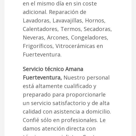
en el mismo día en sin coste
adicional. Reparación de
Lavadoras, Lavavajillas, Hornos,
Calentadores, Termos, Secadoras,
Neveras, Arcones, Congeladores,
Frigoríficos, Vitrocerámicas en
Fuerteventura.
Servicio técnico Amana
Fuerteventura,
Nuestro personal
está altamente cualificado y
preparado para proporcionarle
un servicio satisfactorio y de alta
calidad con asistencia a domicilio.
Confié sólo en profesionales. Le
damos atención directa con