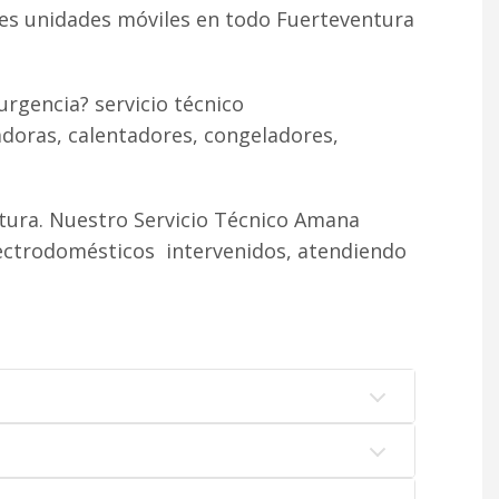
tes unidades móviles en todo Fuerteventura
rgencia? servicio técnico
doras, calentadores, congeladores,
tura. Nuestro Servicio Técnico Amana
lectrodomésticos intervenidos, atendiendo