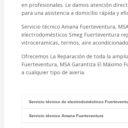
en profesionales. Le damos atención direc
para una asistencia a domicilio rápida y efi
Servicio técnico Amana Fuerteventura, MSA
electrodomésticos Smeg Fuerteventura repa
vitroceramicas, termos, aire acondicionado fr
Ofrecemos La Reparación de toda la ampli
Fuerteventura, MSA Garantiza El Máximo F
a cualquier tipo de avería.
Servicio técnico de electrodomésticos Fuertevent
Servicio técnico Amana Fuerteventura