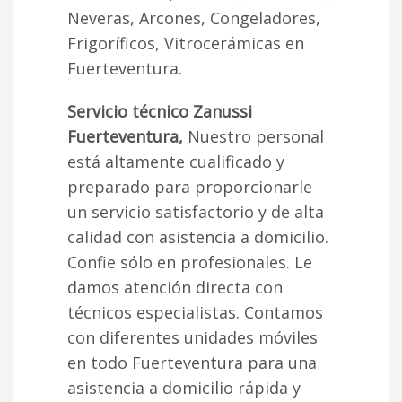
Neveras, Arcones, Congeladores,
Frigoríficos, Vitrocerámicas en
Fuerteventura.
Servicio técnico Zanussi
Fuerteventura,
Nuestro personal
está altamente cualificado y
preparado para proporcionarle
un servicio satisfactorio y de alta
calidad con asistencia a domicilio.
Confie sólo en profesionales. Le
damos atención directa con
técnicos especialistas. Contamos
con diferentes unidades móviles
en todo Fuerteventura para una
asistencia a domicilio rápida y