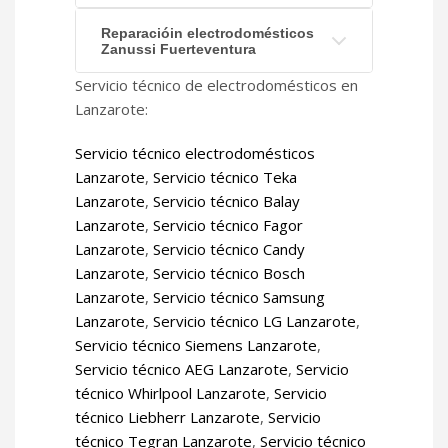
Reparacióin electrodomésticos
Zanussi Fuerteventura
Servicio técnico de electrodomésticos en
Lanzarote:
Servicio técnico electrodomésticos
Lanzarote
,
Servicio técnico Teka
Lanzarote
,
Servicio técnico Balay
Lanzarote
,
Servicio técnico Fagor
Lanzarote
,
Servicio técnico Candy
Lanzarote
,
Servicio técnico Bosch
Lanzarote
,
Servicio técnico Samsung
Lanzarote
,
Servicio técnico LG Lanzarote
,
Servicio técnico Siemens Lanzarote
,
Servicio técnico AEG Lanzarote
,
Servicio
técnico Whirlpool Lanzarote
,
Servicio
técnico Liebherr Lanzarote
,
Servicio
técnico Tegran Lanzarote
,
Servicio técnico