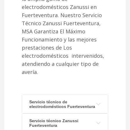
electrodomésticos Zanussi en
Fuerteventura. Nuestro Servicio
Técnico Zanussi Fuerteventura,
MSA Garantiza El Máximo
Funcionamiento y las mejores
prestaciones de Los
electrodomésticos intervenidos,
atendiendo a cualquier tipo de
avería.
Servicio técnico de
electrodomésticos Fuerteventura
Servicio técnico Zanussi
Fuerteventura