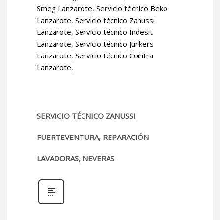
Smeg Lanzarote
,
Servicio técnico Beko
Lanzarote
,
Servicio técnico Zanussi
Lanzarote
,
Servicio técnico Indesit
Lanzarote
,
Servicio técnico Junkers
Lanzarote
,
Servicio técnico Cointra
Lanzarote
,
SERVICIO TÉCNICO ZANUSSI
FUERTEVENTURA, REPARACIÓN
LAVADORAS, NEVERAS