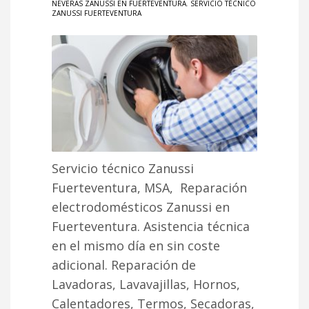
NEVERAS ZANUSSI EN FUERTEVENTURA
,
SERVICIO TÉCNICO
ZANUSSI FUERTEVENTURA
Servicio técnico Zanussi
Fuerteventura, MSA, Reparación
electrodomésticos Zanussi en
Fuerteventura. Asistencia técnica
en el mismo día en sin coste
adicional. Reparación de
Lavadoras, Lavavajillas, Hornos,
Calentadores, Termos, Secadoras,