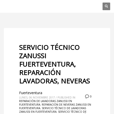
SERVICIO TÉCNICO
ZANUSSI
FUERTEVENTURA,
REPARACIÓN
LAVADORAS, NEVERAS
Fuerteventura
0
LUNES, 06 NOVIEMBRE 2017
/
PUBLISHED IN
REPARACIÓN DE LAVADORAS ZANUSSI EN
FUERTEVENTURA
,
REPARACIÓN DE NEVERAS ZANUSSI EN
FUERTEVENTURA
,
SERVICIO TÉCNICO DE LAVADORAS
ZANUSSI EN FUERTEVENTURA
,
SERVICIO TÉCNICO DE