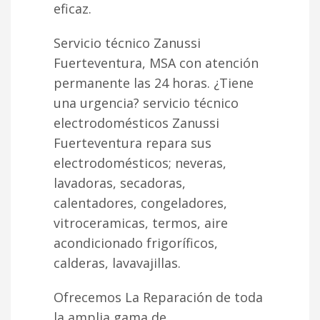
eficaz.
Servicio técnico Zanussi
Fuerteventura, MSA con atención
permanente las 24 horas. ¿Tiene
una urgencia? servicio técnico
electrodomésticos Zanussi
Fuerteventura repara sus
electrodomésticos; neveras,
lavadoras, secadoras,
calentadores, congeladores,
vitroceramicas, termos, aire
acondicionado frigoríficos,
calderas, lavavajillas.
Ofrecemos La Reparación de toda
la amplia gama de