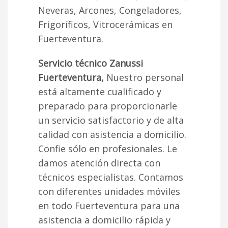
Neveras, Arcones, Congeladores,
Frigoríficos, Vitrocerámicas en
Fuerteventura.
Servicio técnico Zanussi
Fuerteventura,
Nuestro personal
está altamente cualificado y
preparado para proporcionarle
un servicio satisfactorio y de alta
calidad con asistencia a domicilio.
Confie sólo en profesionales. Le
damos atención directa con
técnicos especialistas. Contamos
con diferentes unidades móviles
en todo Fuerteventura para una
asistencia a domicilio rápida y