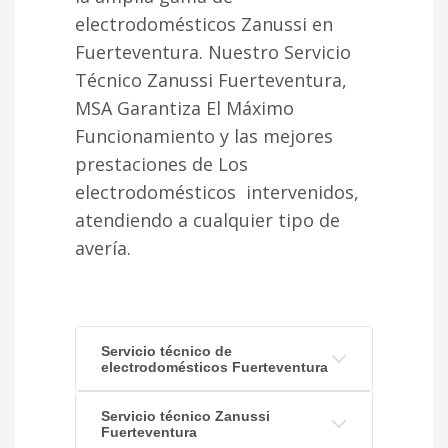
electrodomésticos Zanussi en
Fuerteventura. Nuestro Servicio
Técnico Zanussi Fuerteventura,
MSA Garantiza El Máximo
Funcionamiento y las mejores
prestaciones de Los
electrodomésticos intervenidos,
atendiendo a cualquier tipo de
avería.
Servicio técnico de
electrodomésticos Fuerteventura
Servicio técnico Zanussi
Fuerteventura