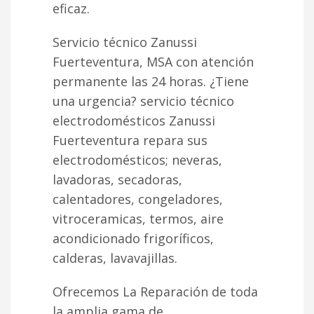
eficaz.
Servicio técnico Zanussi
Fuerteventura, MSA con atención
permanente las 24 horas. ¿Tiene
una urgencia? servicio técnico
electrodomésticos Zanussi
Fuerteventura repara sus
electrodomésticos; neveras,
lavadoras, secadoras,
calentadores, congeladores,
vitroceramicas, termos, aire
acondicionado frigoríficos,
calderas, lavavajillas.
Ofrecemos La Reparación de toda
la amplia gama de