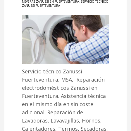
NEVERAS ZANUSSI EN FUERTEVENTURA
,
SERVICIO TÉCNICO
ZANUSSI FUERTEVENTURA
Servicio técnico Zanussi
Fuerteventura, MSA, Reparación
electrodomésticos Zanussi en
Fuerteventura. Asistencia técnica
en el mismo día en sin coste
adicional. Reparación de
Lavadoras, Lavavajillas, Hornos,
Calentadores, Termos, Secadoras,