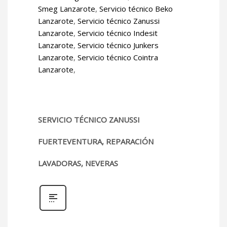
Smeg Lanzarote
,
Servicio técnico Beko
Lanzarote
,
Servicio técnico Zanussi
Lanzarote
,
Servicio técnico Indesit
Lanzarote
,
Servicio técnico Junkers
Lanzarote
,
Servicio técnico Cointra
Lanzarote
,
SERVICIO TÉCNICO ZANUSSI
FUERTEVENTURA, REPARACIÓN
LAVADORAS, NEVERAS