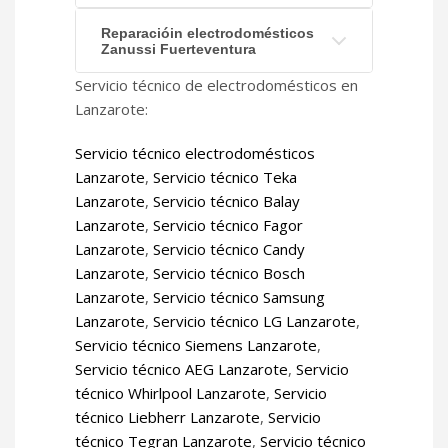
Reparacióin electrodomésticos
Zanussi Fuerteventura
Servicio técnico de electrodomésticos en
Lanzarote:
Servicio técnico electrodomésticos
Lanzarote
,
Servicio técnico Teka
Lanzarote
,
Servicio técnico Balay
Lanzarote
,
Servicio técnico Fagor
Lanzarote
,
Servicio técnico Candy
Lanzarote
,
Servicio técnico Bosch
Lanzarote
,
Servicio técnico Samsung
Lanzarote
,
Servicio técnico LG Lanzarote
,
Servicio técnico Siemens Lanzarote
,
Servicio técnico AEG Lanzarote
,
Servicio
técnico Whirlpool Lanzarote
,
Servicio
técnico Liebherr Lanzarote
,
Servicio
técnico Tegran Lanzarote
,
Servicio técnico