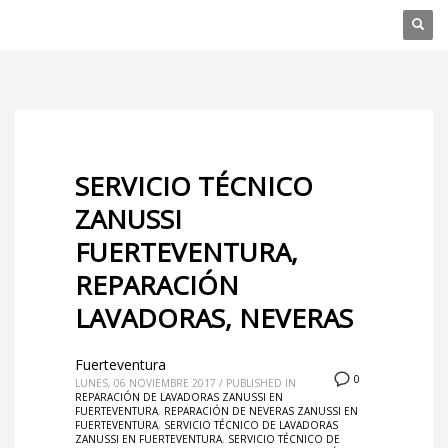
SERVICIO TÉCNICO
ZANUSSI
FUERTEVENTURA,
REPARACIÓN
LAVADORAS, NEVERAS
Fuerteventura
0
LUNES, 06 NOVIEMBRE 2017
/
PUBLISHED IN
REPARACIÓN DE LAVADORAS ZANUSSI EN
FUERTEVENTURA
,
REPARACIÓN DE NEVERAS ZANUSSI EN
FUERTEVENTURA
,
SERVICIO TÉCNICO DE LAVADORAS
ZANUSSI EN FUERTEVENTURA
,
SERVICIO TÉCNICO DE