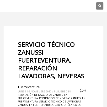
SERVICIO TÉCNICO
ZANUSSI
FUERTEVENTURA,
REPARACIÓN
LAVADORAS, NEVERAS
Fuerteventura
0
LUNES, 06 NOVIEMBRE 2017
/
PUBLISHED IN
REPARACIÓN DE LAVADORAS ZANUSSI EN
FUERTEVENTURA
,
REPARACIÓN DE NEVERAS ZANUSSI EN
FUERTEVENTURA
,
SERVICIO TÉCNICO DE LAVADORAS
ZANUSSI EN FUERTEVENTURA
,
SERVICIO TÉCNICO DE