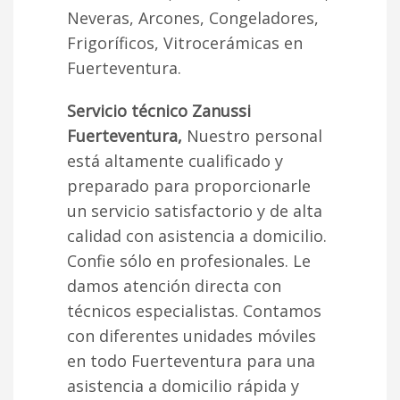
Neveras, Arcones, Congeladores,
Frigoríficos, Vitrocerámicas en
Fuerteventura.
Servicio técnico Zanussi
Fuerteventura,
Nuestro personal
está altamente cualificado y
preparado para proporcionarle
un servicio satisfactorio y de alta
calidad con asistencia a domicilio.
Confie sólo en profesionales. Le
damos atención directa con
técnicos especialistas. Contamos
con diferentes unidades móviles
en todo Fuerteventura para una
asistencia a domicilio rápida y