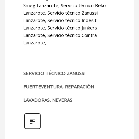
Smeg Lanzarote
,
Servicio técnico Beko
Lanzarote
,
Servicio técnico Zanussi
Lanzarote
,
Servicio técnico Indesit
Lanzarote
,
Servicio técnico Junkers
Lanzarote
,
Servicio técnico Cointra
Lanzarote
,
SERVICIO TÉCNICO ZANUSSI
FUERTEVENTURA, REPARACIÓN
LAVADORAS, NEVERAS