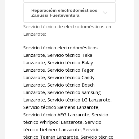
Reparacióin electrodomésticos
Zanussi Fuerteventura
Servicio técnico de electrodomésticos en
Lanzarote:
Servicio técnico electrodomésticos
Lanzarote
,
Servicio técnico Teka
Lanzarote
,
Servicio técnico Balay
Lanzarote
,
Servicio técnico Fagor
Lanzarote
,
Servicio técnico Candy
Lanzarote
,
Servicio técnico Bosch
Lanzarote
,
Servicio técnico Samsung
Lanzarote
,
Servicio técnico LG Lanzarote
,
Servicio técnico Siemens Lanzarote
,
Servicio técnico AEG Lanzarote
,
Servicio
técnico Whirlpool Lanzarote
,
Servicio
técnico Liebherr Lanzarote
,
Servicio
técnico Tegran Lanzarote
,
Servicio técnico