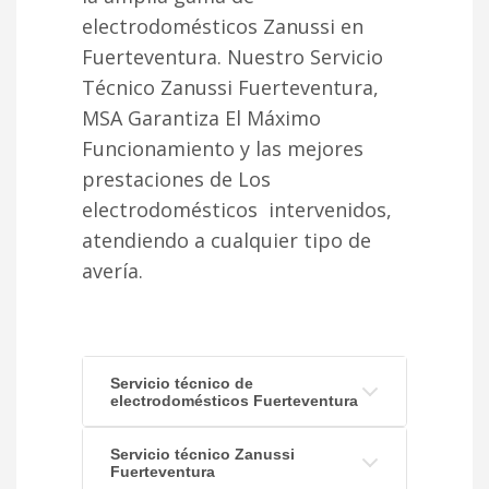
electrodomésticos Zanussi en
Fuerteventura. Nuestro Servicio
Técnico Zanussi Fuerteventura,
MSA Garantiza El Máximo
Funcionamiento y las mejores
prestaciones de Los
electrodomésticos intervenidos,
atendiendo a cualquier tipo de
avería.
Servicio técnico de
electrodomésticos Fuerteventura
Servicio técnico Zanussi
Fuerteventura