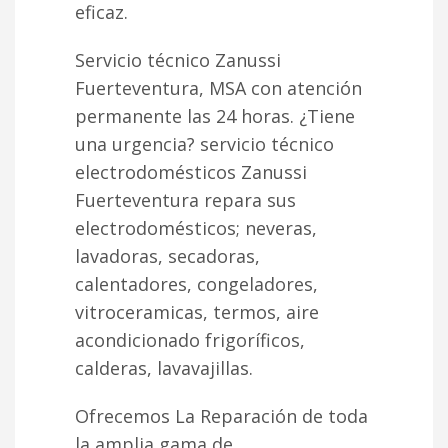
eficaz.
Servicio técnico Zanussi
Fuerteventura, MSA con atención
permanente las 24 horas. ¿Tiene
una urgencia? servicio técnico
electrodomésticos Zanussi
Fuerteventura repara sus
electrodomésticos; neveras,
lavadoras, secadoras,
calentadores, congeladores,
vitroceramicas, termos, aire
acondicionado frigoríficos,
calderas, lavavajillas.
Ofrecemos La Reparación de toda
la amplia gama de