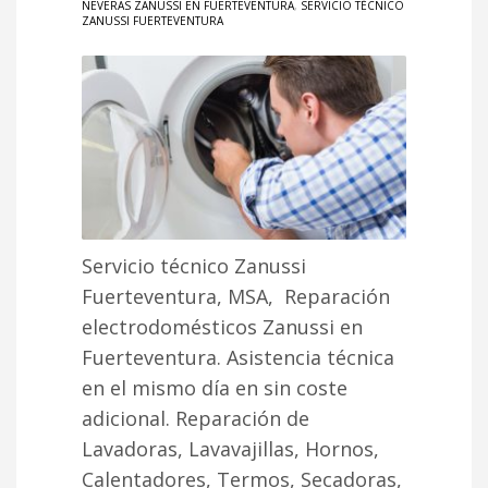
NEVERAS ZANUSSI EN FUERTEVENTURA
,
SERVICIO TÉCNICO
ZANUSSI FUERTEVENTURA
Servicio técnico Zanussi
Fuerteventura, MSA, Reparación
electrodomésticos Zanussi en
Fuerteventura. Asistencia técnica
en el mismo día en sin coste
adicional. Reparación de
Lavadoras, Lavavajillas, Hornos,
Calentadores, Termos, Secadoras,