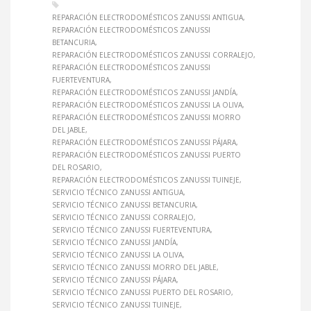
REPARACIÓN ELECTRODOMÉSTICOS ZANUSSI ANTIGUA
REPARACIÓN ELECTRODOMÉSTICOS ZANUSSI
BETANCURIA
REPARACIÓN ELECTRODOMÉSTICOS ZANUSSI CORRALEJO
REPARACIÓN ELECTRODOMÉSTICOS ZANUSSI
FUERTEVENTURA
REPARACIÓN ELECTRODOMÉSTICOS ZANUSSI JANDÍA
REPARACIÓN ELECTRODOMÉSTICOS ZANUSSI LA OLIVA
REPARACIÓN ELECTRODOMÉSTICOS ZANUSSI MORRO
DEL JABLE
REPARACIÓN ELECTRODOMÉSTICOS ZANUSSI PÁJARA
REPARACIÓN ELECTRODOMÉSTICOS ZANUSSI PUERTO
DEL ROSARIO
REPARACIÓN ELECTRODOMÉSTICOS ZANUSSI TUINEJE
SERVICIO TÉCNICO ZANUSSI ANTIGUA
SERVICIO TÉCNICO ZANUSSI BETANCURIA
SERVICIO TÉCNICO ZANUSSI CORRALEJO
SERVICIO TÉCNICO ZANUSSI FUERTEVENTURA
SERVICIO TÉCNICO ZANUSSI JANDÍA
SERVICIO TÉCNICO ZANUSSI LA OLIVA
SERVICIO TÉCNICO ZANUSSI MORRO DEL JABLE
SERVICIO TÉCNICO ZANUSSI PÁJARA
SERVICIO TÉCNICO ZANUSSI PUERTO DEL ROSARIO
SERVICIO TÉCNICO ZANUSSI TUINEJE