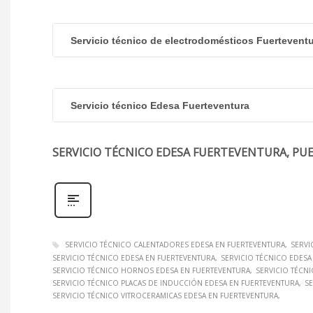
Servicio técnico de electrodomésticos Fuertevent
Servicio técnico Edesa Fuerteventura
SERVICIO TÉCNICO EDESA FUERTEVENTURA, PU
SERVICIO TÉCNICO CALENTADORES EDESA EN FUERTEVENTURA
SERVI
SERVICIO TÉCNICO EDESA EN FUERTEVENTURA
SERVICIO TÉCNICO EDESA 
SERVICIO TÉCNICO HORNOS EDESA EN FUERTEVENTURA
SERVICIO TÉCN
SERVICIO TÉCNICO PLACAS DE INDUCCIÓN EDESA EN FUERTEVENTURA
S
SERVICIO TÉCNICO VITROCERAMICAS EDESA EN FUERTEVENTURA