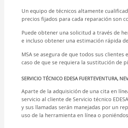
Un equipo de técnicos altamente cualificad
precios fijados para cada reparación son c
Puede obtener una solicitud a través de he
e incluso obtener una estimación rápida de
MSA se asegura de que todos sus clientes es
caso de que se requiera la sustitución de 
SERVICIO TÉCNICO EDESA FUERTEVENTURA, NEV
Aparte de la adquisición de una cita en lín
servicio al cliente de Servicio técnico E
y sus llamadas serán manejadas por un re
uso de la herramienta en línea o poniéndose