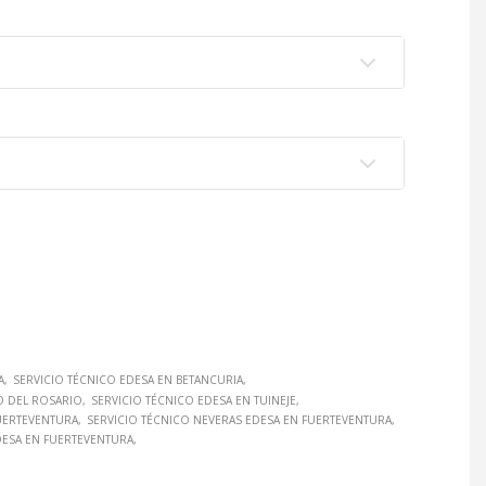
A
SERVICIO TÉCNICO EDESA EN BETANCURIA
O DEL ROSARIO
SERVICIO TÉCNICO EDESA EN TUINEJE
FUERTEVENTURA
SERVICIO TÉCNICO NEVERAS EDESA EN FUERTEVENTURA
DESA EN FUERTEVENTURA