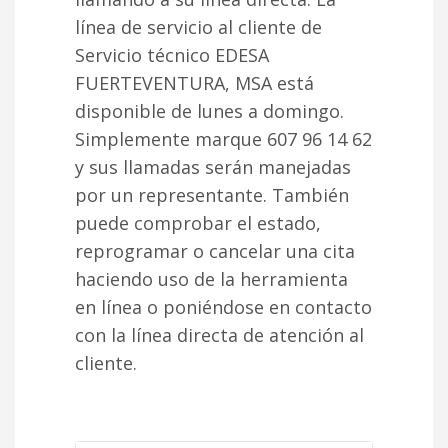
línea de servicio al cliente de
Servicio técnico EDESA
FUERTEVENTURA, MSA está
disponible de lunes a domingo.
Simplemente marque 607 96 14 62
y sus llamadas serán manejadas
por un representante. También
puede comprobar el estado,
reprogramar o cancelar una cita
haciendo uso de la herramienta
en línea o poniéndose en contacto
con la línea directa de atención al
cliente.