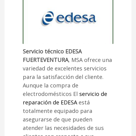
Servicio técnico EDESA
FUERTEVENTURA
, MSA ofrece una
variedad de excelentes servicios
para la satisfacción del cliente.
Aunque la compra de
electrodomésticos El
servicio de
reparación de EDESA
está
totalmente equipado para
asegurarse de que pueden
atender las necesidades de sus