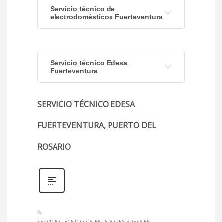
Servicio técnico de
electrodomésticos Fuerteventura
Servicio técnico Edesa
Fuerteventura
SERVICIO TÉCNICO EDESA
FUERTEVENTURA, PUERTO DEL
ROSARIO
SERVICIO TÉCNICO CALENTADORES EDESA EN