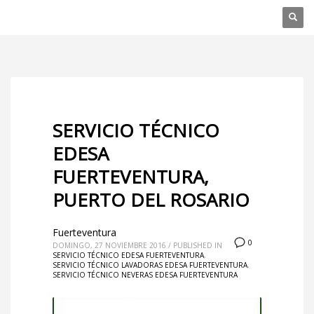
SERVICIO TÉCNICO
EDESA
FUERTEVENTURA,
PUERTO DEL ROSARIO
Fuerteventura
0
DOMINGO, 27 NOVIEMBRE 2016
/
PUBLISHED IN
SERVICIO TÉCNICO EDESA FUERTEVENTURA
,
SERVICIO TÉCNICO LAVADORAS EDESA FUERTEVENTURA
,
SERVICIO TÉCNICO NEVERAS EDESA FUERTEVENTURA