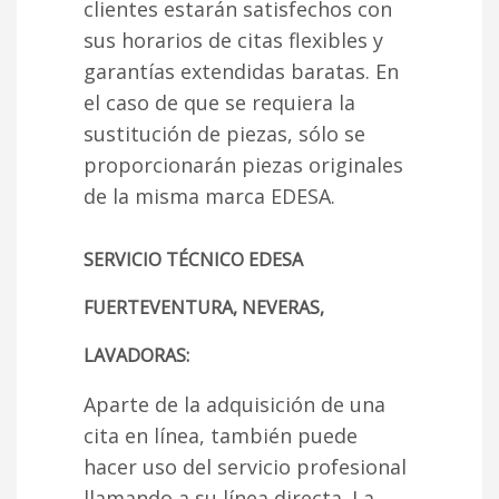
clientes estarán satisfechos con
sus horarios de citas flexibles y
garantías extendidas baratas. En
el caso de que se requiera la
sustitución de piezas, sólo se
proporcionarán piezas originales
de la misma marca EDESA.
SERVICIO TÉCNICO EDESA
FUERTEVENTURA, NEVERAS,
LAVADORAS:
Aparte de la adquisición de una
cita en línea, también puede
hacer uso del servicio profesional
llamando a su línea directa. La