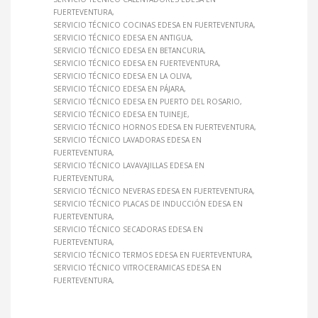
FUERTEVENTURA
SERVICIO TÉCNICO COCINAS EDESA EN FUERTEVENTURA
SERVICIO TÉCNICO EDESA EN ANTIGUA
SERVICIO TÉCNICO EDESA EN BETANCURIA
SERVICIO TÉCNICO EDESA EN FUERTEVENTURA
SERVICIO TÉCNICO EDESA EN LA OLIVA
SERVICIO TÉCNICO EDESA EN PÁJARA
SERVICIO TÉCNICO EDESA EN PUERTO DEL ROSARIO
SERVICIO TÉCNICO EDESA EN TUINEJE
SERVICIO TÉCNICO HORNOS EDESA EN FUERTEVENTURA
SERVICIO TÉCNICO LAVADORAS EDESA EN
FUERTEVENTURA
SERVICIO TÉCNICO LAVAVAJILLAS EDESA EN
FUERTEVENTURA
SERVICIO TÉCNICO NEVERAS EDESA EN FUERTEVENTURA
SERVICIO TÉCNICO PLACAS DE INDUCCIÓN EDESA EN
FUERTEVENTURA
SERVICIO TÉCNICO SECADORAS EDESA EN
FUERTEVENTURA
SERVICIO TÉCNICO TERMOS EDESA EN FUERTEVENTURA
SERVICIO TÉCNICO VITROCERAMICAS EDESA EN
FUERTEVENTURA