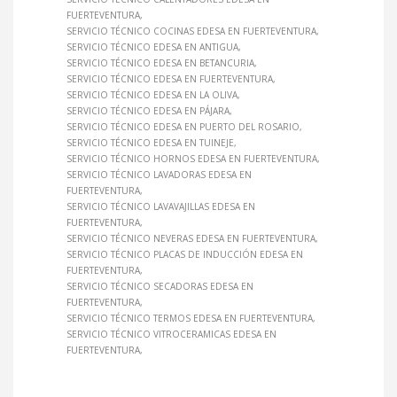
FUERTEVENTURA
SERVICIO TÉCNICO COCINAS EDESA EN FUERTEVENTURA
SERVICIO TÉCNICO EDESA EN ANTIGUA
SERVICIO TÉCNICO EDESA EN BETANCURIA
SERVICIO TÉCNICO EDESA EN FUERTEVENTURA
SERVICIO TÉCNICO EDESA EN LA OLIVA
SERVICIO TÉCNICO EDESA EN PÁJARA
SERVICIO TÉCNICO EDESA EN PUERTO DEL ROSARIO
SERVICIO TÉCNICO EDESA EN TUINEJE
SERVICIO TÉCNICO HORNOS EDESA EN FUERTEVENTURA
SERVICIO TÉCNICO LAVADORAS EDESA EN
FUERTEVENTURA
SERVICIO TÉCNICO LAVAVAJILLAS EDESA EN
FUERTEVENTURA
SERVICIO TÉCNICO NEVERAS EDESA EN FUERTEVENTURA
SERVICIO TÉCNICO PLACAS DE INDUCCIÓN EDESA EN
FUERTEVENTURA
SERVICIO TÉCNICO SECADORAS EDESA EN
FUERTEVENTURA
SERVICIO TÉCNICO TERMOS EDESA EN FUERTEVENTURA
SERVICIO TÉCNICO VITROCERAMICAS EDESA EN
FUERTEVENTURA