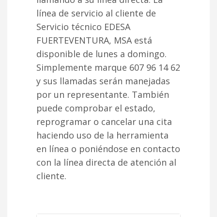
línea de servicio al cliente de
Servicio técnico EDESA
FUERTEVENTURA, MSA está
disponible de lunes a domingo.
Simplemente marque 607 96 14 62
y sus llamadas serán manejadas
por un representante. También
puede comprobar el estado,
reprogramar o cancelar una cita
haciendo uso de la herramienta
en línea o poniéndose en contacto
con la línea directa de atención al
cliente.