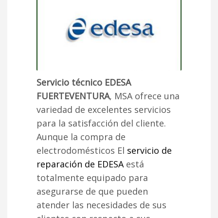
Servicio técnico EDESA
FUERTEVENTURA
, MSA ofrece una
variedad de excelentes servicios
para la satisfacción del cliente.
Aunque la compra de
electrodomésticos El
servicio de
reparación de EDESA
está
totalmente equipado para
asegurarse de que pueden
atender las necesidades de sus