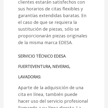
clientes estarán satisfechos con
sus horarios de citas flexibles y
garantías extendidas baratas. En
el caso de que se requiera la
sustitución de piezas, sólo se
proporcionarán piezas originales
de la misma marca EDESA.
SERVICIO TÉCNICO EDESA
FUERTEVENTURA, NEVERAS,
LAVADORAS:
Aparte de la adquisición de una
cita en línea, también puede
hacer uso del servicio profesional
llamando a su línea directa. La