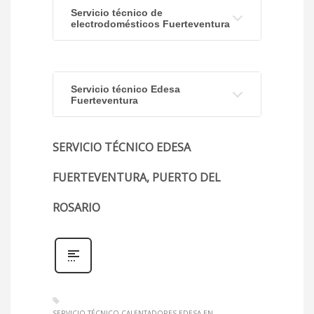
Servicio técnico de
electrodomésticos Fuerteventura
Servicio técnico Edesa
Fuerteventura
SERVICIO TÉCNICO EDESA
FUERTEVENTURA, PUERTO DEL
ROSARIO
SERVICIO TÉCNICO CALENTADORES EDESA EN