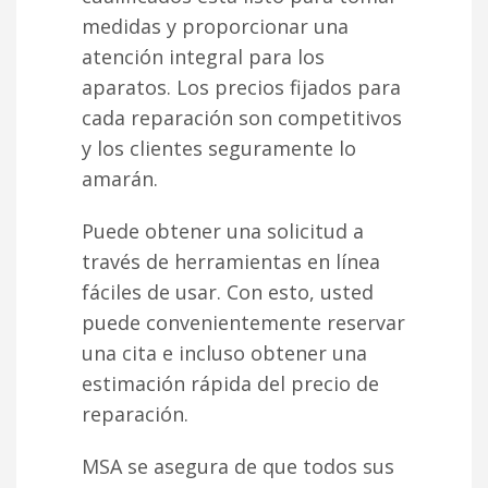
medidas y proporcionar una
atención integral para los
aparatos. Los precios fijados para
cada reparación son competitivos
y los clientes seguramente lo
amarán.
Puede obtener una solicitud a
través de herramientas en línea
fáciles de usar. Con esto, usted
puede convenientemente reservar
una cita e incluso obtener una
estimación rápida del precio de
reparación.
MSA se asegura de que todos sus