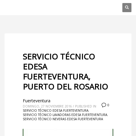
SERVICIO TÉCNICO
EDESA
FUERTEVENTURA,
PUERTO DEL ROSARIO
Fuerteventura
0
DOMINGO, 27 NOVIEMBRE 2016
/
PUBLISHED IN
SERVICIO TÉCNICO EDESA FUERTEVENTURA
,
SERVICIO TÉCNICO LAVADORAS EDESA FUERTEVENTURA
,
SERVICIO TÉCNICO NEVERAS EDESA FUERTEVENTURA