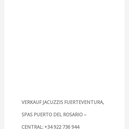
VERKAUF JACUZZIS FUERTEVENTURA,
SPAS PUERTO DEL ROSARIO –
CENTRAL: +34 922 736 944