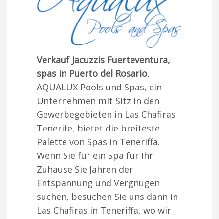
Verkauf Jacuzzis Fuerteventura,
spas in Puerto del Rosario
,
AQUALUX Pools und Spas, ein
Unternehmen mit Sitz in den
Gewerbegebieten in Las Chafiras
Tenerife, bietet die breiteste
Palette von Spas in Teneriffa.
Wenn Sie für ein Spa für Ihr
Zuhause Sie Jahren der
Entspannung und Vergnügen
suchen, besuchen Sie uns dann in
Las Chafiras in Teneriffa, wo wir