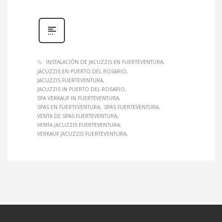
INSTALACIÓN DE JACUZZIS EN FUERTEVENTURA
JACUZZIS EN PUERTO DEL ROSARIO
JACUZZIS FUERTEVENTURA
JACUZZIS IN PUERTO DEL ROSARIO
SPA VERKAUF IN FUERTEVENTURA
SPAS EN FUERTEVENTURA
SPAS FUERTEVENTURA
VENTA DE SPAS FUERTEVENTURA
VENTA JACUZZIS FUERTEVENTURA
VERKAUF JACUZZIS FUERTEVENTURA