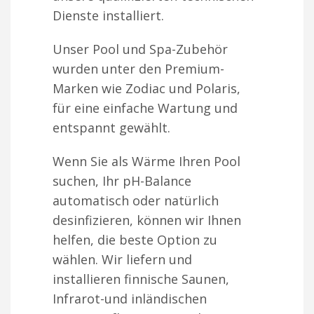
Dienste installiert.
Unser Pool und Spa-Zubehör
wurden unter den Premium-
Marken wie Zodiac und Polaris,
für eine einfache Wartung und
entspannt gewählt.
Wenn Sie als Wärme Ihren Pool
suchen, Ihr pH-Balance
automatisch oder natürlich
desinfizieren, können wir Ihnen
helfen, die beste Option zu
wählen. Wir liefern und
installieren finnische Saunen,
Infrarot-und inländischen