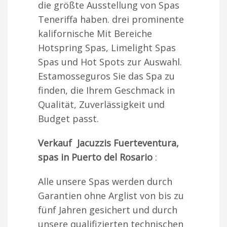
die größte Ausstellung von Spas
Teneriffa haben. drei prominente
kalifornische Mit Bereiche
Hotspring Spas, Limelight Spas
Spas und Hot Spots zur Auswahl.
Estamosseguros Sie das Spa zu
finden, die Ihrem Geschmack in
Qualität, Zuverlässigkeit und
Budget passt.
Verkauf Jacuzzis Fuerteventura,
spas in Puerto del Rosario
:
Alle unsere Spas werden durch
Garantien ohne Arglist von bis zu
fünf Jahren gesichert und durch
unsere qualifizierten technischen