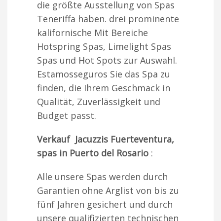
die größte Ausstellung von Spas
Teneriffa haben. drei prominente
kalifornische Mit Bereiche
Hotspring Spas, Limelight Spas
Spas und Hot Spots zur Auswahl.
Estamosseguros Sie das Spa zu
finden, die Ihrem Geschmack in
Qualität, Zuverlässigkeit und
Budget passt.
Verkauf Jacuzzis Fuerteventura,
spas in Puerto del Rosario
:
Alle unsere Spas werden durch
Garantien ohne Arglist von bis zu
fünf Jahren gesichert und durch
unsere qualifizierten technischen