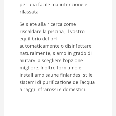
per una facile manutenzione e
rilassata.
Se siete alla ricerca come
riscaldare la piscina, il vostro
equilibrio del pH
automaticamente o disinfettare
naturalmente, siamo in grado di
aiutarvi a scegliere l’opzione
migliore. Inoltre forniamo e
installiamo saune finlandesi stile,
sistemi di purificazione dell’acqua
a raggi infrarossi e domestici.