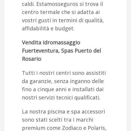
caldi. Estamosseguros si trova il
centro termale che si adatta ai
vostri gusti in termini di qualità,
affidabilità e budget.
Vendita idromassaggio
Fuerteventura, Spas Puerto del
Rosario
:
Tutti i nostri centri sono assistiti
da garanzie, senza inganno delle
fino a cinque anni e installati dai
nostri servizi tecnici qualificati.
La nostra piscina e spa accessori
sono stati scelti tra i marchi
premium come Zodiaco e Polaris,