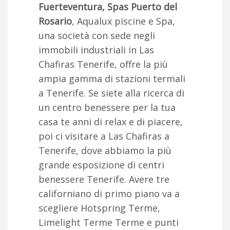
Fuerteventura, Spas Puerto del
Rosario
, Aqualux piscine e Spa,
una società con sede negli
immobili industriali in Las
Chafiras Tenerife, offre la più
ampia gamma di stazioni termali
a Tenerife. Se siete alla ricerca di
un centro benessere per la tua
casa te anni di relax e di piacere,
poi ci visitare a Las Chafiras a
Tenerife, dove abbiamo la più
grande esposizione di centri
benessere Tenerife. Avere tre
californiano di primo piano va a
scegliere Hotspring Terme,
Limelight Terme Terme e punti