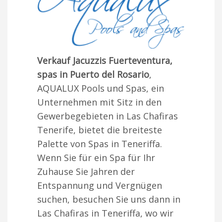
Verkauf Jacuzzis Fuerteventura,
spas in Puerto del Rosario
,
AQUALUX Pools und Spas, ein
Unternehmen mit Sitz in den
Gewerbegebieten in Las Chafiras
Tenerife, bietet die breiteste
Palette von Spas in Teneriffa.
Wenn Sie für ein Spa für Ihr
Zuhause Sie Jahren der
Entspannung und Vergnügen
suchen, besuchen Sie uns dann in
Las Chafiras in Teneriffa, wo wir