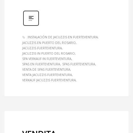
INSTALACIÓN DE JACUZZIS EN FUERTEVENTURA
JACUZZIS EN PUERTO DEL ROSARIO
JACUZZIS FUERTEVENTURA
JACUZZIS IN PUERTO DEL ROSARIO
SPA VERKAUF IN FUERTEVENTURA
SPAS EN FUERTEVENTURA
SPAS FUERTEVENTURA
VENTA DE SPAS FUERTEVENTURA
VENTA JACUZZIS FUERTEVENTURA
VERKAUF JACUZZIS FUERTEVENTURA