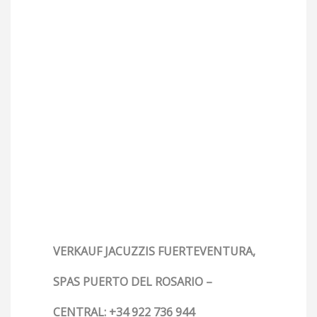
VERKAUF JACUZZIS FUERTEVENTURA,
SPAS PUERTO DEL ROSARIO –
CENTRAL: +34 922 736 944