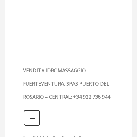
VENDITA IDROMASSAGGIO
FUERTEVENTURA, SPAS PUERTO DEL
ROSARIO – CENTRAL: +34 922 736 944