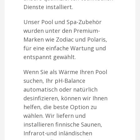
Dienste installiert.
Unser Pool und Spa-Zubehör
wurden unter den Premium-
Marken wie Zodiac und Polaris,
für eine einfache Wartung und
entspannt gewählt.
Wenn Sie als Wärme Ihren Pool
suchen, Ihr pH-Balance
automatisch oder natürlich
desinfizieren, können wir Ihnen
helfen, die beste Option zu
wählen. Wir liefern und
installieren finnische Saunen,
Infrarot-und inländischen