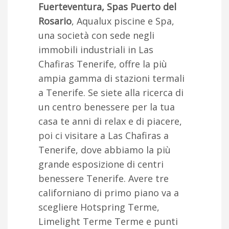
Fuerteventura, Spas Puerto del
Rosario
, Aqualux piscine e Spa,
una società con sede negli
immobili industriali in Las
Chafiras Tenerife, offre la più
ampia gamma di stazioni termali
a Tenerife. Se siete alla ricerca di
un centro benessere per la tua
casa te anni di relax e di piacere,
poi ci visitare a Las Chafiras a
Tenerife, dove abbiamo la più
grande esposizione di centri
benessere Tenerife. Avere tre
californiano di primo piano va a
scegliere Hotspring Terme,
Limelight Terme Terme e punti