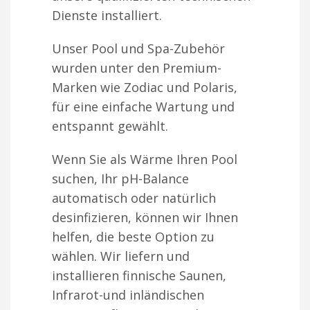
Dienste installiert.
Unser Pool und Spa-Zubehör
wurden unter den Premium-
Marken wie Zodiac und Polaris,
für eine einfache Wartung und
entspannt gewählt.
Wenn Sie als Wärme Ihren Pool
suchen, Ihr pH-Balance
automatisch oder natürlich
desinfizieren, können wir Ihnen
helfen, die beste Option zu
wählen. Wir liefern und
installieren finnische Saunen,
Infrarot-und inländischen