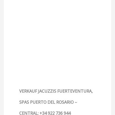
VERKAUF JACUZZIS FUERTEVENTURA,
SPAS PUERTO DEL ROSARIO –
CENTRAL: +34 922 736 944