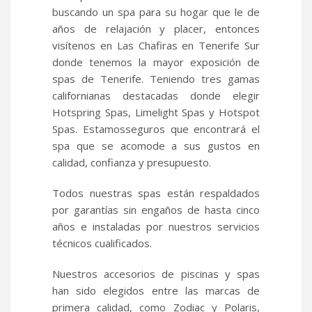
buscando un spa para su hogar que le de
años de relajación y placer, entonces
visítenos en Las Chafiras en Tenerife Sur
donde tenemos la mayor exposición de
spas de Tenerife. Teniendo tres gamas
californianas destacadas donde elegir
Hotspring Spas, Limelight Spas y Hotspot
Spas. Estamosseguros que encontrará el
spa que se acomode a sus gustos en
calidad, confianza y presupuesto.
Todos nuestras spas están respaldados
por garantías sin engaños de hasta cinco
años e instaladas por nuestros servicios
técnicos cualificados.
Nuestros accesorios de piscinas y spas
han sido elegidos entre las marcas de
primera calidad, como Zodiac y Polaris,