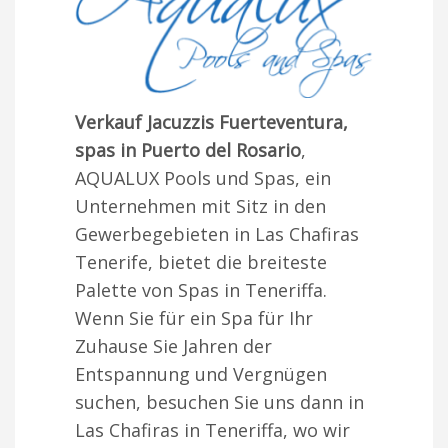
Verkauf Jacuzzis Fuerteventura,
spas in Puerto del Rosario
,
AQUALUX Pools und Spas, ein
Unternehmen mit Sitz in den
Gewerbegebieten in Las Chafiras
Tenerife, bietet die breiteste
Palette von Spas in Teneriffa.
Wenn Sie für ein Spa für Ihr
Zuhause Sie Jahren der
Entspannung und Vergnügen
suchen, besuchen Sie uns dann in
Las Chafiras in Teneriffa, wo wir