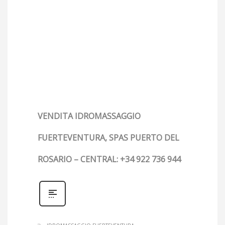
VENDITA IDROMASSAGGIO
FUERTEVENTURA, SPAS PUERTO DEL
ROSARIO – CENTRAL: +34 922 736 944