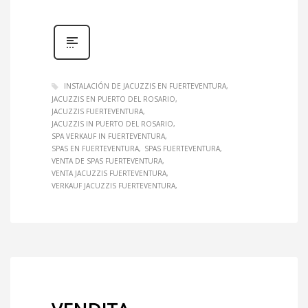
INSTALACIÓN DE JACUZZIS EN FUERTEVENTURA
JACUZZIS EN PUERTO DEL ROSARIO
JACUZZIS FUERTEVENTURA
JACUZZIS IN PUERTO DEL ROSARIO
SPA VERKAUF IN FUERTEVENTURA
SPAS EN FUERTEVENTURA
SPAS FUERTEVENTURA
VENTA DE SPAS FUERTEVENTURA
VENTA JACUZZIS FUERTEVENTURA
VERKAUF JACUZZIS FUERTEVENTURA