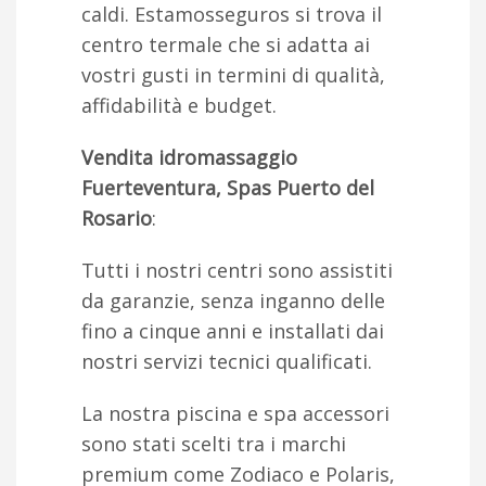
caldi. Estamosseguros si trova il
centro termale che si adatta ai
vostri gusti in termini di qualità,
affidabilità e budget.
Vendita idromassaggio
Fuerteventura, Spas Puerto del
Rosario
:
Tutti i nostri centri sono assistiti
da garanzie, senza inganno delle
fino a cinque anni e installati dai
nostri servizi tecnici qualificati.
La nostra piscina e spa accessori
sono stati scelti tra i marchi
premium come Zodiaco e Polaris,