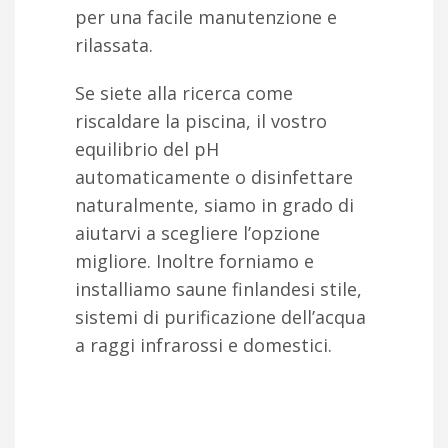
per una facile manutenzione e
rilassata.
Se siete alla ricerca come
riscaldare la piscina, il vostro
equilibrio del pH
automaticamente o disinfettare
naturalmente, siamo in grado di
aiutarvi a scegliere l’opzione
migliore. Inoltre forniamo e
installiamo saune finlandesi stile,
sistemi di purificazione dell’acqua
a raggi infrarossi e domestici.