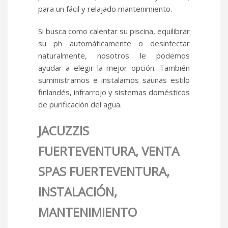
para un fácil y relajado mantenimiento.
Si busca como calentar su piscina, equilibrar
su ph automáticamente o desinfectar
naturalmente, nosotros le podemos
ayudar a elegir la mejor opción. También
suministramos e instalamos saunas estilo
finlandés, infrarrojo y sistemas domésticos
de purificación del agua.
JACUZZIS
FUERTEVENTURA, VENTA
SPAS FUERTEVENTURA,
INSTALACIÓN,
MANTENIMIENTO