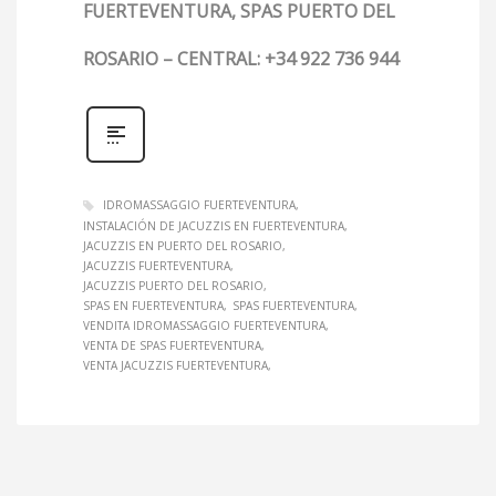
FUERTEVENTURA, SPAS PUERTO DEL
ROSARIO – CENTRAL: +34 922 736 944
IDROMASSAGGIO FUERTEVENTURA
INSTALACIÓN DE JACUZZIS EN FUERTEVENTURA
JACUZZIS EN PUERTO DEL ROSARIO
JACUZZIS FUERTEVENTURA
JACUZZIS PUERTO DEL ROSARIO
SPAS EN FUERTEVENTURA
SPAS FUERTEVENTURA
VENDITA IDROMASSAGGIO FUERTEVENTURA
VENTA DE SPAS FUERTEVENTURA
VENTA JACUZZIS FUERTEVENTURA