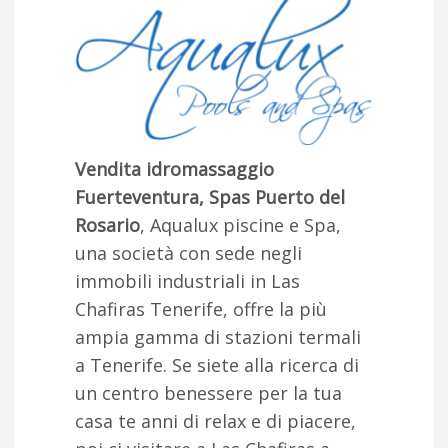
Vendita idromassaggio
Fuerteventura, Spas Puerto del
Rosario
, Aqualux piscine e Spa,
una società con sede negli
immobili industriali in Las
Chafiras Tenerife, offre la più
ampia gamma di stazioni termali
a Tenerife. Se siete alla ricerca di
un centro benessere per la tua
casa te anni di relax e di piacere,