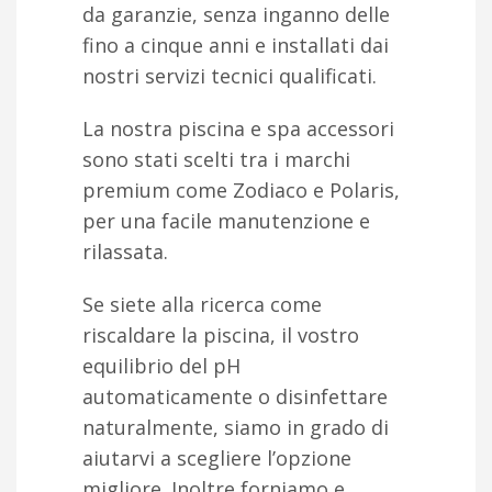
da garanzie, senza inganno delle
fino a cinque anni e installati dai
nostri servizi tecnici qualificati.
La nostra piscina e spa accessori
sono stati scelti tra i marchi
premium come Zodiaco e Polaris,
per una facile manutenzione e
rilassata.
Se siete alla ricerca come
riscaldare la piscina, il vostro
equilibrio del pH
automaticamente o disinfettare
naturalmente, siamo in grado di
aiutarvi a scegliere l’opzione
migliore. Inoltre forniamo e