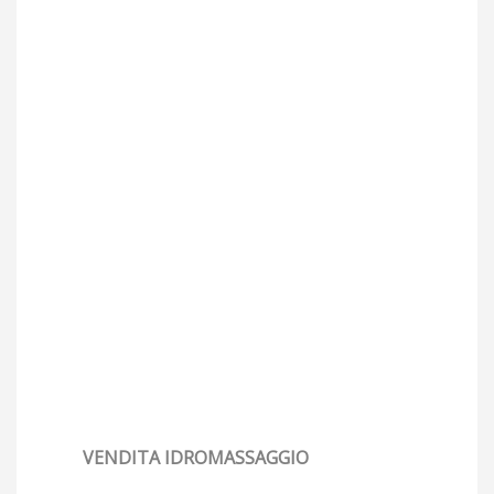
VENDITA IDROMASSAGGIO