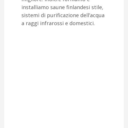
installiamo saune finlandesi stile,
sistemi di purificazione dell’acqua
a raggi infrarossi e domestici.