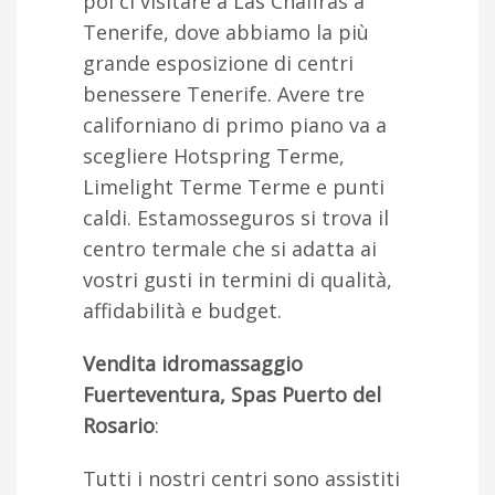
poi ci visitare a Las Chafiras a
Tenerife, dove abbiamo la più
grande esposizione di centri
benessere Tenerife. Avere tre
californiano di primo piano va a
scegliere Hotspring Terme,
Limelight Terme Terme e punti
caldi. Estamosseguros si trova il
centro termale che si adatta ai
vostri gusti in termini di qualità,
affidabilità e budget.
Vendita idromassaggio
Fuerteventura, Spas Puerto del
Rosario
:
Tutti i nostri centri sono assistiti