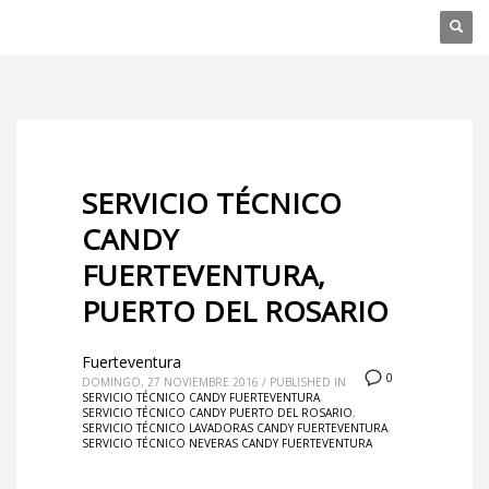
SERVICIO TÉCNICO
CANDY
FUERTEVENTURA,
PUERTO DEL ROSARIO
Fuerteventura
0
DOMINGO, 27 NOVIEMBRE 2016
/
PUBLISHED IN
SERVICIO TÉCNICO CANDY FUERTEVENTURA
,
SERVICIO TÉCNICO CANDY PUERTO DEL ROSARIO
,
SERVICIO TÉCNICO LAVADORAS CANDY FUERTEVENTURA
,
SERVICIO TÉCNICO NEVERAS CANDY FUERTEVENTURA