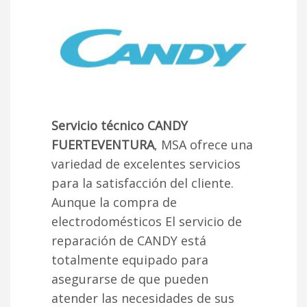
Servicio técnico CANDY
FUERTEVENTURA
, MSA ofrece una
variedad de excelentes servicios
para la satisfacción del cliente.
Aunque la compra de
electrodomésticos El servicio de
reparación de CANDY está
totalmente equipado para
asegurarse de que pueden
atender las necesidades de sus