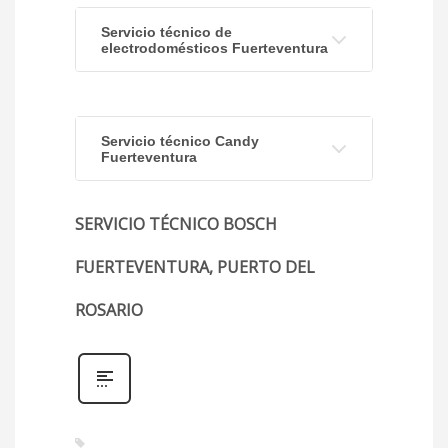
Servicio técnico de
electrodomésticos Fuerteventura
Servicio técnico Candy
Fuerteventura
SERVICIO TÉCNICO BOSCH
FUERTEVENTURA, PUERTO DEL
ROSARIO