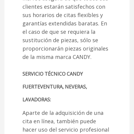
clientes estarán satisfechos con
sus horarios de citas flexibles y
garantías extendidas baratas. En
el caso de que se requiera la
sustitución de piezas, sólo se
proporcionarán piezas originales
de la misma marca CANDY.
SERVICIO TÉCNICO CANDY
FUERTEVENTURA, NEVERAS,
LAVADORAS:
Aparte de la adquisición de una
cita en línea, también puede
hacer uso del servicio profesional