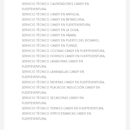
SERVICIO TÉCNICO CALENTADORES CANDY EN
FUERTEVENTURA
SERVICIO TÉCNICO CANDY EN ANTIGUA
SERVICIO TÉCNICO CANDY EN BETANCURIA
SERVICIO TÉCNICO CANDY EN FUERTEVENTURA
SERVICIO TÉCNICO CANDY EN LA OLIVA
SERVICIO TÉCNICO CANDY EN PÁJARA
SERVICIO TÉCNICO CANDY EN PUERTO DEL ROSARIO
SERVICIO TÉCNICO CANDY EN TUINEJE
SERVICIO TÉCNICO COCINAS CANDY EN FUERTEVENTURA
SERVICIO TÉCNICO HORNOS CANDY EN FUERTEVENTURA
SERVICIO TÉCNICO LAVADORAS CANDY EN
FUERTEVENTURA
SERVICIO TÉCNICO LAVAVAJILLAS CANDY EN
FUERTEVENTURA
SERVICIO TÉCNICO NEVERAS CANDY EN FUERTEVENTURA
SERVICIO TÉCNICO PLACAS DE INDUCCIÓN CANDY EN
FUERTEVENTURA
SERVICIO TÉCNICO SECADORAS CANDY EN
FUERTEVENTURA
SERVICIO TÉCNICO TERMOS CANDY EN FUERTEVENTURA
SERVICIO TÉCNICO VITROCERAMICAS CANDY EN
FUERTEVENTURA