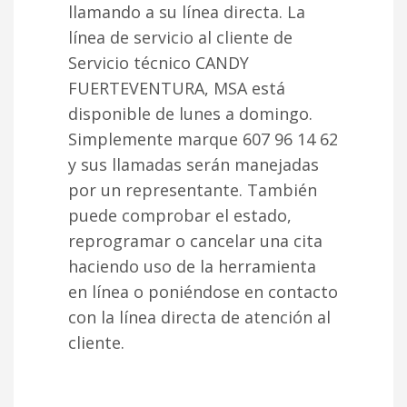
llamando a su línea directa. La
línea de servicio al cliente de
Servicio técnico CANDY
FUERTEVENTURA, MSA está
disponible de lunes a domingo.
Simplemente marque 607 96 14 62
y sus llamadas serán manejadas
por un representante. También
puede comprobar el estado,
reprogramar o cancelar una cita
haciendo uso de la herramienta
en línea o poniéndose en contacto
con la línea directa de atención al
cliente.