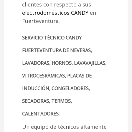
clientes con respecto a sus
electrodomésticos CANDY
en
Fuerteventura.
SERVICIO TÉCNICO CANDY
FUERTEVENTURA DE NEVERAS,
LAVADORAS, HORNOS, LAVAVAJILLAS,
VITROCESRAMICAS, PLACAS DE
INDUCCIÓN, CONGELADORES,
SECADORAS, TERMOS,
CALENTADORES:
Un equipo de técnicos altamente