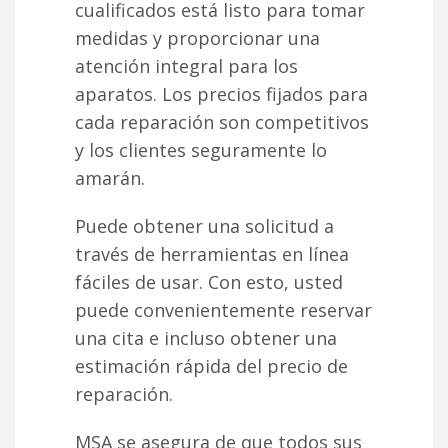
cualificados está listo para tomar
medidas y proporcionar una
atención integral para los
aparatos. Los precios fijados para
cada reparación son competitivos
y los clientes seguramente lo
amarán.
Puede obtener una solicitud a
través de herramientas en línea
fáciles de usar. Con esto, usted
puede convenientemente reservar
una cita e incluso obtener una
estimación rápida del precio de
reparación.
MSA se asegura de que todos sus