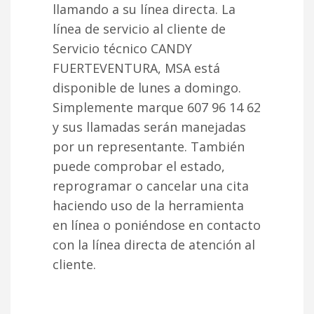
llamando a su línea directa. La
línea de servicio al cliente de
Servicio técnico CANDY
FUERTEVENTURA, MSA está
disponible de lunes a domingo.
Simplemente marque 607 96 14 62
y sus llamadas serán manejadas
por un representante. También
puede comprobar el estado,
reprogramar o cancelar una cita
haciendo uso de la herramienta
en línea o poniéndose en contacto
con la línea directa de atención al
cliente.