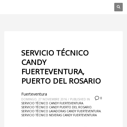
SERVICIO TÉCNICO
CANDY
FUERTEVENTURA,
PUERTO DEL ROSARIO
Fuerteventura
0
DOMINGO, 27 NOVIEMBRE 2016
/
PUBLISHED IN
SERVICIO TÉCNICO CANDY FUERTEVENTURA
,
SERVICIO TÉCNICO CANDY PUERTO DEL ROSARIO
,
SERVICIO TÉCNICO LAVADORAS CANDY FUERTEVENTURA
,
SERVICIO TÉCNICO NEVERAS CANDY FUERTEVENTURA