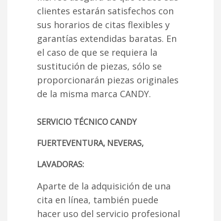
clientes estarán satisfechos con
sus horarios de citas flexibles y
garantías extendidas baratas. En
el caso de que se requiera la
sustitución de piezas, sólo se
proporcionarán piezas originales
de la misma marca CANDY.
SERVICIO TÉCNICO CANDY
FUERTEVENTURA, NEVERAS,
LAVADORAS:
Aparte de la adquisición de una
cita en línea, también puede
hacer uso del servicio profesional