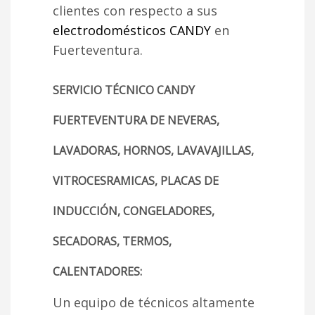
clientes con respecto a sus
electrodomésticos CANDY
en
Fuerteventura.
SERVICIO TÉCNICO CANDY
FUERTEVENTURA DE NEVERAS,
LAVADORAS, HORNOS, LAVAVAJILLAS,
VITROCESRAMICAS, PLACAS DE
INDUCCIÓN, CONGELADORES,
SECADORAS, TERMOS,
CALENTADORES:
Un equipo de técnicos altamente