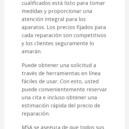
cualificados está listo para tomar
medidas y proporcionar una
atención integral para los
aparatos. Los precios fijados para
cada reparación son competitivos
y los clientes seguramente lo
amarán.
Puede obtener una solicitud a
través de herramientas en línea
fáciles de usar. Con esto, usted
puede convenientemente reservar
una cita e incluso obtener una
estimación rápida del precio de
reparación.
MSA se asegura de que todos sus