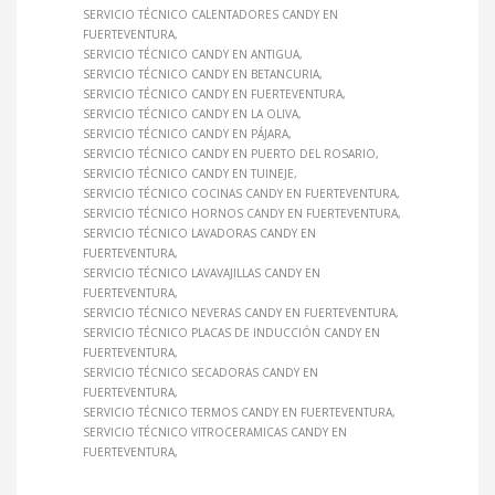
SERVICIO TÉCNICO CALENTADORES CANDY EN
FUERTEVENTURA
SERVICIO TÉCNICO CANDY EN ANTIGUA
SERVICIO TÉCNICO CANDY EN BETANCURIA
SERVICIO TÉCNICO CANDY EN FUERTEVENTURA
SERVICIO TÉCNICO CANDY EN LA OLIVA
SERVICIO TÉCNICO CANDY EN PÁJARA
SERVICIO TÉCNICO CANDY EN PUERTO DEL ROSARIO
SERVICIO TÉCNICO CANDY EN TUINEJE
SERVICIO TÉCNICO COCINAS CANDY EN FUERTEVENTURA
SERVICIO TÉCNICO HORNOS CANDY EN FUERTEVENTURA
SERVICIO TÉCNICO LAVADORAS CANDY EN
FUERTEVENTURA
SERVICIO TÉCNICO LAVAVAJILLAS CANDY EN
FUERTEVENTURA
SERVICIO TÉCNICO NEVERAS CANDY EN FUERTEVENTURA
SERVICIO TÉCNICO PLACAS DE INDUCCIÓN CANDY EN
FUERTEVENTURA
SERVICIO TÉCNICO SECADORAS CANDY EN
FUERTEVENTURA
SERVICIO TÉCNICO TERMOS CANDY EN FUERTEVENTURA
SERVICIO TÉCNICO VITROCERAMICAS CANDY EN
FUERTEVENTURA