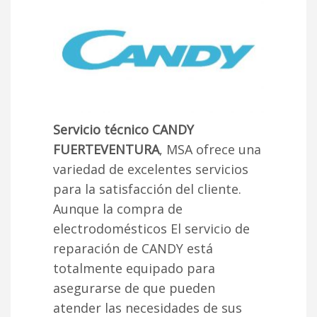
Servicio técnico CANDY
FUERTEVENTURA
, MSA ofrece una
variedad de excelentes servicios
para la satisfacción del cliente.
Aunque la compra de
electrodomésticos El servicio de
reparación de CANDY está
totalmente equipado para
asegurarse de que pueden
atender las necesidades de sus