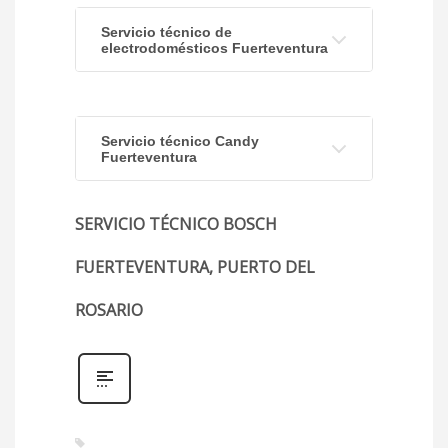
Servicio técnico de
electrodomésticos Fuerteventura
Servicio técnico Candy
Fuerteventura
SERVICIO TÉCNICO BOSCH
FUERTEVENTURA, PUERTO DEL
ROSARIO